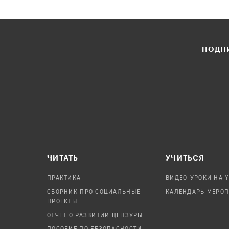
ПОДПИ
ЧИТАТЬ
УЧИТЬСЯ
ПРАКТИКА
ВИДЕО-УРОКИ НА 
СБОРНИК ПРО СОЦИАЛЬНЫЕ
КАЛЕНДАРЬ МЕРО
ПРОЕКТЫ
ОТЧЕТ О РАЗВИТИИ ЦЕНЗУРЫ