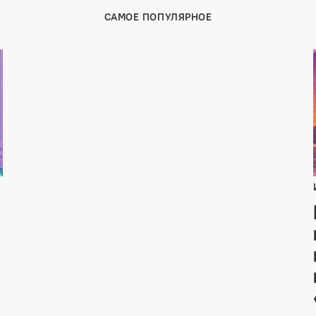
САМОЕ ПОПУЛЯРНОЕ
,