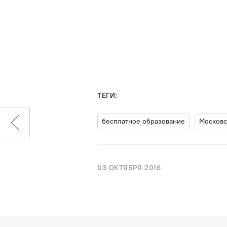
ТЕГИ:
бесплатное образование
Московс
03 ОКТЯБРЯ 2016