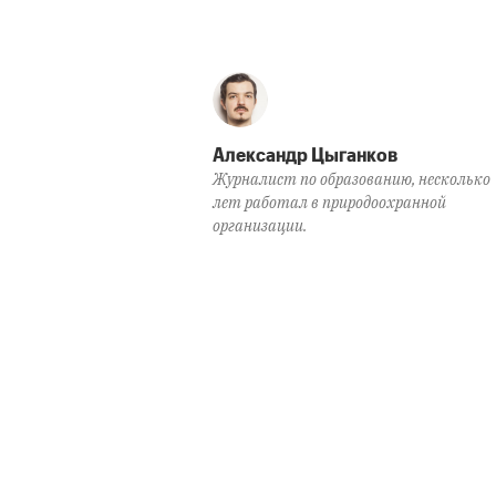
Александр Цыганков
Журналист по образованию, несколько
лет работал в природоохранной
организации.