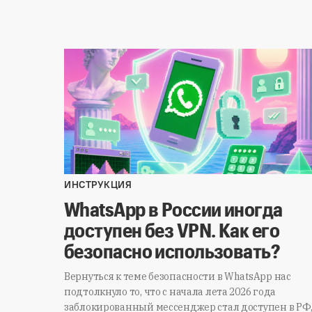
ИНСТРУКЦИЯ
WhatsApp в России иногда
доступен без VPN. Как его
безопасно использовать?
Вернуться к теме безопасности в WhatsApp нас
подтолкнуло то, что с начала лета 2026 года
заблокированный мессенджер стал доступен в РФ