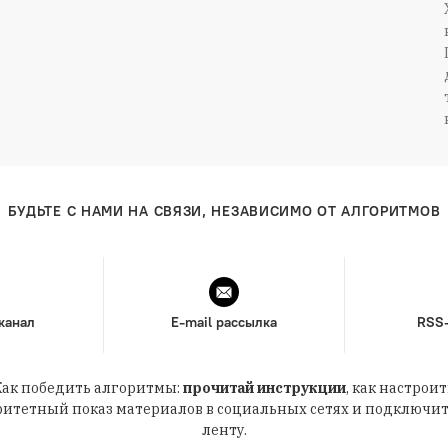
БУДЬТЕ С НАМИ НА СВЯЗИ, НЕЗАВИСИМО ОТ АЛГОРИТМОВ
канал
E-mail рассылка
RSS
Как победить алгоритмы:
прочитай инструкции
, как настроит
итетный показ материалов в социальных сетях и подключит
ленту.