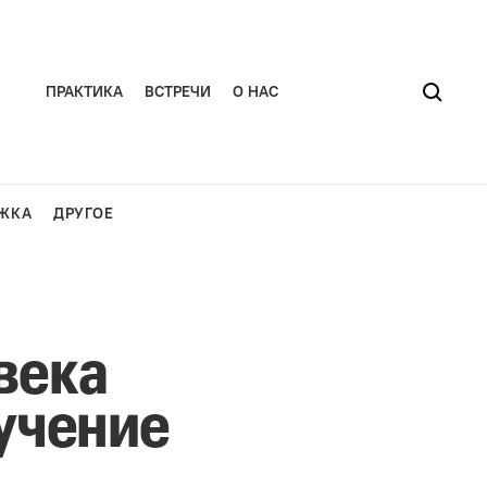
ПРАКТИКА
ВСТРЕЧИ
О НАС
ЖКА
ДРУГОЕ
века
учение