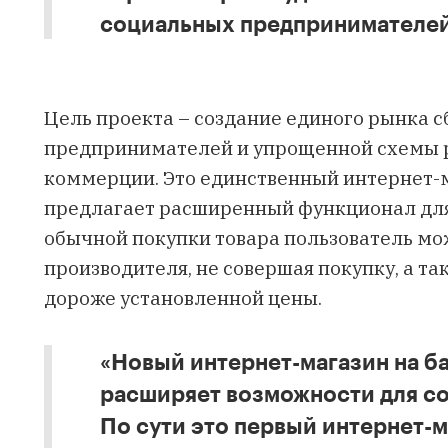
социальных предпринимателей
Цель проекта – создание единого рынка 
предпринимателей и упрощенной схемы 
коммерции. Это единственный интернет-м
предлагает расширенный функционал для
обычной покупки товара пользователь м
производителя, не совершая покупку, а та
дороже установленной цены.
«Новый интернет-магазин на ба
расширяет возможности для со
По сути это первый интернет-м