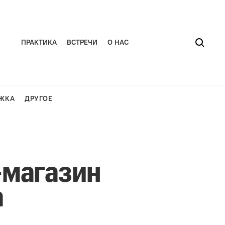
ПРАКТИКА
ВСТРЕЧИ
О НАС
ЖКА
ДРУГОЕ
-магазин
а