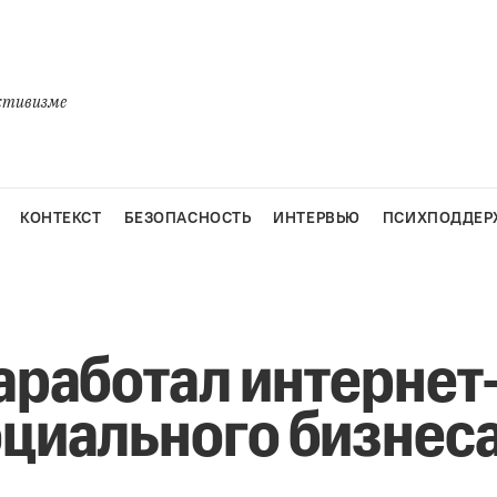
активизме
КОНТЕКСТ
БЕЗОПАСНОСТЬ
ИНТЕРВЬЮ
ПСИХПОДДЕР
заработал интернет
оциального бизнес