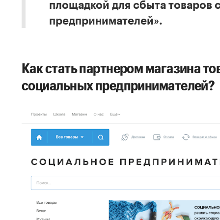
площадкой для сбыта товаров 
предпринимателей».
Как стать партнером магазина тов
социальных предпринимателей?