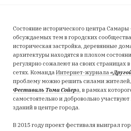
Состояние исторического центра Самары 
обсуждаемых тем в городских сообществах
историческая застройка, деревянные дом
архитектуры находятся в плохом состояни
регулярно сожалеют на своих страницах 
сетях. Команда
Интернет-журнала
«Другой
проблему можно решить силами жителей,
Фестиваль Тома Сойер
а
, в рамках которо
самостоятельно и добровольно участвуют
зданий в центре города.
В 2015 году проект фестиваля выиграл го