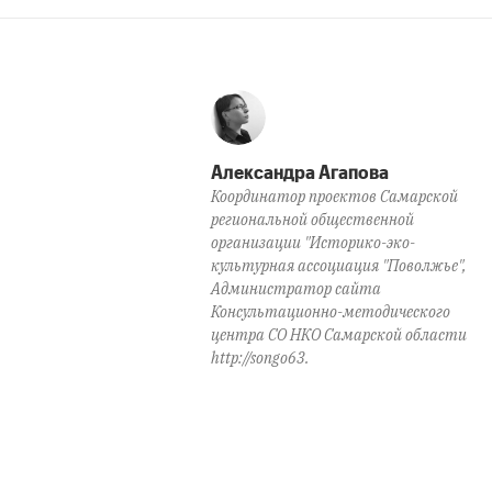
Александра Агапова
Координатор проектов Самарской
региональной общественной
организации "Историко-эко-
культурная ассоциация "Поволжье",
Администратор сайта
Консультационно-методического
центра СО НКО Самарской области
http://songo63.