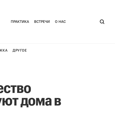
ПРАКТИКА
ВСТРЕЧИ
О НАС
ЖКА
ДРУГОЕ
ество
ют дома в