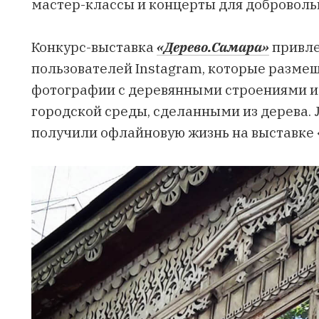
мастер-классы и концерты для доброволь
Конкурс-выставка
«Дерево.Самара»
привле
пользователей Instagram, которые разме
фотографии с деревянными строениями 
городской среды, сделанными из дерева.
получили офлайновую жизнь на выставке 