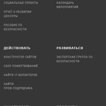
СОЦИАЛЬНЫЕ ПРОЕКТЫ
КАЛЕНДАРЬ
МЕРОПРИЯТИЙ
ОТЧЕТ О РАЗВИТИИ
ЦЕНЗУРЫ
ПОСОБИЕ ПО
БЕЗОПАСНОСТИ
ДЕЙСТВОВАТЬ
РАЗВИВАТЬСЯ
КОНСТРУКТОР САЙТОВ
ЭКСПЕРТНАЯ ГРУППА ПО
БЕЗОПАСНОСТИ
СБОР ПОЖЕРТВОВАНИЙ
НАЙТИ IT-ВОЛОНТЕРОВ
НАЙТИ
ПРОФ.ПОДРЯДЧИКА