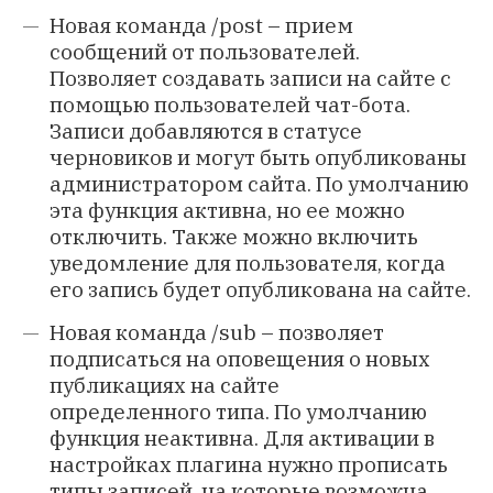
Новая команда /post – прием
сообщений от пользователей.
Позволяет создавать записи на сайте с
помощью пользователей чат-бота.
Записи добавляются в статусе
черновиков и могут быть опубликованы
администратором сайта. По умолчанию
эта функция активна, но ее можно
отключить. Также можно включить
уведомление для пользователя, когда
его запись будет опубликована на сайте.
Новая команда /sub – позволяет
подписаться на оповещения о новых
публикациях на сайте
определенного типа. По умолчанию
функция неактивна. Для активации в
настройках плагина нужно прописать
типы записей, на которые возможна