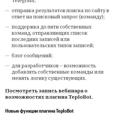
Telegram;
отправка результатов поиска по сайту в
ответ на поисковый запрос (команду);
поддержка до пяти собственных
команд, отправляющих список
последних записей или
пользовательских типов записей;
блог сообщений;
для разработчиков – возможность
добавлять собственные команды или
менять логику существующих.
Посмотреть запись вебинара
о
возможностях плагина TeploBot.
Новые функции плагина TeploBot