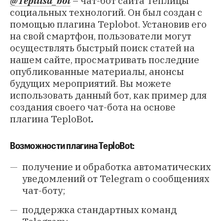
@Teplitsa_bot
– чат-бот сайта Теплицы
социальных технологий. Он был создан с
помощью плагина Teplobot. Установив его
на свой смартфон, пользователи могут
осуществлять быстрый поиск статей на
нашем сайте, просматривать последние
опубликованные материалы, анонсы
будущих мероприятий. Вы можете
использовать данный бот, как пример для
создания своего чат-бота на основе
плагина TeploBot
.
Возможности плагина TeploBot:
получение и обработка автоматических
уведомлений от Telegram о сообщениях
чат-боту;
поддержка стандартных команд