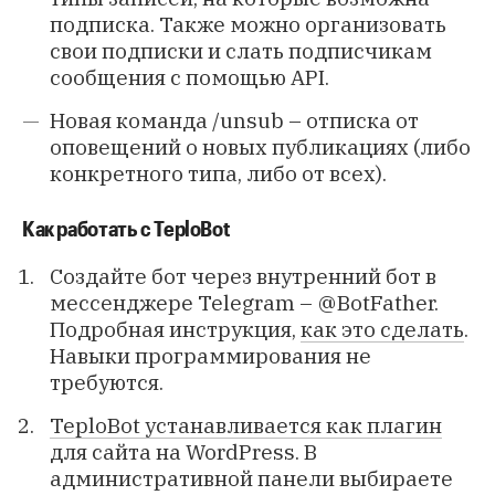
подписка. Также можно организовать
свои подписки и слать подписчикам
сообщения с помощью API.
Новая команда /unsub – отписка от
оповещений о новых публикациях (либо
конкретного типа, либо от всех).
Как работать с TeploBot
Создайте бот через внутренний бот в
мессенджере Telegram – @BotFather.
Подробная инструкция,
как это сделать
.
Навыки программирования не
требуются.
TeploBot устанавливается как плагин
для сайта на WordPress. В
административной панели выбираете