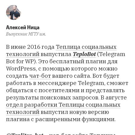
Алексей Ница
Выпускник МГТУ им.
В июне 2016 года
Теплица социальных
технологий
выпустила
TeploBot
(Telegram
Bot for WP). Это бесплатный плагин для
WordPress, с помощью которого можно
создать
чат-бот
вашего сайта. Бот будет
работать в мессенджере Telegram, сможет
общаться с посетителями и представлять
результаты поисковых запросов. В августе
отдел разработки Теплицы социальных
технологий
выпустил новую версию
плагина с расширенными функциями.