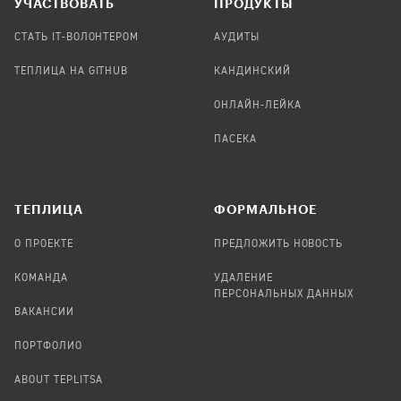
УЧАСТВОВАТЬ
ПРОДУКТЫ
СТАТЬ IT-ВОЛОНТЕРОМ
АУДИТЫ
ТЕПЛИЦА НА GITHUB
КАНДИНСКИЙ
ОНЛАЙН-ЛЕЙКА
ПАСЕКА
TЕПЛИЦА
ФОРМАЛЬНОЕ
О ПРОЕКТЕ
ПРЕДЛОЖИТЬ НОВОСТЬ
КОМАНДА
УДАЛЕНИЕ
ПЕРСОНАЛЬНЫХ ДАННЫХ
ВАКАНСИИ
ПОРТФОЛИО
ABOUT TEPLITSA