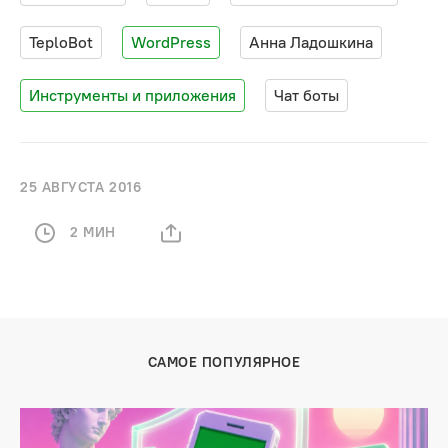
TeploBot
WordPress
Анна Ладошкина
Инструменты и приложения
Чат боты
25 АВГУСТА 2016
2 МИН
САМОЕ ПОПУЛЯРНОЕ