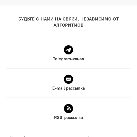
БУДЬТЕ С НАМИ НА СВЯЗИ, НЕЗАВИСИМО ОТ
АЛГОРИТМОВ
Telegram-канал
E-mail рассылка
RSS-рассылка