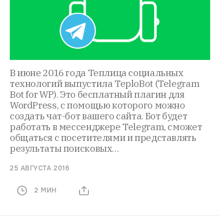
В июне 2016 года Теплица социальных
технологий выпустила TeploBot (Telegram
Bot for WP). Это бесплатный плагин для
WordPress, с помощью которого можно
создать чат-бот вашего сайта. Бот будет
работать в мессенджере Telegram, сможет
общаться с посетителями и представлять
результаты поисковых…
25 АВГУСТА 2016
2 МИН