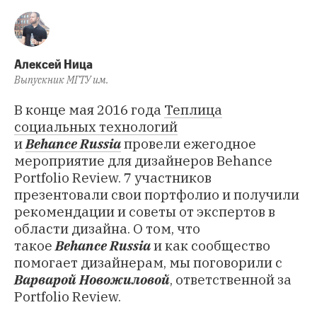
Алексей Ница
Выпускник МГТУ им.
В конце мая 2016 года
Теплица
социальных технологий
и
Behance Russia
провели ежегодное
мероприятие для дизайнеров Behance
Portfolio Review. 7 участников
презентовали свои портфолио и получили
рекомендации и советы от экспертов в
области дизайна. О том, что
такое
Behance Russia
и как сообщество
помогает дизайнерам, мы поговорили с
Варварой Новожиловой
, ответственной за
Portfolio Review.