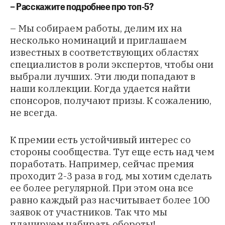
– Расскажите подробнее про топ-5?
– Мы собираем работы, делим их на
несколько номинаций и приглашаем
известных в соответствующих областях
специалистов в роли экспертов, чтобы они
выбрали лучших. Эти люди попадают в
наши коллекции. Когда удается найти
спонсоров, получают призы. К сожалению,
не всегда.
К премии есть устойчивый интерес со
стороны сообщества. Тут еще есть над чем
поработать. Например, сейчас премия
проходит 2-3 раза в год, мы хотим сделать
ее более регулярной. При этом она все
равно каждый раз насчитывает более 100
заявок от участников. Так что мы
планируем набирать обороты!