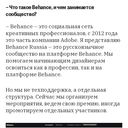
– Что такое Behance, и чем занимается
сообщество?
– Behance – это социальная сеть
креативных профессионалов, с 2012 года
это часть компании Adobe. Я представляю
Behance Russia – это русскоязычное
сообщество на платформе Behance. Мы
помогаем начинающим дизайнерам
освоиться как в профессии, так и на
платформе Behance.
Но мы не техподдержка, а отдельная
структура. Сейчас мы организуем
мероприятия, ведем свою премию, иногда
промотируем отдельных участников.