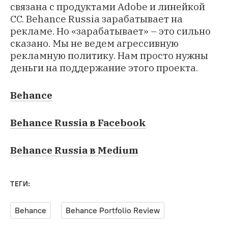
связана с продуктами Adobe и линейкой
CC. Behance Russia зарабатывает на
рекламе. Но «зарабатывает» – это сильно
сказано. Мы не ведем агрессивную
рекламную политику. Нам просто нужны
деньги на поддержание этого проекта.
Behance
Behance Russia в Facebook
Behance Russia в Medium
ТЕГИ:
Behance
Behance Portfolio Review