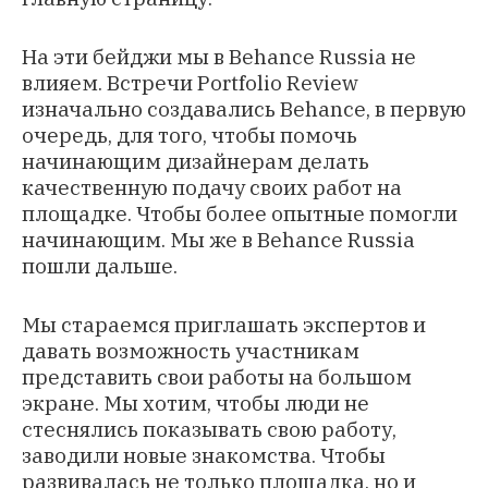
На эти бейджи мы в Behance Russia не
влияем. Встречи Portfolio Review
изначально создавались Behance, в первую
очередь, для того, чтобы помочь
начинающим дизайнерам делать
качественную подачу своих работ на
площадке. Чтобы более опытные помогли
начинающим. Мы же в Behance Russia
пошли дальше.
Мы стараемся приглашать экспертов и
давать возможность участникам
представить свои работы на большом
экране. Мы хотим, чтобы люди не
стеснялись показывать свою работу,
заводили новые знакомства. Чтобы
развивалась не только площадка, но и