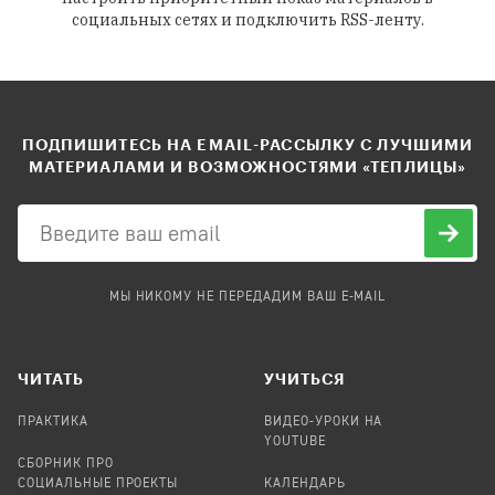
социальных сетях и подключить RSS-ленту.
ПОДПИШИТЕСЬ НА EMAIL-РАССЫЛКУ С ЛУЧШИМИ
МАТЕРИАЛАМИ И ВОЗМОЖНОСТЯМИ «ТЕПЛИЦЫ»
МЫ НИКОМУ НЕ ПЕРЕДАДИМ ВАШ E-MAIL
ЧИТАТЬ
УЧИТЬСЯ
ПРАКТИКА
ВИДЕО-УРОКИ НА
YOUTUBE
СБОРНИК ПРО
СОЦИАЛЬНЫЕ ПРОЕКТЫ
КАЛЕНДАРЬ