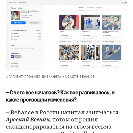
ФРАГМЕНТ ПРОФИЛЯ ДИЗАЙНЕРА НА САЙТЕ BEHANCE.
– С чего все началось? Как все развивалось, и
какие произошли изменения?
– Behance в России начинал заниматься
Арсений Веснин
, потом он решил
сконцентрироваться на своем весьма