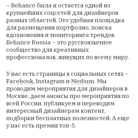
– Behance была и остается одной из
крупнейших соцсетей для дизайнеров
разных областей. Это удобная площадка
для размещения портфолио, поиска
вдохновения и мониторинга трендов.
Behance Russia – это русскоязычное
сообщество для креативных
профессионалов, живущих по всему миру.
У нас есть страницы в социальных сетях –
Facebook
,
Instagram
и
Medium
. Мы
проводим мероприятия для дизайнеров в
Москве, даем анонсы про мероприятия по
всей России, публикуем и переводим
интересный дизайнерам контент,
подборки бесплатных полезностей. А еще
у нас есть премия топ-5.