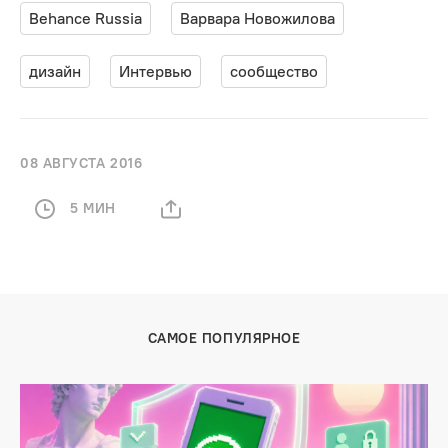
Behance Russia
Варвара Новожилова
дизайн
Интервью
сообщество
08 АВГУСТА 2016
5 МИН
САМОЕ ПОПУЛЯРНОЕ