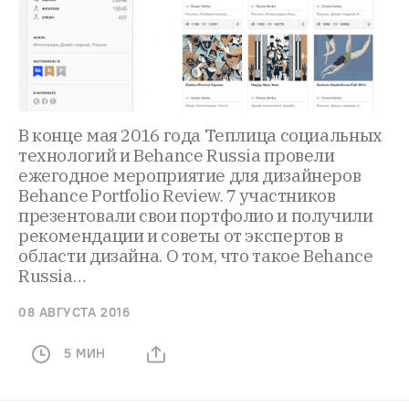
В конце мая 2016 года Теплица социальных
технологий и Behance Russia провели
ежегодное мероприятие для дизайнеров
Behance Portfolio Review. 7 участников
презентовали свои портфолио и получили
рекомендации и советы от экспертов в
области дизайна. О том, что такое Behance
Russia…
08 АВГУСТА 2016
5 МИН