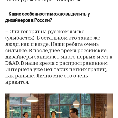
– Какие особенности можно выделить у
дизайнеров в России?
– Они говорят на русском языке
(улыбается). В остальном это такие же
люди, как и везде. Наши ребята очень
сильные. В последнее время российские
дизайнеры занимают много первых мест в
D&AD. В наше время с распространением
Интернета уже нет таких четких границ,
как раньше. Лично мне это очень
нравится.