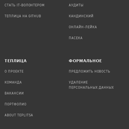
СТАТЬ IT-ВОЛОНТЕРОМ
АУДИТЫ
ТЕПЛИЦА НА GITHUB
КАНДИНСКИЙ
ОНЛАЙН-ЛЕЙКА
ПАСЕКА
TЕПЛИЦА
ФОРМАЛЬНОЕ
О ПРОЕКТЕ
ПРЕДЛОЖИТЬ НОВОСТЬ
КОМАНДА
УДАЛЕНИЕ
ПЕРСОНАЛЬНЫХ ДАННЫХ
ВАКАНСИИ
ПОРТФОЛИО
ABOUT TEPLITSA