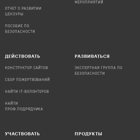
МЕРОПРИЯТИЙ
ОТЧЕТ О РАЗВИТИИ
ЦЕНЗУРЫ
ПОСОБИЕ ПО
БЕЗОПАСНОСТИ
ДЕЙСТВОВАТЬ
РАЗВИВАТЬСЯ
КОНСТРУКТОР САЙТОВ
ЭКСПЕРТНАЯ ГРУППА ПО
БЕЗОПАСНОСТИ
СБОР ПОЖЕРТВОВАНИЙ
НАЙТИ IT-ВОЛОНТЕРОВ
НАЙТИ
ПРОФ.ПОДРЯДЧИКА
УЧАСТВОВАТЬ
ПРОДУКТЫ