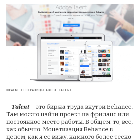
ФРАГМЕНТ СТРАНИЦЫ ABOBE TALЕNT.
–
Talent
– это биржа труда внутри Behance.
Там можно найти проект на фриланс или
постоянное место работы. В общем-то, все,
как обычно. Монетизация Behance в
целом, как я ее вижу, намного более тесно