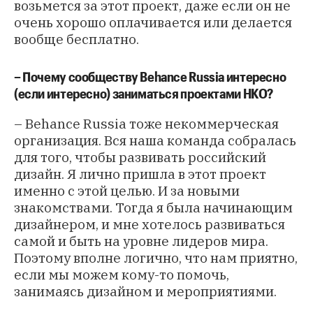
возьмется за этот проект, даже если он не
очень хорошо оплачивается или делается
вообще бесплатно.
– Почему сообществу Behance Russia интересно
(если интересно) заниматься проектами НКО?
– Behance Russia тоже некоммерческая
организация. Вся наша команда собралась
для того, чтобы развивать российский
дизайн. Я лично пришла в этот проект
именно с этой целью. И за новыми
знакомствами. Тогда я была начинающим
дизайнером, и мне хотелось развиваться
самой и быть на уровне лидеров мира.
Поэтому вполне логично, что нам приятно,
если мы можем кому-то помочь,
занимаясь дизайном и мероприятиями.