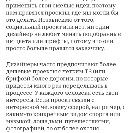
применить свои смелые идеи, поэтому
нам нравятся проекты, где мы могли бы
это делать. Независимо от того,
социальный проект или нет, ни один
дизайнер не любит менять подобранные
им цвета или шрифты, потому что они
просто больше нравятся заказчику.
Дизайнеры часто предпочитают более
дешевые проекты с четким ТЗ (или
брифом) более дорогим, но которые
придется много раз переделывать в
процессе. У каждого человека есть свои
интересы. Если проект связан с
интересной человеку сферой, например, с
каким-то конкретным видом спорта или
музыкой, лошадьми, путешествиями,
фотографией, то он более охотно