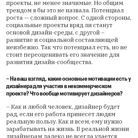
проекты, не менее значимые. Но общим
трендом я бы это не назвала. Потенциал
роста — сложный вопрос. С одной стороны,
социальные проекты вряд ли станут
основой дизайн-среды, с другой –
развитие и социальной составляющей
неизбежно. Так что потенциал есть, но не
стоит переоценивать его значение для
развития дизайн-сообщества.
– На ваш взгляд, какие основные мотивации есть у
дизайнера для участия в некоммерческом
проекте? Что вообще мотивирует дизайнеров?
– Как и любой человек, дизайнер будет
рад, если его работа принесет людям
реальную пользу. Как и всем, ему нужно
зарабатывать на жизнь. В реальной жизни
дизайнерам далеко не всегда удается