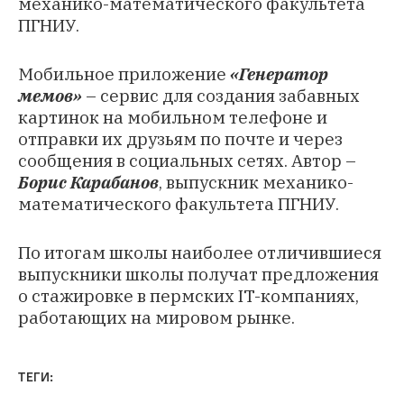
механико-математического факультета
ПГНИУ.
Мобильное приложение
«Генератор
мемов»
– сервис для создания забавных
картинок на мобильном телефоне и
отправки их друзьям по почте и через
сообщения в социальных сетях. Автор –
Борис Карабанов
, выпускник механико-
математического факультета ПГНИУ.
По итогам школы наиболее отличившиеся
выпускники школы получат предложения
о стажировке в пермских IT-компаниях,
работающих на мировом рынке.
ТЕГИ: