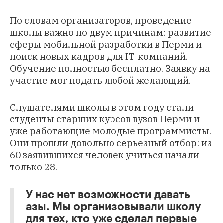
По словам организаторов, проведение
школы важно по двум причинам: развитие
сферы мобильной разработки в Перми и
поиск новых кадров для IT-компаний.
Обучение полностью бесплатно. Заявку на
участие мог подать любой желающий.
Слушателями школы в этом году стали
студенты старших курсов вузов Перми и
уже работающие молодые программисты.
Они прошли довольно серьезный отбор: из
60 заявившихся человек учиться начали
только 28.
У нас нет возможности давать
азы. Мы организовывали школу
для тех, кто уже сделал первые