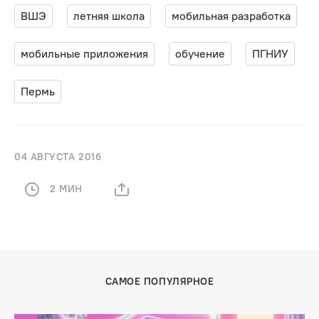
ВШЭ
летняя школа
мобильная разработка
мобильные приложения
обучение
ПГНИУ
Пермь
04 АВГУСТА 2016
2 МИН
САМОЕ ПОПУЛЯРНОЕ