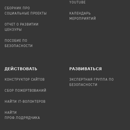
YOUTUBE
СБОРНИК ПРО
СОЦИАЛЬНЫЕ ПРОЕКТЫ
КАЛЕНДАРЬ
МЕРОПРИЯТИЙ
ОТЧЕТ О РАЗВИТИИ
ЦЕНЗУРЫ
ПОСОБИЕ ПО
БЕЗОПАСНОСТИ
ДЕЙСТВОВАТЬ
РАЗВИВАТЬСЯ
КОНСТРУКТОР САЙТОВ
ЭКСПЕРТНАЯ ГРУППА ПО
БЕЗОПАСНОСТИ
СБОР ПОЖЕРТВОВАНИЙ
НАЙТИ IT-ВОЛОНТЕРОВ
НАЙТИ
ПРОФ.ПОДРЯДЧИКА