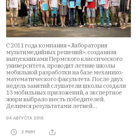
С 2011 года компания «Лаборатория
мультимедийных решений», созданная
выпускниками Пермского классического
университета, проводит летние школы
мобильной разработки на базе механико-
математического факультета. После двух
недель занятий слушатели школы создали
13 мобильных приложений, а экспертное
жюри выбрало шесть победителей.
Делимся результатами летней…
04 АВГУСТА 2016
2 МИН