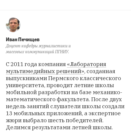
Иван Печищев
Доцент кафедры журналистики и
массовых коммуникаций ПГНИУ.
С 2011 года компания
«Лаборатория
мультимедийных решений»
, созданная
выпускниками Пермского классического
университета, проводит летние школы
мобильной разработки на базе механико-
математического факультета. После двух
недель занятий слушатели школы создали
13 мобильных приложений, а экспертное
жюри выбрало шесть победителей.
Делимся результатами летней школы.