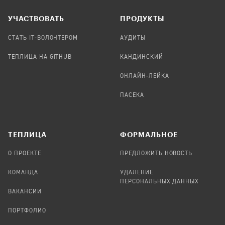
УЧАСТВОВАТЬ
ПРОДУКТЫ
СТАТЬ IT-ВОЛОНТЕРОМ
АУДИТЫ
ТЕПЛИЦА НА GITHUB
КАНДИНСКИЙ
ОНЛАЙН-ЛЕЙКА
ПАСЕКА
TЕПЛИЦА
ФОРМАЛЬНОЕ
О ПРОЕКТЕ
ПРЕДЛОЖИТЬ НОВОСТЬ
КОМАНДА
УДАЛЕНИЕ
ПЕРСОНАЛЬНЫХ ДАННЫХ
ВАКАНСИИ
ПОРТФОЛИО