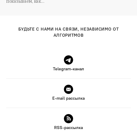
показываем, как…
БУДЬТЕ С НАМИ НА СВЯЗИ, НЕЗАВИСИМО ОТ
АЛГОРИТМОВ
Telegram-канал
E-mail рассылка
RSS-рассылка