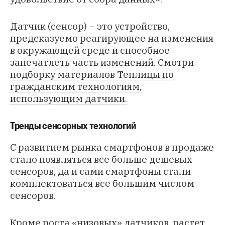
Датчик (сенсор) – это устройство,
предсказуемо реагирующее на изменения
в окружающей среде и способное
запечатлеть часть изменений.
Смотри
подборку материалов Теплицы по
гражданским технологиям,
использующим датчики.
Тренды сенсорных технологий
С развитием рынка смартфонов в продаже
стало появляться все больше дешевых
сенсоров, да и сами смартфоны стали
комплектоваться все большим числом
сенсоров.
Кроме роста «низовых» датчиков, растет