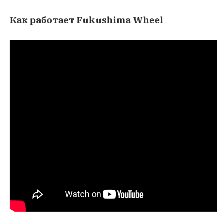
Как работает Fukushima Wheel