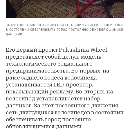
ЗА СЧЕТ ПОСТОЯННОГО ДВИЖЕНИЯ СЕТЬ ДВИЖУЩИХСЯ ВЕЛОСИПЕДОВ
В СОСТОЯНИИ ОБЕСПЕЧИВАТЬ ГОРОД ПОСТОЯННО ОБНОВЛЯЮЩИМИСЯ
ДАННЫМИ.
Его первый проект
Fukushima Wheel
представляет собой целую модель
технологического социального
предпринимательства. Во-первых, на
раме заднего колеса велосипеда
устанавливается LED-проектор,
показывающий рекламу. Во-вторых, на
велосипед устанавливается набор
датчиков. За счет постоянного движения
сеть движущихся велосипедов в состоянии
обеспечивать город постоянно
обновляющимися данными.