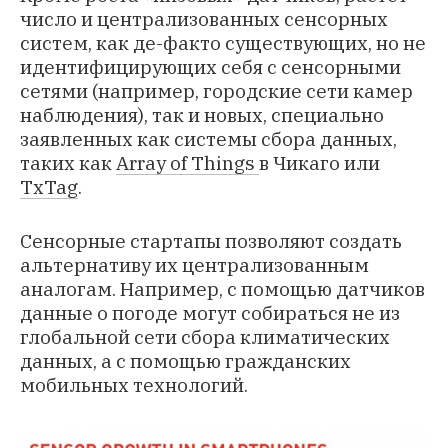
число и централизованных сенсорных
систем, как де-факто существующих, но не
идентифицирующих себя с сенсорными
сетями (например, городские сети камер
наблюдения), так и новых, специально
заявленных как системы сбора данных,
таких как
Array of Things
в Чикаго или
TxTag
.
Сенсорные стартапы позволяют создать
альтернативу их централизованным
аналогам. Например, с помощью датчиков
данные о погоде могут собираться не из
глобальной сети сбора климатических
данных, а с помощью гражданских
мобильных технологий.