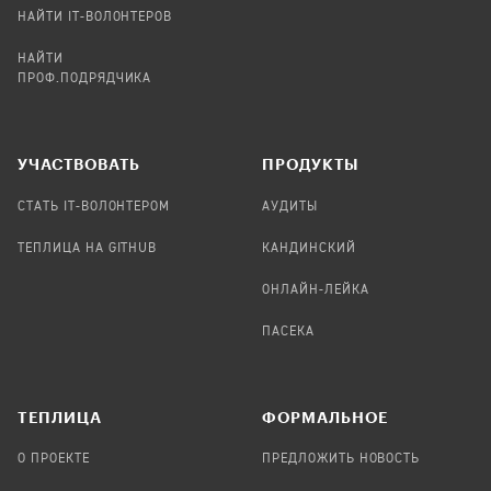
НАЙТИ IT-ВОЛОНТЕРОВ
НАЙТИ
ПРОФ.ПОДРЯДЧИКА
УЧАСТВОВАТЬ
ПРОДУКТЫ
СТАТЬ IT-ВОЛОНТЕРОМ
АУДИТЫ
ТЕПЛИЦА НА GITHUB
КАНДИНСКИЙ
ОНЛАЙН-ЛЕЙКА
ПАСЕКА
TЕПЛИЦА
ФОРМАЛЬНОЕ
О ПРОЕКТЕ
ПРЕДЛОЖИТЬ НОВОСТЬ