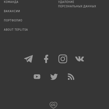
КОМАНДА
УДАЛЕНИЕ
ПЕРСОНАЛЬНЫХ ДАННЫХ
ВАКАНСИИ
ПОРТФОЛИО
ABOUT TEPLITSA