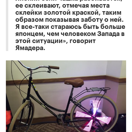
ее склеивают, отмечая места
склейки золотой краской, таким
образом показывая заботу о ней.
Я все-таки стараюсь быть больше
японцем, чем человеком Запада в
этой ситуации», говорит
Ямадера.