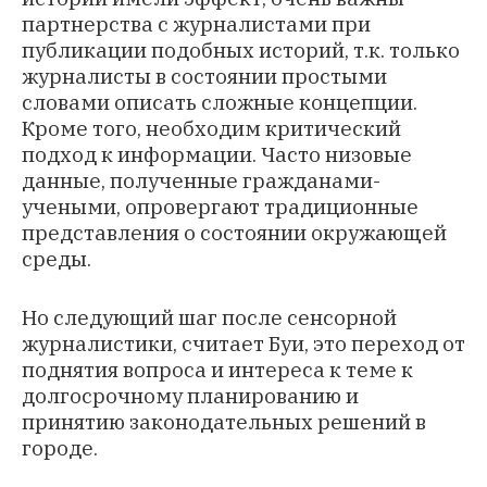
партнерства с журналистами при
публикации подобных историй, т.к. только
журналисты в состоянии простыми
словами описать сложные концепции.
Кроме того, необходим критический
подход к информации. Часто низовые
данные, полученные гражданами-
учеными, опровергают традиционные
представления о состоянии окружающей
среды.
Но следующий шаг после сенсорной
журналистики, считает Буи, это переход от
поднятия вопроса и интереса к теме к
долгосрочному планированию и
принятию законодательных решений в
городе.