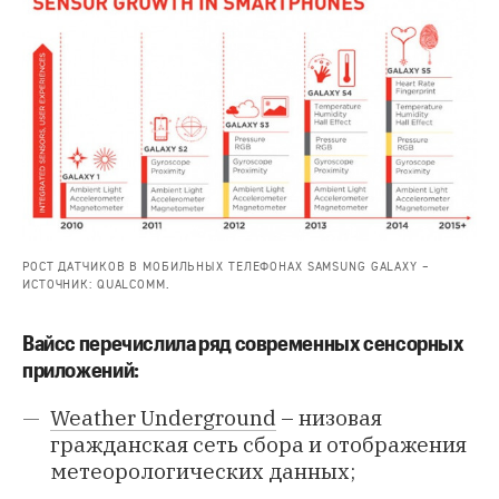
РОСТ ДАТЧИКОВ В МОБИЛЬНЫХ ТЕЛЕФОНАХ SAMSUNG GALAXY –
ИСТОЧНИК: QUALCOMM.
Вайсс перечислила ряд современных сенсорных
приложений:
Weather Underground
– низовая
гражданская сеть сбора и отображения
метеорологических данных;