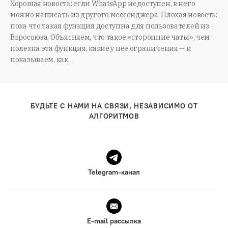
Хорошая новость: если WhatsApp недоступен, в него
можно написать из другого мессенджера. Плохая новость:
пока что такая функция доступна для пользователей из
Евросоюза. Объясняем, что такое «сторонние чаты», чем
полезна эта функция, какие у нее ограничения — и
показываем, как…
БУДЬТЕ С НАМИ НА СВЯЗИ, НЕЗАВИСИМО ОТ
АЛГОРИТМОВ
Telegram-канал
E-mail рассылка