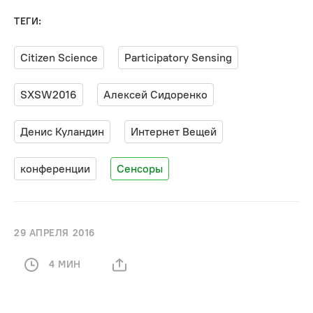
ТЕГИ:
Citizen Science
Participatory Sensing
SXSW2016
Алексей Сидоренко
Денис Куландин
Интернет Вещей
конференции
Сенсоры
29 АПРЕЛЯ 2016
4 МИН