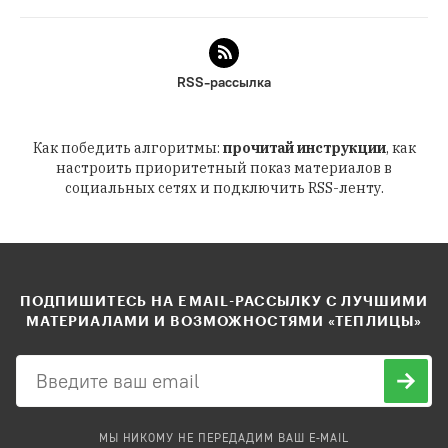
RSS-рассылка
Как победить алгоритмы:
прочитай инструкции
, как
настроить приоритетный показ материалов в
социальных сетях и подключить RSS-ленту.
ПОДПИШИТЕСЬ НА EMAIL-РАССЫЛКУ С ЛУЧШИМИ
МАТЕРИАЛАМИ И ВОЗМОЖНОСТЯМИ «ТЕПЛИЦЫ»
МЫ НИКОМУ НЕ ПЕРЕДАДИМ ВАШ E-MAIL