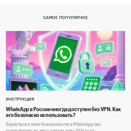
САМОЕ ПОПУЛЯРНОЕ
ИНСТРУКЦИЯ
WhatsApp в России иногда доступен без VPN. Как
его безопасно использовать?
Вернуться к теме безопасности в WhatsApp нас
подтолкнуло то, что с начала лета 2026 года