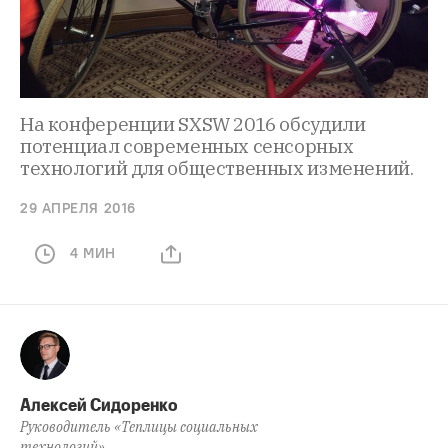
На конференции SXSW 2016 обсудили
потенциал современных сенсорных
технологий для общественных изменений.
29 АПРЕЛЯ 2016
4 МИН
Алексей Сидоренко
Руководитель «Теплицы социальных
технологий».