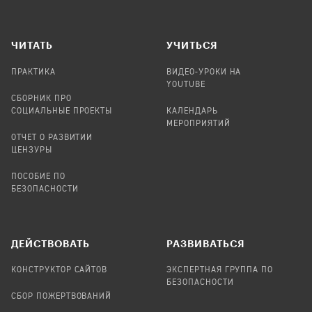
ЧИТАТЬ
УЧИТЬСЯ
ПРАКТИКА
ВИДЕО-УРОКИ НА
YOUTUBE
СБОРНИК ПРО
СОЦИАЛЬНЫЕ ПРОЕКТЫ
КАЛЕНДАРЬ
МЕРОПРИЯТИЙ
ОТЧЕТ О РАЗВИТИИ
ЦЕНЗУРЫ
ПОСОБИЕ ПО
БЕЗОПАСНОСТИ
ДЕЙСТВОВАТЬ
РАЗВИВАТЬСЯ
КОНСТРУКТОР САЙТОВ
ЭКСПЕРТНАЯ ГРУППА ПО
БЕЗОПАСНОСТИ
СБОР ПОЖЕРТВОВАНИЙ