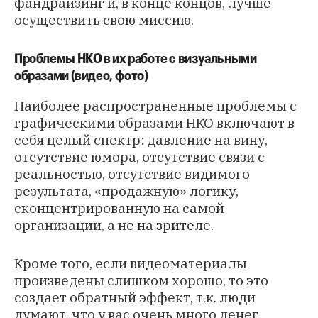
фандрайзинг и, в конце концов, лучше
осуществить свою миссию.
Проблемы НКО в их работе с визуальными
образами (видео, фото)
Наиболее распространенные проблемы с
графическими образами НКО включают в
себя целый спектр: давление на вину,
отсутствие юмора, отсутствие связи с
реальностью, отсутствие видимого
результата, «продажную» логику,
сконцентрированную на самой
организации, а не на зрителе.
Кроме того, если видеоматериалы
произведены слишком хорошо, то это
создает обратный эффект, т.к. люди
думают, что у вас очень много денег.