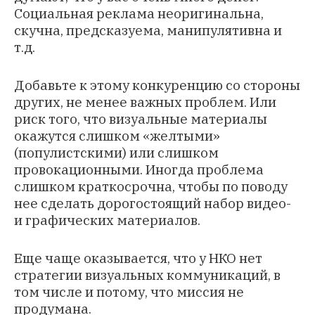
Социальная реклама неоригинальна,
скучна, предсказуема, манипулятивна и
т.д.
Добавьте к этому конкуренцию со стороны
других, не менее важных проблем. Или
риск того, что визуальные материалы
окажутся слишком «желтыми»
(популистскими) или слишком
провокационными. Иногда проблема
слишком краткосрочна, чтобы по поводу
нее сделать дорогостоящий набор видео-
и графических материалов.
Еще чаще оказывается, что у НКО нет
стратегии визуальных коммуникаций, в
том числе и потому, что миссия не
продумана.