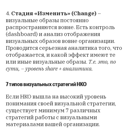
4.
Стадия «Изменить» (Change)
–
визуальные образы постоянно
распространяются вовне. Есть контроль
(dashboard) и анализ отображения
визуальных образов вовне организации.
Проводится серьезная аналитика того, что
отображается, и какой эффект имеют те
или иные визуальные образы.
Т.е. это, по
сути, – уровень share + аналитика.
7 типов визуальных стратегий НКО
Если НКО вышла на высокий уровень
понимания своей визуальной стратегии,
существует минимум 7 различных
стратегий работы с визуальными
материалами вашей организации.