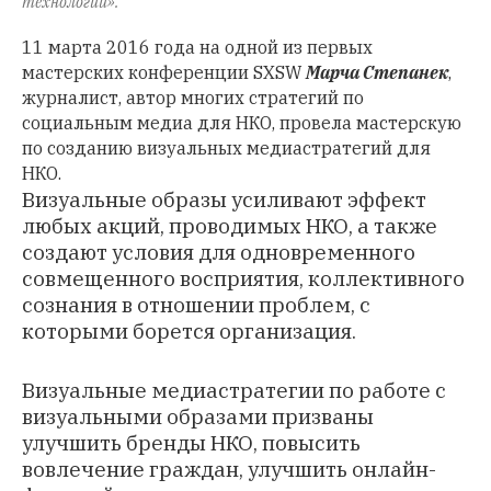
технологий».
11 марта 2016 года на одной из первых
мастерских конференции SXSW
Марча Степанек
,
журналист, автор многих стратегий по
социальным медиа для НКО, провела мастерскую
по созданию визуальных медиастратегий для
НКО.
Визуальные образы усиливают эффект
любых акций, проводимых НКО, а также
создают условия для одновременного
совмещенного восприятия, коллективного
сознания в отношении проблем, с
которыми борется организация.
Визуальные медиастратегии по работе с
визуальными образами призваны
улучшить бренды НКО, повысить
вовлечение граждан, улучшить онлайн-