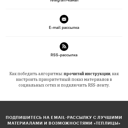
Telegram-канал
E-mail рассылка
RSS-рассылка
Как победить алгоритмы:
прочитай инструкции
, как
настроить приоритетный показ материалов в
социальных сетях и подключить RSS-ленту.
ПОДПИШИТЕСЬ НА EMAIL-РАССЫЛКУ С ЛУЧШИМИ
МАТЕРИАЛАМИ И ВОЗМОЖНОСТЯМИ «ТЕПЛИЦЫ»