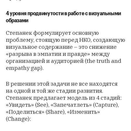
4 уровня продвинутости в работе с визуальными
образами
Степанек формулирует основную
проблему, стоящую перед НКО, создающую
визуальное содержание – это снижение
«разрыва в эмпатии и правде» между
организацией и аудиторией (the truth and
empathy gap).
В решении этой задачи не все находятся
на одной и той же стадии развития.
Степанек предлагает модель из 4 стадий:
«Увидеть» (See), «Запечатлеть» (Capture),
«Поделиться» (Share), «Изменить»
(Change):