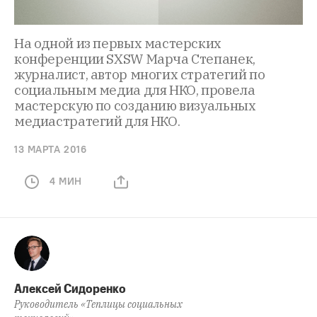
На одной из первых мастерских
конференции SXSW Марча Степанек,
журналист, автор многих стратегий по
социальным медиа для НКО, провела
мастерскую по созданию визуальных
медиастратегий для НКО.
13 МАРТА 2016
4 МИН
Алексей Сидоренко
Руководитель «Теплицы социальных