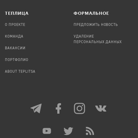
TЕПЛИЦА
ФОРМАЛЬНОЕ
О ПРОЕКТЕ
ПРЕДЛОЖИТЬ НОВОСТЬ
КОМАНДА
УДАЛЕНИЕ
ПЕРСОНАЛЬНЫХ ДАННЫХ
ВАКАНСИИ
ПОРТФОЛИО
ABOUT TEPLITSA