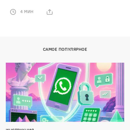
4 МИН
САМОЕ ПОПУЛЯРНОЕ