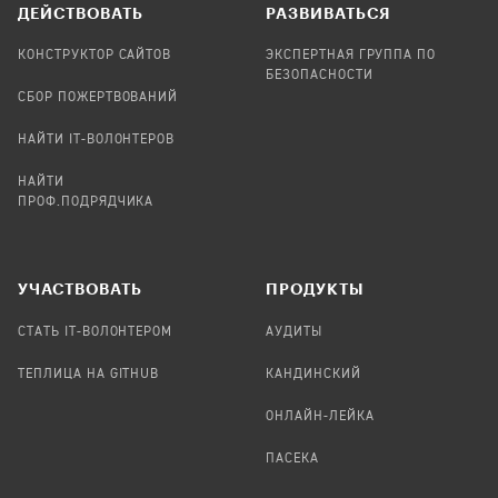
ДЕЙСТВОВАТЬ
РАЗВИВАТЬСЯ
КОНСТРУКТОР САЙТОВ
ЭКСПЕРТНАЯ ГРУППА ПО
БЕЗОПАСНОСТИ
СБОР ПОЖЕРТВОВАНИЙ
НАЙТИ IT-ВОЛОНТЕРОВ
НАЙТИ
ПРОФ.ПОДРЯДЧИКА
УЧАСТВОВАТЬ
ПРОДУКТЫ
СТАТЬ IT-ВОЛОНТЕРОМ
АУДИТЫ
ТЕПЛИЦА НА GITHUB
КАНДИНСКИЙ
ОНЛАЙН-ЛЕЙКА
ПАСЕКА