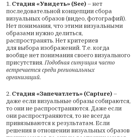
1.
Стадия «Увидеть» (See)
– нет
последовательной концепции сбора
визуальных образов (видео, фотографий).
Нет понимания, что этими визуальными
образами нужно делиться,
распространять. Нет критериев
для выбора изображений. Т.е. когда
вообще нет понимания своего визуального
присутствия.
Подобная ситуация часто
встречается среди региональных
организаций.
2.
Стадия «Запечатлеть» (Capture)
–
даже если визуальные образы собираются,
то они не распространяются. Даже если
они распространяются, то не всегда
привязываются к результатам. Если
решения в отношении визуальных образов