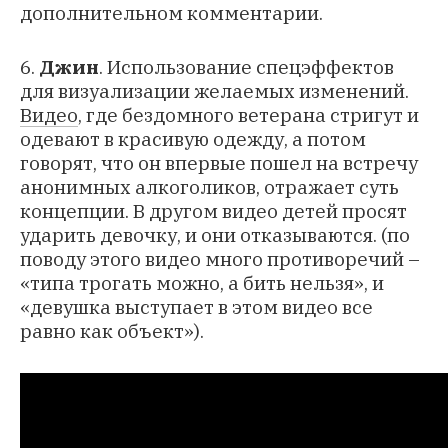
дополнительном комментарии.
6.
Джин
. Использование спецэффектов
для визуализации желаемых изменений.
Видео
, где бездомного ветерана стригут и
одевают в красивую одежду, а потом
говорят, что он впервые пошел на встречу
анонимных алкоголиков, отражает суть
концепции. В другом видео детей просят
ударить девочку, и они отказываются. (по
поводу этого видео много противоречий –
«типа трогать можно, а бить нельзя», и
«девушка выступает в этом видео все
равно как объект»).