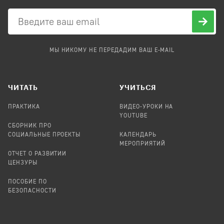
МЫ НИКОМУ НЕ ПЕРЕДАДИМ ВАШ E-MAIL
ЧИТАТЬ
УЧИТЬСЯ
ПРАКТИКА
ВИДЕО-УРОКИ НА
YOUTUBE
СБОРНИК ПРО
СОЦИАЛЬНЫЕ ПРОЕКТЫ
КАЛЕНДАРЬ
МЕРОПРИЯТИЙ
ОТЧЕТ О РАЗВИТИИ
ЦЕНЗУРЫ
ПОСОБИЕ ПО
БЕЗОПАСНОСТИ