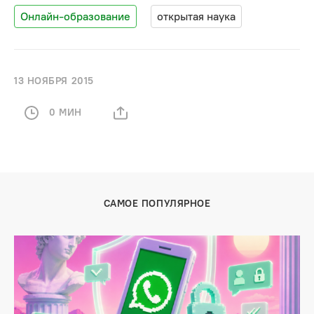
Онлайн-образование
открытая наука
13 НОЯБРЯ 2015
0 МИН
САМОЕ ПОПУЛЯРНОЕ