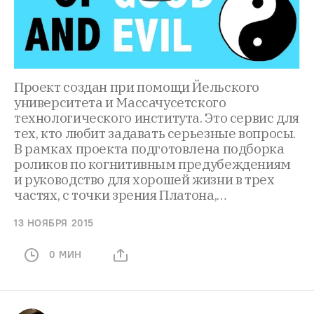
Проект создан при помощи Йельского
университета и Массачусетского
технологического института. Это сервис для
тех, кто любит задавать серьезные вопросы.
В рамках проекта подготовлена подборка
роликов по когнитивным предубеждениям
и руководство для хорошей жизни в трех
частях, с точки зрения Платона,…
13 НОЯБРЯ 2015
0 МИН