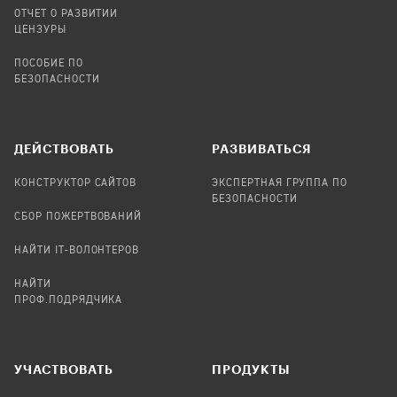
ОТЧЕТ О РАЗВИТИИ
ЦЕНЗУРЫ
ПОСОБИЕ ПО
БЕЗОПАСНОСТИ
ДЕЙСТВОВАТЬ
РАЗВИВАТЬСЯ
КОНСТРУКТОР САЙТОВ
ЭКСПЕРТНАЯ ГРУППА ПО
БЕЗОПАСНОСТИ
СБОР ПОЖЕРТВОВАНИЙ
НАЙТИ IT-ВОЛОНТЕРОВ
НАЙТИ
ПРОФ.ПОДРЯДЧИКА
УЧАСТВОВАТЬ
ПРОДУКТЫ