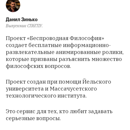
Данил Зинько
Выпускник СПбГПУ.
Проект «Беспроводная Философия»
создает бесплатные информационно-
развлекательные анимированные ролики,
которые призваны разъяснить множество
философских вопросов.
Проект
создан при помощи Йельского
университета и Массачусетского
технологического института.
Это сервис для тех, кто любит задавать
серьезные вопросы.