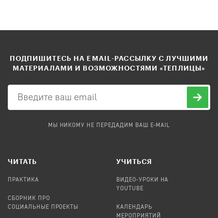
ПОДПИШИТЕСЬ НА EMAIL-РАССЫЛКУ С ЛУЧШИМИ
МАТЕРИАЛАМИ И ВОЗМОЖНОСТЯМИ «ТЕПЛИЦЫ»
МЫ НИКОМУ НЕ ПЕРЕДАДИМ ВАШ E-MAIL
ЧИТАТЬ
УЧИТЬСЯ
ПРАКТИКА
ВИДЕО-УРОКИ НА
YOUTUBE
СБОРНИК ПРО
СОЦИАЛЬНЫЕ ПРОЕКТЫ
КАЛЕНДАРЬ
МЕРОПРИЯТИЙ