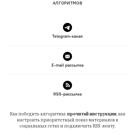
АЛГОРИТМОВ
Telegram-канал
E-mail рассылка
RSS-рассылка
Как победить алгоритмы:
прочитай инструкции
, как
настроить приоритетный показ материалов в
социальных сетях и подключить RSS-ленту.