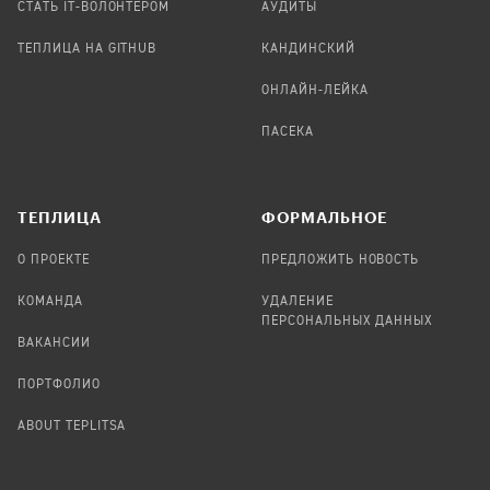
СТАТЬ IT-ВОЛОНТЕРОМ
АУДИТЫ
ТЕПЛИЦА НА GITHUB
КАНДИНСКИЙ
ОНЛАЙН-ЛЕЙКА
ПАСЕКА
TЕПЛИЦА
ФОРМАЛЬНОЕ
О ПРОЕКТЕ
ПРЕДЛОЖИТЬ НОВОСТЬ
КОМАНДА
УДАЛЕНИЕ
ПЕРСОНАЛЬНЫХ ДАННЫХ
ВАКАНСИИ
ПОРТФОЛИО
ABOUT TEPLITSA