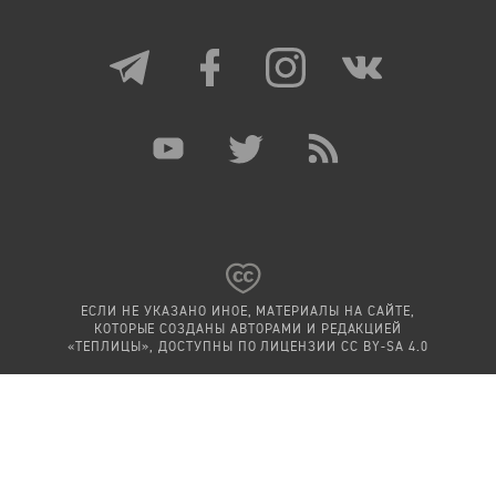
ЕСЛИ НЕ УКАЗАНО ИНОЕ, МАТЕРИАЛЫ НА САЙТЕ,
КОТОРЫЕ СОЗДАНЫ АВТОРАМИ И РЕДАКЦИЕЙ
«ТЕПЛИЦЫ», ДОСТУПНЫ ПО ЛИЦЕНЗИИ
CC BY-SA 4.0