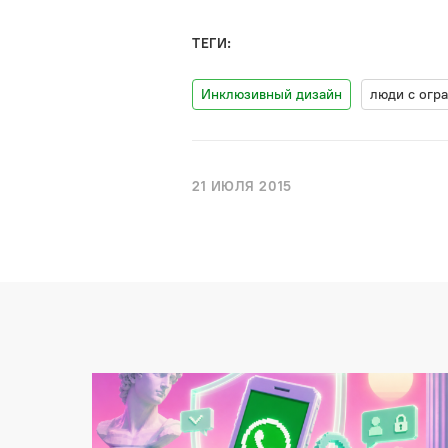
ТЕГИ:
Инклюзивный дизайн
люди с огр
21 ИЮЛЯ 2015