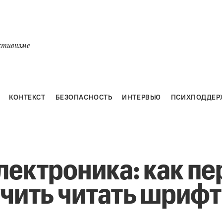
активизме
КОНТЕКСТ
БЕЗОПАСНОСТЬ
ИНТЕРВЬЮ
ПСИХПОДДЕР
лектроника: как пе
учить читать шрифт