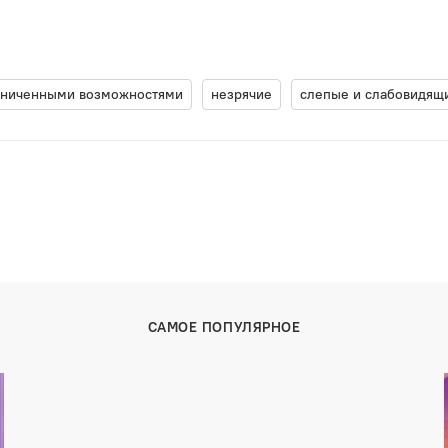
аниченными возможностями
незрячие
слепые и слабовидящ
САМОЕ ПОПУЛЯРНОЕ