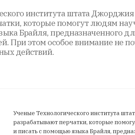
еского института штата Джорджия
атки, которые помогут людям науч
зыка Брайля, предназначенного дл
. При этом особое внимание не по
ных действий.
Ученые Технологического института шта
разрабатывают перчатки, которые помогу
и писать с помощью языка Брайля, предна