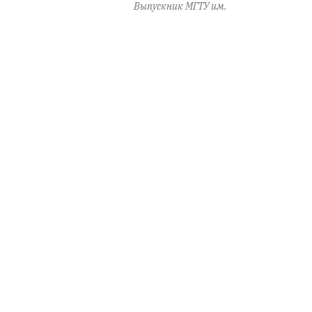
Выпускник МГТУ им.