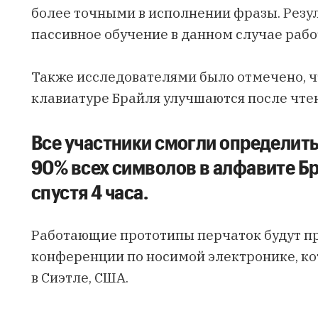
более точными в исполнении фразы. Резул
пассивное обучение в данном случае рабо
Также исследователями было отмечено, ч
клавиатуре Брайля улучшаются после чте
Все участники смогли определить
90% всех символов в алфавите Б
спустя 4 часа.
Работающие прототипы перчаток будут п
конференции по носимой электронике, ко
в Сиэтле, США.