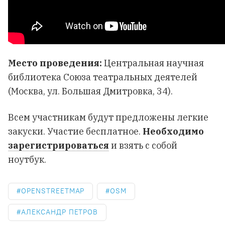
Место проведения:
Центральная научная
библиотека Союза театральных деятелей
(Москва, ул. Большая Дмитровка, 34).
Всем участникам будут предложены легкие
закуски. Участие бесплатное.
Необходимо
зарегистрироваться
и взять с собой
ноутбук.
OPENSTREETMAP
OSM
АЛЕКСАНДР ПЕТРОВ