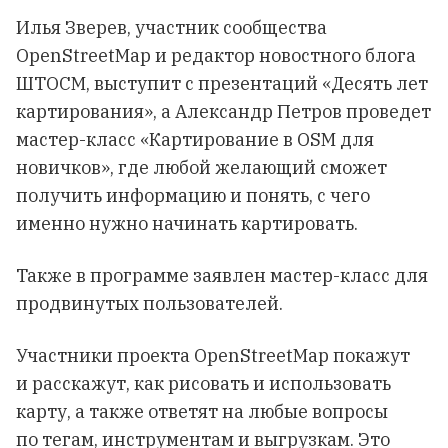
Илья Зверев, участник сообщества
OpenStreetMap и редактор новостного блога
ШТОСМ, выступит с презентаций «Десять лет
картирования», а Александр Петров проведет
мастер-класс «Картирование в OSM для
новичков», где любой желающий сможет
получить информацию и понять, с чего
именно нужно начинать картировать.
Также в программе заявлен мастер-класс для
продвинутых пользователей.
Участники проекта OpenStreetMap покажут
и расскажут, как рисовать и использовать
карту, а также ответят на любые вопросы
по тегам, инструментам и выгрузкам. Это