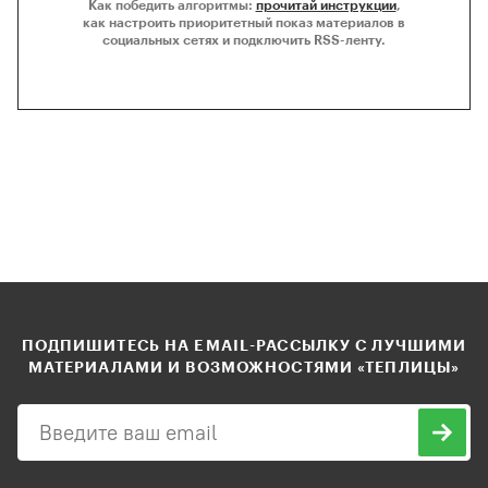
Как победить алгоритмы:
прочитай инструкции
,
как настроить приоритетный показ материалов в
социальных сетях и подключить RSS-ленту.
ПОДПИШИТЕСЬ НА EMAIL-РАССЫЛКУ С ЛУЧШИМИ
МАТЕРИАЛАМИ И ВОЗМОЖНОСТЯМИ «ТЕПЛИЦЫ»