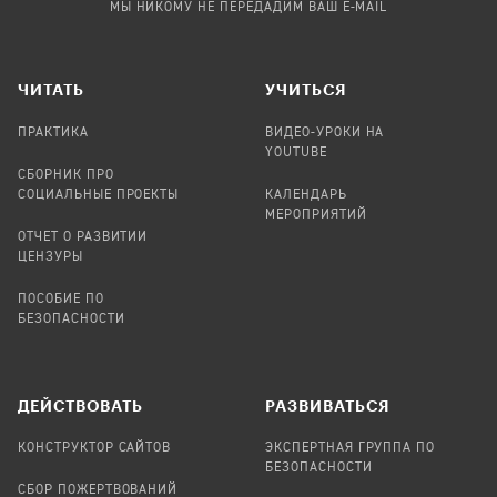
МЫ НИКОМУ НЕ ПЕРЕДАДИМ ВАШ E-MAIL
ЧИТАТЬ
УЧИТЬСЯ
ПРАКТИКА
ВИДЕО-УРОКИ НА
YOUTUBE
СБОРНИК ПРО
СОЦИАЛЬНЫЕ ПРОЕКТЫ
КАЛЕНДАРЬ
МЕРОПРИЯТИЙ
ОТЧЕТ О РАЗВИТИИ
ЦЕНЗУРЫ
ПОСОБИЕ ПО
БЕЗОПАСНОСТИ
ДЕЙСТВОВАТЬ
РАЗВИВАТЬСЯ
КОНСТРУКТОР САЙТОВ
ЭКСПЕРТНАЯ ГРУППА ПО
БЕЗОПАСНОСТИ
СБОР ПОЖЕРТВОВАНИЙ