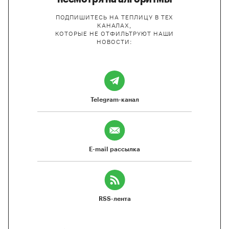
ПОДПИШИТЕСЬ НА ТЕПЛИЦУ В ТЕХ
КАНАЛАХ,
КОТОРЫЕ НЕ ОТФИЛЬТРУЮТ НАШИ
НОВОСТИ:
Telegram-канал
E-mail рассылка
RSS-лента