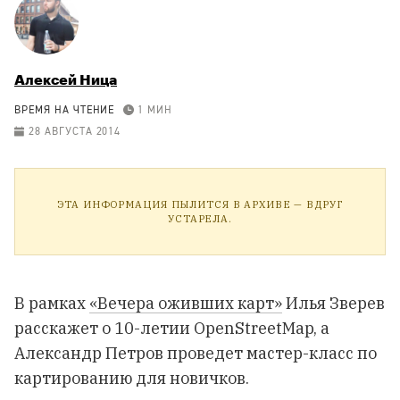
Алексей Ница
ВРЕМЯ НА ЧТЕНИЕ
1 МИН
28 АВГУСТА 2014
ЭТА ИНФОРМАЦИЯ ПЫЛИТСЯ В АРХИВЕ — ВДРУГ
УСТАРЕЛА.
В рамках
«Вечера оживших карт»
Илья Зверев
расскажет о 10-летии OpenStreetMap, а
Александр Петров проведет мастер-класс по
картированию для новичков.