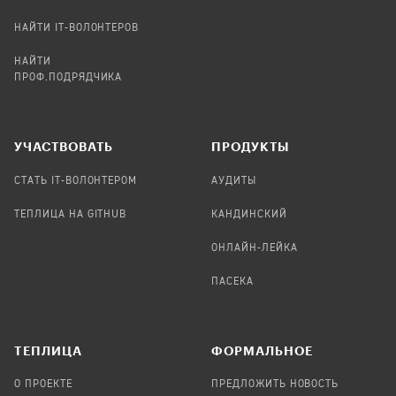
НАЙТИ IT-ВОЛОНТЕРОВ
НАЙТИ
ПРОФ.ПОДРЯДЧИКА
УЧАСТВОВАТЬ
ПРОДУКТЫ
СТАТЬ IT-ВОЛОНТЕРОМ
АУДИТЫ
ТЕПЛИЦА НА GITHUB
КАНДИНСКИЙ
ОНЛАЙН-ЛЕЙКА
ПАСЕКА
TЕПЛИЦА
ФОРМАЛЬНОЕ
О ПРОЕКТЕ
ПРЕДЛОЖИТЬ НОВОСТЬ