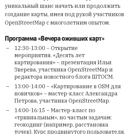
уникальный шанс начать или продолжить
создание карты, имея под рукой участников
OpenStreetMap с многолетним опытом.
Программа «Вечера оживших карт»
12:30-13:00 – Открытие
мероприятия. «Десять лет
картирования» – презентация Ильи
Зверева, участника OpenStreetMap и
редактора
новостного блога ШТОСМ
.
13:00-14:00 – «Картирование в OSM для
новичков» – мастер-класс Александра
Петрова, участника OpenStreetMap.
14:00-16:15 – Мастер-класс по
«тривиальным», но частым задачам:
геокодинг (например, расстановка
точек). Курс продвинутого пользователя.