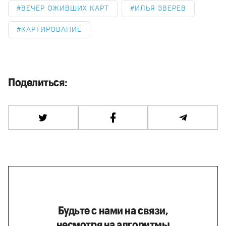
ВЕЧЕР ОЖИВШИХ КАРТ
ИЛЬЯ ЗВЕРЕВ
КАРТИРОВАНИЕ
Поделиться:
Будьте с нами на связи,
несмотря на алгоритмы