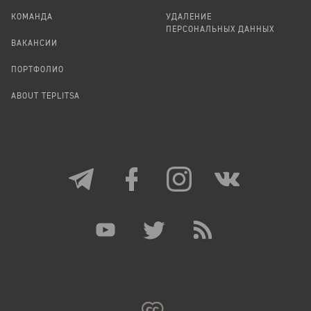
КОМАНДА
УДАЛЕНИЕ
ПЕРСОНАЛЬНЫХ ДАННЫХ
ВАКАНСИИ
ПОРТФОЛИО
ABOUT TEPLITSA