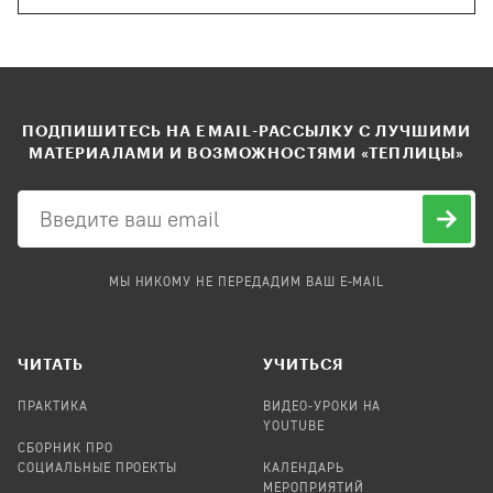
ПОДПИШИТЕСЬ НА EMAIL-РАССЫЛКУ С ЛУЧШИМИ
МАТЕРИАЛАМИ И ВОЗМОЖНОСТЯМИ «ТЕПЛИЦЫ»
МЫ НИКОМУ НЕ ПЕРЕДАДИМ ВАШ E-MAIL
ЧИТАТЬ
УЧИТЬСЯ
ПРАКТИКА
ВИДЕО-УРОКИ НА
YOUTUBE
СБОРНИК ПРО
СОЦИАЛЬНЫЕ ПРОЕКТЫ
КАЛЕНДАРЬ
МЕРОПРИЯТИЙ