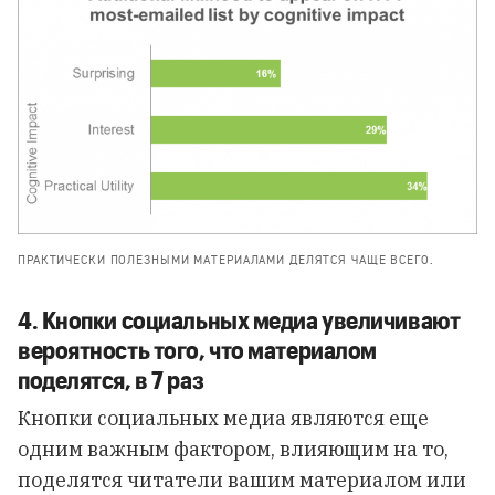
ПРАКТИЧЕСКИ ПОЛЕЗНЫМИ МАТЕРИАЛАМИ ДЕЛЯТСЯ ЧАЩЕ ВСЕГО.
4. Кнопки социальных медиа увеличивают
вероятность того, что материалом
поделятся, в 7 раз
Кнопки социальных медиа являются еще
одним важным фактором, влияющим на то,
поделятся читатели вашим материалом или