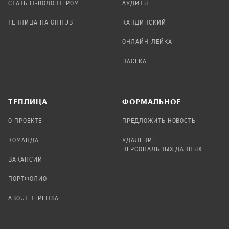
СТАТЬ IT-ВОЛОНТЕРОМ
АУДИТЫ
ТЕПЛИЦА НА GITHUB
КАНДИНСКИЙ
ОНЛАЙН-ЛЕЙКА
ПАСЕКА
TЕПЛИЦА
ФОРМАЛЬНОЕ
О ПРОЕКТЕ
ПРЕДЛОЖИТЬ НОВОСТЬ
КОМАНДА
УДАЛЕНИЕ
ПЕРСОНАЛЬНЫХ ДАННЫХ
ВАКАНСИИ
ПОРТФОЛИО
ABOUT TEPLITSA