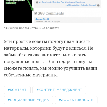
ПРИЗНАКИ ПОСТОЯНСТВА И АВТОРИТЕТА.
Эти простые советы помогут вам писать
материалы, которыми будут делиться. Не
забывайте также внимательно читать
популярные посты – благодаря этому вы
сможете понять, как можно улучшить ваши
собственные материалы.
КОНТЕНТ
КОНТЕНТ-МЕНЕДЖМЕНТ
СОЦИАЛЬНЫЕ МЕДИА
ЭФФЕКТИВНОСТЬ