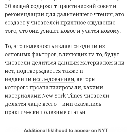
30 вещей содержит практический совет и
рекомендации для дальнейшего чтения, это
создает у читателей приятное ощущение
того, что они узнают новое и учатся новому.
То, что полезность является одним из
основных факторов, влияющих на то, будут
читатели делиться данным материалом или
нет, подтверждается также и
недавним
исследованием
, авторы
которого проанализировали, какими
материалами New York Times читатели
делятся чаще всего – ими оказались
практически полезные статьи.