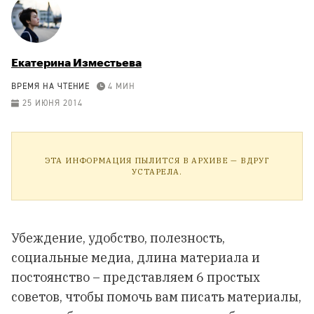
Екатерина Изместьева
ВРЕМЯ НА ЧТЕНИЕ
4 МИН
25 ИЮНЯ 2014
ЭТА ИНФОРМАЦИЯ ПЫЛИТСЯ В АРХИВЕ — ВДРУГ
УСТАРЕЛА.
Убеждение, удобство, полезность,
социальные медиа, длина материала и
постоянство – представляем 6 простых
советов, чтобы помочь вам писать материалы,