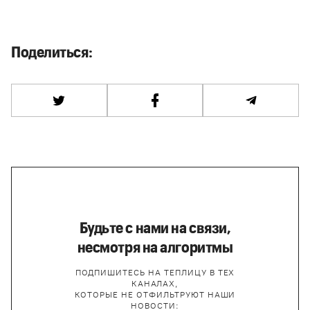
Поделиться:
Будьте с нами на связи,
несмотря на алгоритмы
ПОДПИШИТЕСЬ НА ТЕПЛИЦУ В ТЕХ
КАНАЛАХ,
КОТОРЫЕ НЕ ОТФИЛЬТРУЮТ НАШИ
НОВОСТИ: