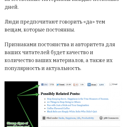
дней.
Люди предпочитают говорить «да» тем
вещам, которые постоянны.
Признаками постоянства и авторитета для
ваших читателей будет качество и
количество ваших материалов, а также их
популярность и актуальность.