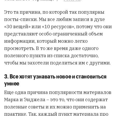
Это та причина, по которой так популярны
посты-списки. Мы все любим записи в духе
«30 вещей» или «10 ресурсов», потому что они
представляют особо ограниченный объем
информации, который можно легко
просмотреть. В то же время даже одного
полезного пункта из списка достаточно,
чтобы мы захотели поделиться им с другими.
3. Все хотят узнавать новое и становиться
умнее
Еще одна причина популярности материалов
Марка и Энджела – это то, что они содержат
полезные советы и их можно применить на
практике. Так, каждый пункт материала про