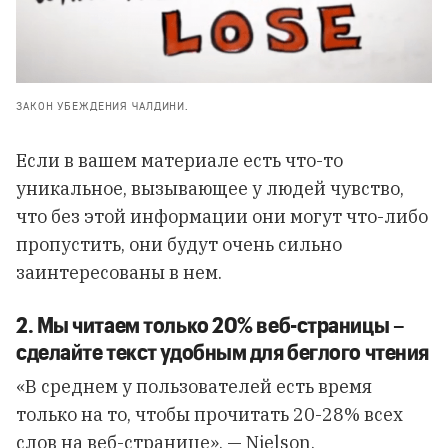
ЗАКОН УБЕЖДЕНИЯ ЧАЛДИНИ.
Если в вашем материале есть что-то
уникальное, вызывающее у людей чувство,
что без этой информации они могут что-либо
пропустить, они будут очень сильно
заинтересованы в нем.
2. Мы читаем только 20% веб-страницы –
сделайте текст удобным для беглого чтения
«В среднем у пользователей есть время
только на то, чтобы прочитать 20-28% всех
слов на веб-странице», —
Nielson
.