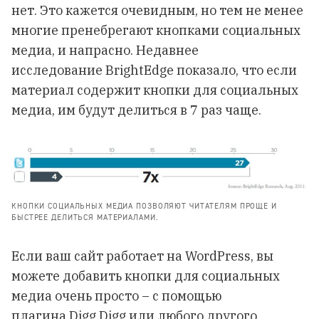
нет. Это кажется очевидным, но тем не менее
многие пренебрегают кнопками социальных
медиа, и напрасно. Недавнее
исследование BrightEdge показало, что если
материал содержит кнопки для социальных
медиа, им будут делиться в 7 раз чаще.
КНОПКИ СОЦИАЛЬНЫХ МЕДИА ПОЗВОЛЯЮТ ЧИТАТЕЛЯМ ПРОЩЕ И
БЫСТРЕЕ ДЕЛИТЬСЯ МАТЕРИАЛАМИ.
Если ваш сайт работает на WordPress, вы
можете добавить кнопки для социальных
медиа очень просто – с помощью
плагина
Digg Digg
или любого другого