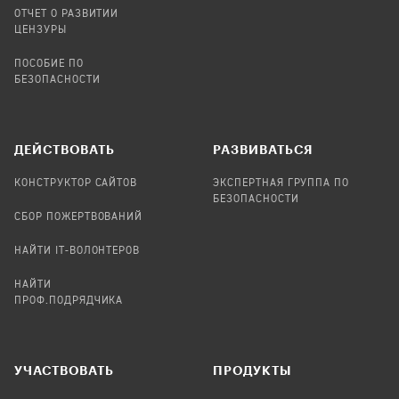
ОТЧЕТ О РАЗВИТИИ
ЦЕНЗУРЫ
ПОСОБИЕ ПО
БЕЗОПАСНОСТИ
ДЕЙСТВОВАТЬ
РАЗВИВАТЬСЯ
КОНСТРУКТОР САЙТОВ
ЭКСПЕРТНАЯ ГРУППА ПО
БЕЗОПАСНОСТИ
СБОР ПОЖЕРТВОВАНИЙ
НАЙТИ IT-ВОЛОНТЕРОВ
НАЙТИ
ПРОФ.ПОДРЯДЧИКА
УЧАСТВОВАТЬ
ПРОДУКТЫ