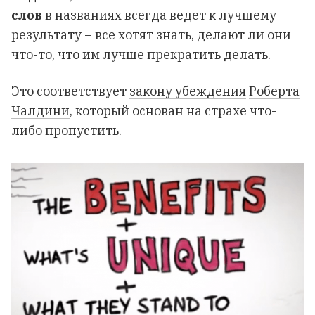
слов
в названиях всегда ведет к лучшему
результату – все хотят знать, делают ли они
что-то, что им лучше прекратить делать.
Это соответствует
закону убеждения
Роберта
Чалдини
, который основан на страхе что-
либо пропустить.