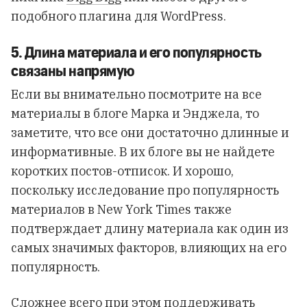
подобного плагина для WordPress.
5. Длина материала и его популярность
связаны напрямую
Если вы внимательно посмотрите на все
материалы в блоге Марка и Энджела, то
заметите, что все они достаточно длинные и
информативные. В их блоге вы не найдете
коротких постов-отписок. И хорошо,
поскольку исследование про популярность
материалов в New York Times также
подтверждает длину материала как один из
самых значимых факторов, влияющих на его
популярность.
Сложнее всего при этом поддерживать