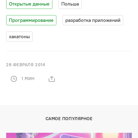
Открытые данные
Польша
Программирование
разработка приложений
хакатоны
28 ФЕВРАЛЯ 2014
1 МИН
САМОЕ ПОПУЛЯРНОЕ