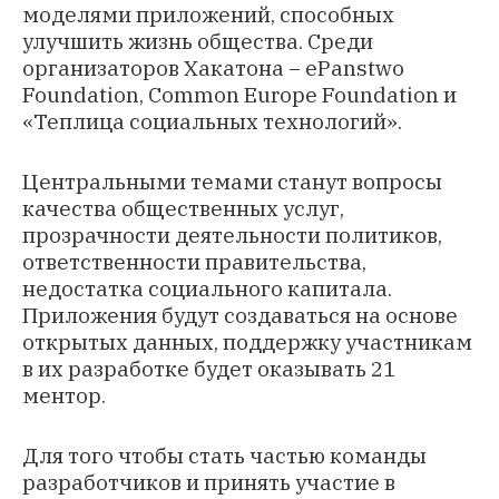
моделями приложений, способных
улучшить жизнь общества. Среди
организаторов Хакатона − ePanstwo
Foundation, Common Europe Foundation и
«Теплица социальных технологий».
Центральными темами станут вопросы
качества общественных услуг,
прозрачности деятельности политиков,
ответственности правительства,
недостатка социального капитала.
Приложения будут создаваться на основе
открытых данных, поддержку участникам
в их разработке будет оказывать 21
ментор.
Для того чтобы стать частью команды
разработчиков и принять участие в