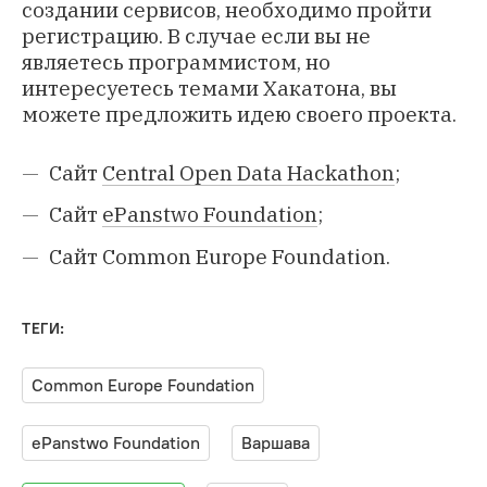
создании сервисов, необходимо пройти
регистрацию. В случае если вы не
являетесь программистом, но
интересуетесь темами Хакатона, вы
можете предложить идею своего проекта.
Сайт
Central Open Data Hackathon
;
Сайт
ePanstwo Foundation
;
Сайт
Common Europe Foundation
.
ТЕГИ:
Common Europe Foundation
ePanstwo Foundation
Варшава