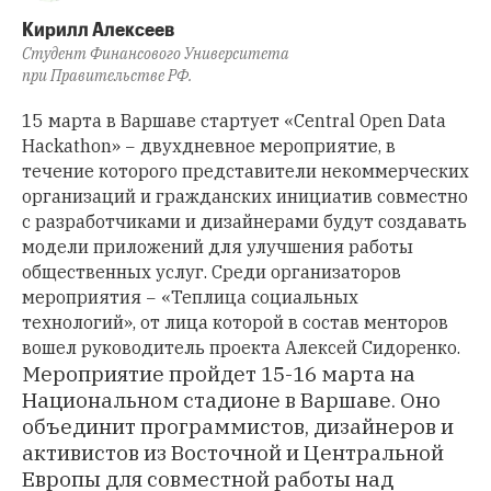
Кирилл Алексеев
Студент Финансового Университета
при Правительстве РФ.
15 марта в Варшаве стартует «Central Open Data
Hackathon» − двухдневное мероприятие, в
течение которого представители некоммерческих
организаций и гражданских инициатив совместно
с разработчиками и дизайнерами будут создавать
модели приложений для улучшения работы
общественных услуг. Среди организаторов
мероприятия −
«Теплица социальных
технологий»
, от лица которой в состав менторов
вошел руководитель проекта Алексей Сидоренко.
Мероприятие пройдет 15-16 марта на
Национальном стадионе в Варшаве. Оно
объединит программистов, дизайнеров и
активистов из Восточной и Центральной
Европы для совместной работы над