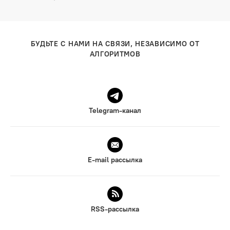
БУДЬТЕ С НАМИ НА СВЯЗИ, НЕЗАВИСИМО ОТ
АЛГОРИТМОВ
Telegram-канал
E-mail рассылка
RSS-рассылка