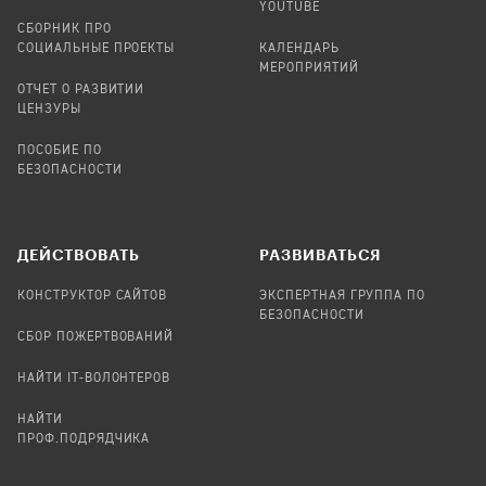
YOUTUBE
СБОРНИК ПРО
СОЦИАЛЬНЫЕ ПРОЕКТЫ
КАЛЕНДАРЬ
МЕРОПРИЯТИЙ
ОТЧЕТ О РАЗВИТИИ
ЦЕНЗУРЫ
ПОСОБИЕ ПО
БЕЗОПАСНОСТИ
ДЕЙСТВОВАТЬ
РАЗВИВАТЬСЯ
КОНСТРУКТОР САЙТОВ
ЭКСПЕРТНАЯ ГРУППА ПО
БЕЗОПАСНОСТИ
СБОР ПОЖЕРТВОВАНИЙ
НАЙТИ IT-ВОЛОНТЕРОВ
НАЙТИ
ПРОФ.ПОДРЯДЧИКА