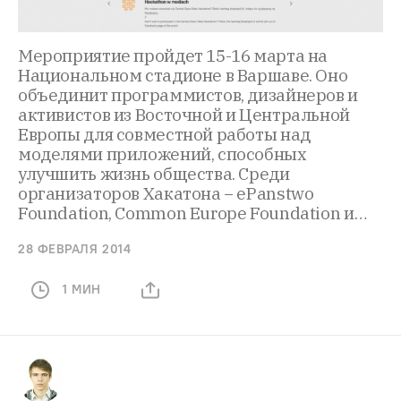
Мероприятие пройдет 15-16 марта на
Национальном стадионе в Варшаве. Оно
объединит программистов, дизайнеров и
активистов из Восточной и Центральной
Европы для совместной работы над
моделями приложений, способных
улучшить жизнь общества. Среди
организаторов Хакатона − ePanstwo
Foundation, Common Europe Foundation и…
28 ФЕВРАЛЯ 2014
1 МИН