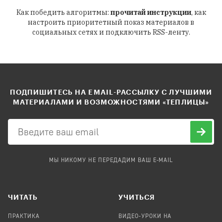
Как победить алгоритмы:
прочитай инструкции
, как
настроить приоритетный показ материалов в
социальных сетях и подключить RSS-ленту.
ПОДПИШИТЕСЬ НА EMAIL-РАССЫЛКУ С ЛУЧШИМИ
МАТЕРИАЛАМИ И ВОЗМОЖНОСТЯМИ «ТЕПЛИЦЫ»
МЫ НИКОМУ НЕ ПЕРЕДАДИМ ВАШ E-MAIL
ЧИТАТЬ
УЧИТЬСЯ
ПРАКТИКА
ВИДЕО-УРОКИ НА