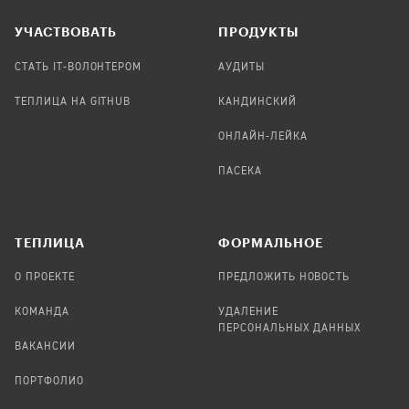
УЧАСТВОВАТЬ
ПРОДУКТЫ
СТАТЬ IT-ВОЛОНТЕРОМ
АУДИТЫ
ТЕПЛИЦА НА GITHUB
КАНДИНСКИЙ
ОНЛАЙН-ЛЕЙКА
ПАСЕКА
TЕПЛИЦА
ФОРМАЛЬНОЕ
О ПРОЕКТЕ
ПРЕДЛОЖИТЬ НОВОСТЬ
КОМАНДА
УДАЛЕНИЕ
ПЕРСОНАЛЬНЫХ ДАННЫХ
ВАКАНСИИ
ПОРТФОЛИО