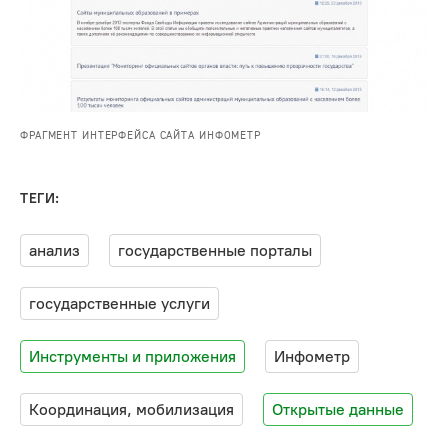
ФРАГМЕНТ ИНТЕРФЕЙСА САЙТА ИНФОМЕТР
ТЕГИ:
анализ
государственные порталы
государственные услуги
Инструменты и приложения
Инфометр
Координация, мобилизация
Открытые данные