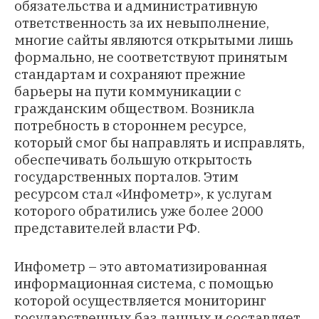
обязательства и административную
ответственность за их невыполнение,
многие сайты являются открытыми лишь
формально, не соответствуют принятым
стандартам и сохраняют прежние
барьеры на пути коммуникации с
гражданским обществом. Возникла
потребность в стороннем ресурсе,
который смог бы направлять и исправлять,
обеспечивать большую открытость
государственных порталов. Этим
ресурсом стал «Инфометр», к услугам
которого обратились уже более 2000
представителей власти РФ.
Инфометр – это автоматизированная
информационная система, с помощью
которой осуществляется мониторинг
государственных баз данных и составляет