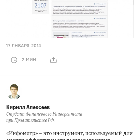
17 ЯНВАРЯ 2014
2 МИН
Кирилл Алексеев
Студент Финансового Университета
при Правительстве РФ.
«Инфометр» − это инструмент, используемый для