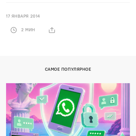
17 ЯНВАРЯ 2014
2 МИН
САМОЕ ПОПУЛЯРНОЕ