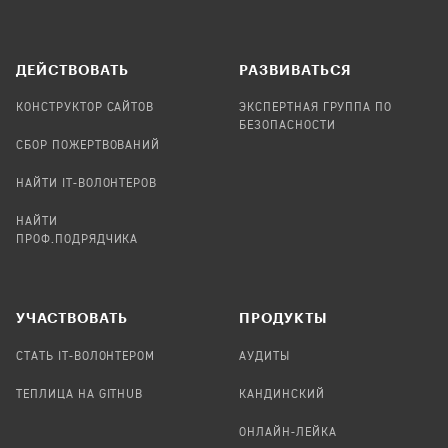
ДЕЙСТВОВАТЬ
РАЗВИВАТЬСЯ
КОНСТРУКТОР САЙТОВ
ЭКСПЕРТНАЯ ГРУППА ПО
БЕЗОПАСНОСТИ
СБОР ПОЖЕРТВОВАНИЙ
НАЙТИ IT-ВОЛОНТЕРОВ
НАЙТИ
ПРОФ.ПОДРЯДЧИКА
УЧАСТВОВАТЬ
ПРОДУКТЫ
СТАТЬ IT-ВОЛОНТЕРОМ
АУДИТЫ
ТЕПЛИЦА НА GITHUB
КАНДИНСКИЙ
ОНЛАЙН-ЛЕЙКА