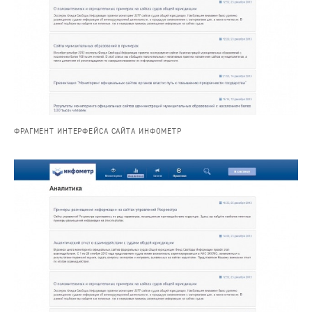
ФРАГМЕНТ ИНТЕРФЕЙСА САЙТА ИНФОМЕТР