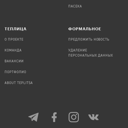
ПАСЕКА
TЕПЛИЦА
ФОРМАЛЬНОЕ
О ПРОЕКТЕ
ПРЕДЛОЖИТЬ НОВОСТЬ
КОМАНДА
УДАЛЕНИЕ
ПЕРСОНАЛЬНЫХ ДАННЫХ
ВАКАНСИИ
ПОРТФОЛИО
ABOUT TEPLITSA