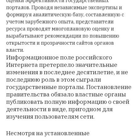
оценки эффективности государственных
порталов. Проводя независимые экспертизы и
формируя аналитическую базу, составленную с
учетом зарубежного опыта, представители
ресурса проводят многоплановую оценку и
вырабатывают рекомендации по повышению
открытости и прозрачности сайтов органов
власти.
Информационное поле российского
Интернета претерпело значительные
изменения в последнее десятилетие, и не
последнюю роль в этом сыграли
государственные порталы. Постановление
правительства обязало властные органы
публиковать полную информацию о своей
деятельности в виде, пригодном для
изучения пользователям сети.
Несмотря на установленные