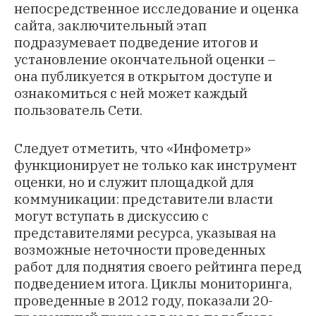
непосредственное исследование и оценка
сайта, заключительный этап
подразумевает подведение итогов и
установление окончательной оценки –
она публикуется в открытом доступе и
ознакомиться с ней может каждый
пользователь Сети.
Следует отметить, что «Инфометр»
функционирует не только как инструмент
оценки, но и служит площадкой для
коммуникации: представители власти
могут вступать в дискуссию с
представителями ресурса, указывая на
возможные неточности проведенных
работ для поднятия своего рейтинга перед
подведением итога. Циклы мониторинга,
проведенные в 2012 году, показали 20-