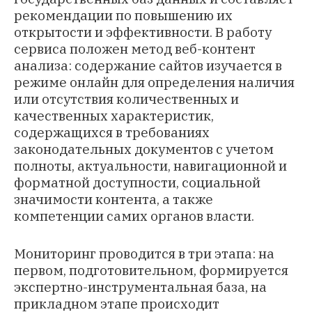
рекомендации по повышению их
открытости и эффективности. В работу
сервиса положен метод веб-контент
анализа: содержание сайтов изучается в
режиме онлайн для определения наличия
или отсутствия количественных и
качественных характеристик,
содержащихся в требованиях
законодательных документов с учетом
полноты, актуальности, навигационной и
форматной доступности, социальной
значимости контента, а также
компетенции самих органов власти.
Мониторинг проводится в три этапа: на
первом, подготовительном, формируется
экспертно-инструментальная база, на
прикладном этапе происходит