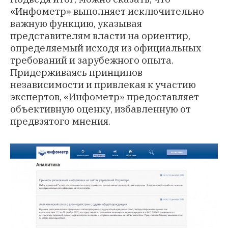
«Инфометр» выполняет исключительно
важную функцию, указывая
представителям власти на ориентир,
определяемый исходя из официальных
требований и зарубежного опыта.
Придерживаясь принципов
независимости и привлекая к участию
экспертов, «Инфометр» предоставляет
объективную оценку, избавленную от
предвзятого мнения.