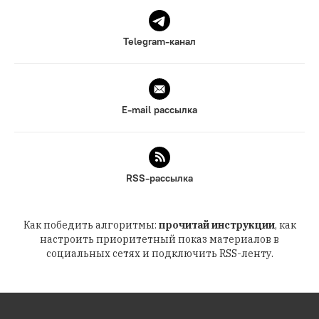
Telegram-канал
E-mail рассылка
RSS-рассылка
Как победить алгоритмы:
прочитай инструкции
, как
настроить приоритетный показ материалов в
социальных сетях и подключить RSS-ленту.