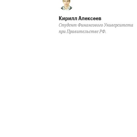
Кирилл Алексеев
Студент Финансового Университета
при Правительстве РФ.