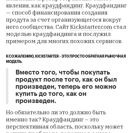
явления, как
краудфандинг
. Краудфандинг
— способ финансирования создания
продута за счет организующегося вокруг
него сообщества. Сайт
Kickstarter.com
стал
моделью краудфандинга и послужил
примером для многих похожих сервисов.
К СОЖАЛЕНИЮ, KICKSTARTER – ЭТО ПРОСТО ОБРАТНАЯ РЫНОЧНАЯ
МОДЕЛЬ.
Вместо того, чтобы покупать
продукт после того, как он был
произведен, теперь его можно
купить до того, как он
произведен.
Но обязательно ли это должно быть
именно так? Краудфандинг – это
перспективная область, поскольку может