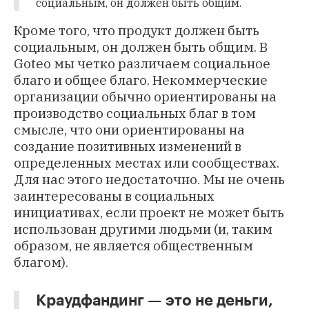
социальным, он должен быть общим.
Кроме того, что продукт должен быть
социальным, он должен быть общим. В
Goteo мы четко различаем социальное
благо и общее благо. Некоммерческие
организации обычно ориентированы на
производство социальных благ в том
смысле, что они ориентированы на
создание позитивных изменений в
определенных местах или сообществах.
Для нас этого недостаточно. Мы не очень
заинтересованы в социальных
инициативах, если проект не может быть
использован другими людьми (и, таким
образом, не является общественным
благом).
Краудфандинг — это не деньги,