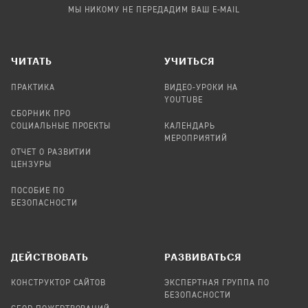
МЫ НИКОМУ НЕ ПЕРЕДАДИМ ВАШ E-MAIL
ЧИТАТЬ
УЧИТЬСЯ
ПРАКТИКА
ВИДЕО-УРОКИ НА
YOUTUBE
СБОРНИК ПРО
СОЦИАЛЬНЫЕ ПРОЕКТЫ
КАЛЕНДАРЬ
МЕРОПРИЯТИЙ
ОТЧЕТ О РАЗВИТИИ
ЦЕНЗУРЫ
ПОСОБИЕ ПО
БЕЗОПАСНОСТИ
ДЕЙСТВОВАТЬ
РАЗВИВАТЬСЯ
КОНСТРУКТОР САЙТОВ
ЭКСПЕРТНАЯ ГРУППА ПО
БЕЗОПАСНОСТИ