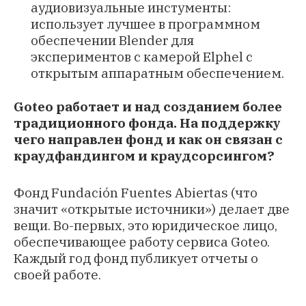
аудиовизуальные инстументы:
использует лучшее в программном
обеспечении Blender для
экспериментов с камерой Elphel с
открытым аппаратным обеспечением.
Goteo работает и над созданием более
традиционного фонда. На поддержку
чего направлен фонд и как он связан с
краудфандингом и краудсорсингом?
Фонд
Fundación Fuentes Abiertas
(что
значит «открытые источники») делает две
вещи. Во-первых, это юридическое лицо,
обеспечивающее работу сервиса Goteo.
Каждый год фонд публикует отчеты о
своей работе.