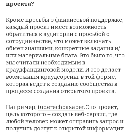
проекта?
Кроме просьбы о финансовой поддержке,
каждый проект имеет возможность
обратиться к аудитории с просьбой о
сотрудничестве, что может включать
обмен знаниями, конкретные задания и/
или материальные блага. Это было то, что
мы считали необходимым в
краудфандинговой модели. И это делает
возможным краудсорсинг в той форме,
которая ведет к созданию сообщества в
процессе создания открытого проекта.
Например,
tuderechoasaber
. Это проект,
цель которого – создать веб-сервис, где
любой человек может отправить запрос и
получить доступ к открытой информации