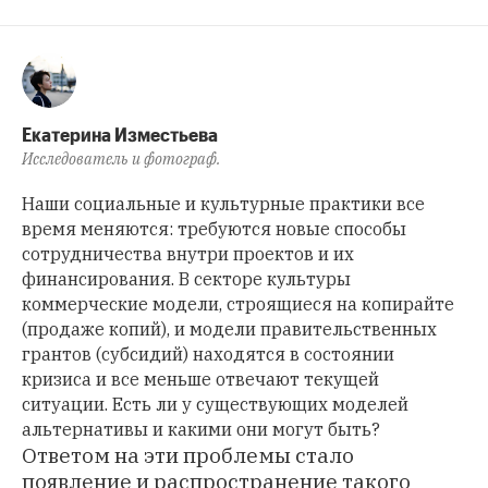
Екатерина Изместьева
Исследователь и фотограф.
Наши социальные и культурные практики все
время меняются: требуются новые способы
сотрудничества внутри проектов и их
финансирования. В секторе культуры
коммерческие модели, строящиеся на копирайте
(продаже копий), и модели правительственных
грантов (субсидий) находятся в состоянии
кризиса и все меньше отвечают текущей
ситуации. Есть ли у существующих моделей
альтернативы и какими они могут быть?
Ответом на эти проблемы стало
появление и распространение такого