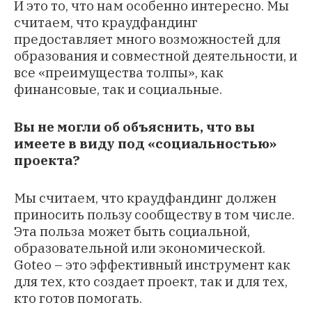
И это то, что нам особенно интересно. Мы
считаем, что краудфандинг
предоставляет много возможностей для
образования и совместной деятельности, и
все «преимущества толпы», как
финансовые, так и социальные.
Вы не могли об объяснить, что вы
имеете в виду под «социальностью»
проекта?
Мы считаем, что краудфандинг должен
приносить пользу сообществу в том числе.
Эта польза может быть социальной,
образовательной или экономической.
Goteo – это эффективный инструмент как
для тех, кто создает проект, так и для тех,
кто готов помогать.