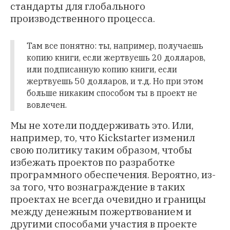
стандарты для глобального
производственного процесса.
Там все понятно: ты, например, получаешь
копию книги, если жертвуешь 20 долларов,
или подписанную копию книги, если
жертвуешь 50 долларов, и т.д. Но при этом
больше никаким способом ты в проект не
вовлечен.
Мы не хотели поддерживать это. Или,
например, то, что Kickstarter изменил
свою политику таким образом, чтобы
избежать проектов по разработке
программного обеспечения. Вероятно, из-
за того, что вознаграждение в таких
проектах не всегда очевидно и границы
между денежным пожертвованием и
другими способами участия в проекте