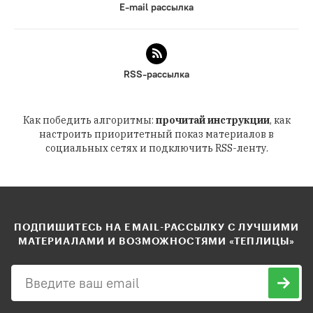
E-mail рассылка
RSS-рассылка
Как победить алгоритмы:
прочитай инструкции
, как
настроить приоритетный показ материалов в
социальных сетях и подключить RSS-ленту.
ПОДПИШИТЕСЬ НА EMAIL-РАССЫЛКУ С ЛУЧШИМИ
МАТЕРИАЛАМИ И ВОЗМОЖНОСТЯМИ «ТЕПЛИЦЫ»