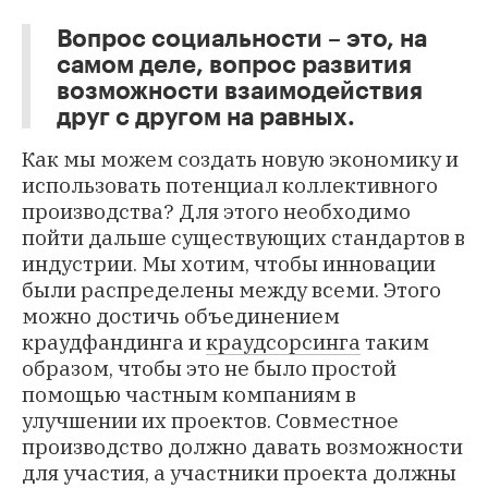
Вопрос социальности – это, на
самом деле, вопрос развития
возможности взаимодействия
друг с другом на равных.
Как мы можем создать новую экономику и
использовать потенциал коллективного
производства? Для этого необходимо
пойти дальше существующих стандартов в
индустрии. Мы хотим, чтобы инновации
были распределены между всеми. Этого
можно достичь объединением
краудфандинга и
краудсорсинга
таким
образом, чтобы это не было простой
помощью частным компаниям в
улучшении их проектов. Совместное
производство должно давать возможности
для участия, а участники проекта должны