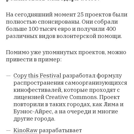
На сегодняшний момент 25 проектов были
полностью спонсированы. Они собрали
больше 100 тысяч евро и получили 400
различных видов волонтерской помощи.
Помимо уже упомянутых проектов, можно
привести в пример:
Copy this Festival
разработал формулу
распространения самоорганизующихся
кинофестивалей, которые проходят с
лицензией Creative Commons. Проект
повторили в таких городах, как Лима и
Буэнос-Айрес, а на очереди и многие
другие города.
KinoRaw
разрабатывает