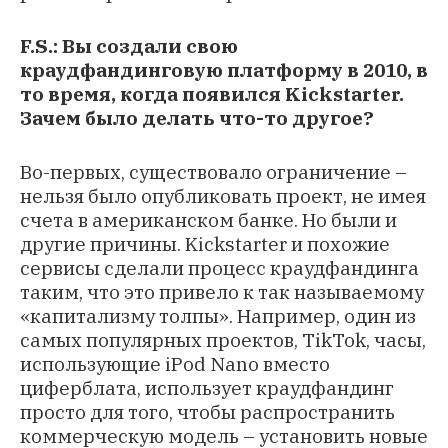
F.S.: Вы создали свою
краудфандинговую платформу в 2010, в
то время, когда появился Kickstarter.
Зачем было делать что-то другое?
Во-первых, существовало ограничение –
нельзя было опубликовать проект, не имея
счета в американском банке. Но были и
другие причины. Kickstarter и похожие
сервисы сделали процесс краудфандинга
таким, что это привело к так называемому
«капитализму толпы». Например, один из
самых популярных проектов,
TikTok
, часы,
использующие iPod Nano вместо
циферблата, использует краудфандинг
просто для того, чтобы распространить
коммерческую модель – установить новые