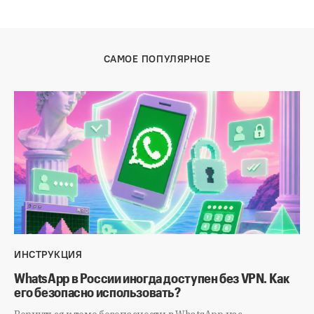
САМОЕ ПОПУЛЯРНОЕ
ИНСТРУКЦИЯ
WhatsApp в России иногда доступен без VPN. Как
его безопасно использовать?