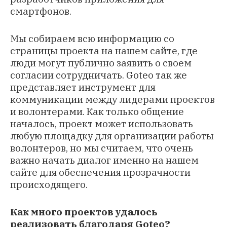
смартфонов.
Мы собираем всю информацию со
страницы проекта на нашем сайте, где
люди могут публично заявить о своем
согласии сотрудничать. Goteo так же
представляет инструмент для
коммуникации между лидерами проектов
и волонтерами. Как только общение
началось, проект может использовать
любую площадку для организации работы
волонтеров, но мы считаем, что очень
важно начать диалог именно на нашем
сайте для обеспечения прозрачности
происходящего.
Как много проектов удалось
реализовать благодаря Goteo?