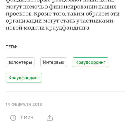
могут помочь в финансировании наших
проектов. Кроме того, таким образом эти
организации могут стать участниками
новой модели краудфандинга.
ТЕГИ:
волонтеры
Интервью
Краудсорсинг
Краудфандинг
14 ФЕВРАЛЯ 2013
7 МИН