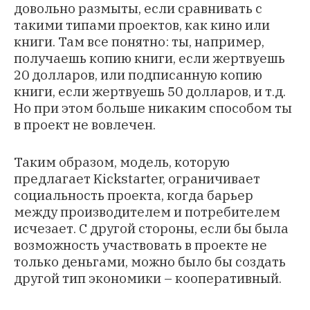
довольно размыты, если сравнивать с
такими типами проектов, как кино или
книги. Там все понятно: ты, например,
получаешь копию книги, если жертвуешь
20 долларов, или подписанную копию
книги, если жертвуешь 50 долларов, и т.д.
Но при этом больше никаким способом ты
в проект не вовлечен.
Таким образом, модель, которую
предлагает Kickstarter, ограничивает
социальность проекта, когда барьер
между производителем и потребителем
исчезает. С другой стороны, если бы была
возможность участвовать в проекте не
только деньгами, можно было бы создать
другой тип экономики – кооперативный.