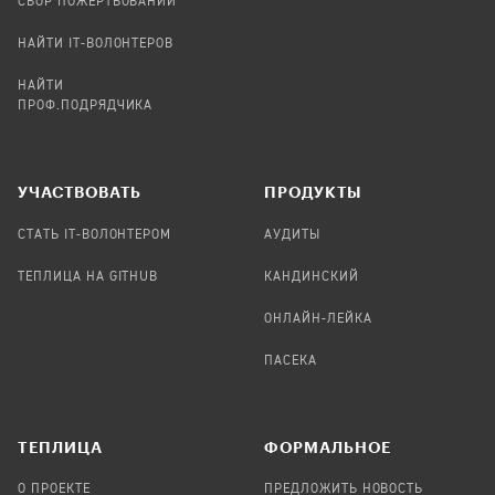
СБОР ПОЖЕРТВОВАНИЙ
НАЙТИ IT-ВОЛОНТЕРОВ
НАЙТИ
ПРОФ.ПОДРЯДЧИКА
УЧАСТВОВАТЬ
ПРОДУКТЫ
СТАТЬ IT-ВОЛОНТЕРОМ
АУДИТЫ
ТЕПЛИЦА НА GITHUB
КАНДИНСКИЙ
ОНЛАЙН-ЛЕЙКА
ПАСЕКА
TЕПЛИЦА
ФОРМАЛЬНОЕ
О ПРОЕКТЕ
ПРЕДЛОЖИТЬ НОВОСТЬ