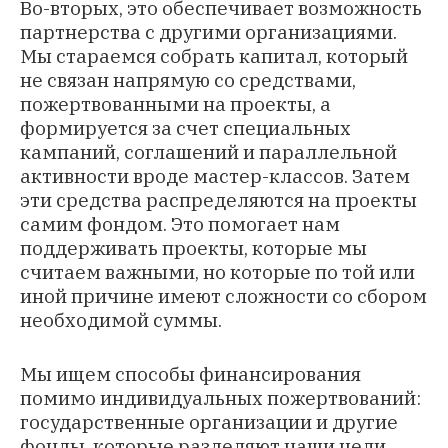
Во-вторых, это обеспечивает возможность
партнерства с другими организациями.
Мы стараемся собрать капитал, который
не связан напрямую со средствами,
пожертвованными на проекты, а
формируется за счет специальных
кампаний, соглашений и параллельной
активности вроде мастер-классов. Затем
эти средства распределяются на проекты
самим фондом. Это помогает нам
поддерживать проекты, которые мы
считаем важными, но которые по той или
иной причине имеют сложности со сбором
необходимой суммы.
Мы ищем способы финансирования
помимо индивидуальных пожертвований:
государственные организации и другие
фонды, которые разделяют наши цели,