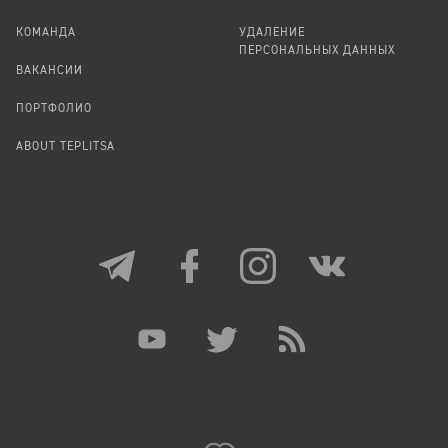
КОМАНДА
УДАЛЕНИЕ
ПЕРСОНАЛЬНЫХ ДАННЫХ
ВАКАНСИИ
ПОРТФОЛИО
ABOUT TEPLITSA