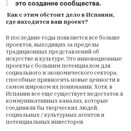
это создание сообщества.
Как с этим обстоит дело в Испании,
где находится ваш проект?
В последние годы появляется все больше
проектов, выходящих за пределы
традиционных представлений об
искусстве и культуре. Это инновационные
проекты с большим потенциалом для
социального и экономического сектора,
способные привносить новые ценности в
самом широком их понимании. Хотя, в
Испании все еще существует недостаток в
коммуникативных каналах, которые
соединяли бы творческих людей,
социальных / культурных агентов и
потенциальных инвесторов.