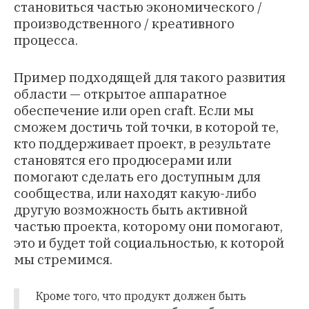
становиться частью экономического /
производственного / креативного
процесса.
Пример подходящей для такого развития
области — открытое аппаратное
обеспечение или
open craft
. Если мы
сможем достичь той точки, в которой те,
кто поддерживает проект, в результате
становятся его продюсерами или
помогают сделать его доступным для
сообщества, или находят какую-либо
другую возможность быть активной
частью проекта, которому они помогают,
это и будет той социальностью, к которой
мы стремимся.
Кроме того, что продукт должен быть