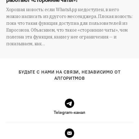
Хорошая новость: если WhatsApp недоступен, в него
можно написать из другого мессенджера. Плохая новость:
пока что такая функция доступна для пользователей из
Евросоюза. Объясняем, что такое «сторонние чаты», чем
полезна эта функция, какие у нее ограничения — и
показываем, как…
БУДЬТЕ С НАМИ НА СВЯЗИ, НЕЗАВИСИМО ОТ
АЛГОРИТМОВ
Telegram-канал