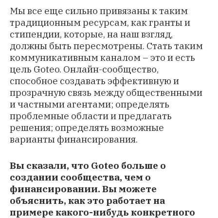
Мы все еще сильно привязаны к таким
традиционным ресурсам, как гранты и
стипендии, которые, на наш взгляд,
должны быть пересмотрены. Стать таким
коммуникативным каналом – это и есть
цель Goteo. Онлайн-сообщество,
способное создавать эффективную и
прозрачную связь между общественными
и частными агентами; определять
проблемные области и предлагать
решения; определять возможные
варианты финансирования.
Вы сказали, что Goteo больше о
создании сообщества, чем о
финансировании. Вы можете
объяснить, как это работает на
примере какого-нибудь конкретного