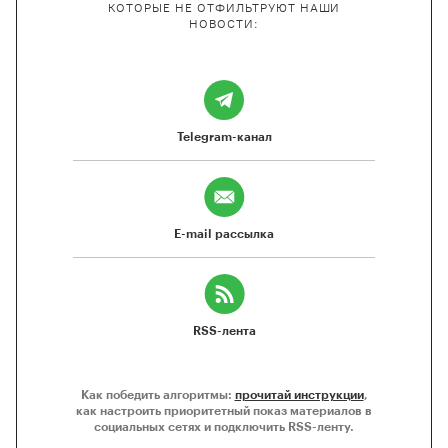
КОТОРЫЕ НЕ ОТФИЛЬТРУЮТ НАШИ
НОВОСТИ:
Telegram-канал
E-mail рассылка
RSS-лента
Как победить алгоритмы:
прочитай инструкции
,
как настроить приоритетный показ материалов в
социальных сетях и подключить RSS-ленту.