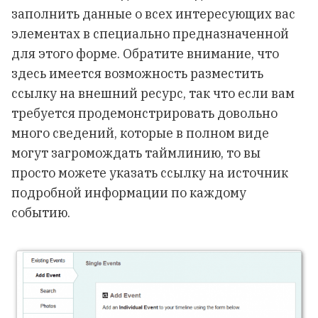
заполнить данные о всех интересующих вас
элементах в специально предназначенной
для этого форме. Обратите внимание, что
здесь имеется возможность разместить
ссылку на внешний ресурс, так что если вам
требуется продемонстрировать довольно
много сведений, которые в полном виде
могут загромождать таймлинию, то вы
просто можете указать cсылку на источник
подробной информации по каждому
событию.