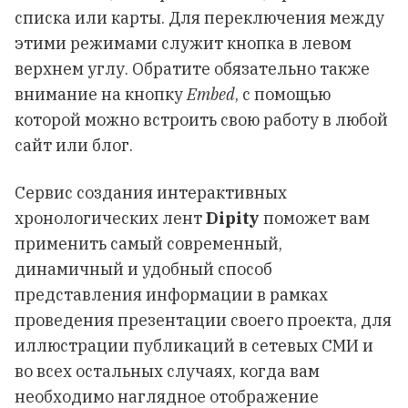
списка или карты. Для переключения между
этими режимами служит кнопка в левом
верхнем углу. Обратите обязательно также
внимание на кнопку
Embed
, с помощью
которой можно встроить свою работу в любой
сайт или блог.
Сервис создания интерактивных
хронологических лент
Dipity
поможет вам
применить самый современный,
динамичный и удобный способ
представления информации в рамках
проведения презентации своего проекта, для
иллюстрации публикаций в сетевых СМИ и
во всех остальных случаях, когда вам
необходимо наглядное отображение