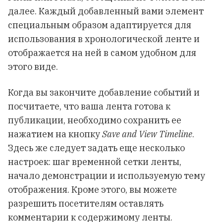
далее. Каждый добавленный вами элемент
специальным образом адаптируется для
использования в хронологической ленте и
отображается на ней в самом удобном для
этого виде.
Когда вы закончите добавление событий и
посчитаете, что ваша лента готова к
публикации, необходимо сохранить ее
нажатием на кнопку
Save and View Timeline
.
Здесь же следует задать еще несколько
настроек: шаг временной сетки ленты,
начало демонстрации и используемую тему
отображения. Кроме этого, вы можете
разрешить посетителям оставлять
комментарии к содержимому ленты.