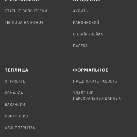
СТАТЬ IT-ВОЛОНТЕРОМ
АУДИТЫ
ТЕПЛИЦА НА GITHUB
КАНДИНСКИЙ
ОНЛАЙН-ЛЕЙКА
ПАСЕКА
TЕПЛИЦА
ФОРМАЛЬНОЕ
О ПРОЕКТЕ
ПРЕДЛОЖИТЬ НОВОСТЬ
КОМАНДА
УДАЛЕНИЕ
ПЕРСОНАЛЬНЫХ ДАННЫХ
ВАКАНСИИ
ПОРТФОЛИО
ABOUT TEPLITSA