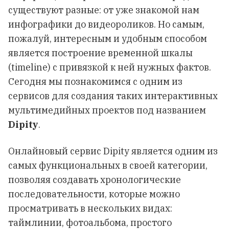
существуют разные: от уже знакомой нам
инфографики до видеороликов. Но самым,
пожалуй, интересным и удобным способом
является построение временной шкалы
(timeline) с привязкой к ней нужных фактов.
Сегодня мы познакомимся с одним из
сервисов для создания таких интерактивных
мультимедийных проектов под названием
Dipity
.
Онлайновый сервис Dipity является одним из
самых функциональных в своей категории,
позволяя создавать хронологические
последовательности, которые можно
просматривать в нескольких видах:
таймлинии, фотоальбома, простого