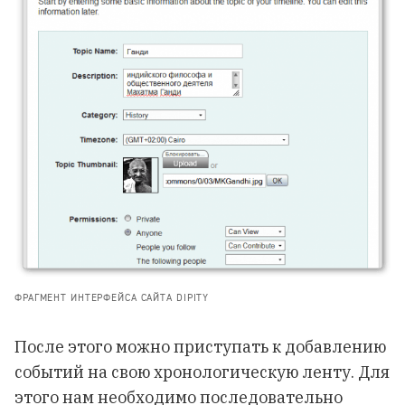
ФРАГМЕНТ ИНТЕРФЕЙСА САЙТА DIPITY
После этого можно приступать к добавлению
событий на свою хронологическую ленту. Для
этого нам необходимо последовательно