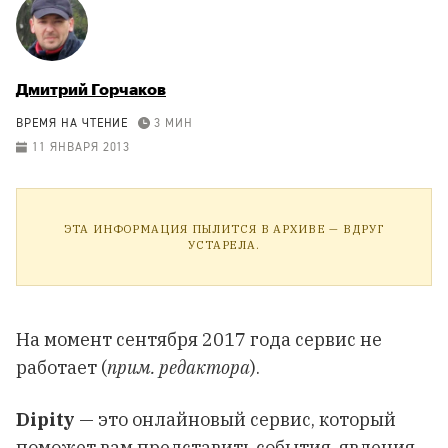
Дмитрий Горчаков
ВРЕМЯ НА ЧТЕНИЕ
3 МИН
11 ЯНВАРЯ 2013
ЭТА ИНФОРМАЦИЯ ПЫЛИТСЯ В АРХИВЕ — ВДРУГ
УСТАРЕЛА.
На момент сентября 2017 года сервис не
работает (
прим. редактора
).
Dipity
— это онлайновый сервис, который
поможет вам представить события, явления