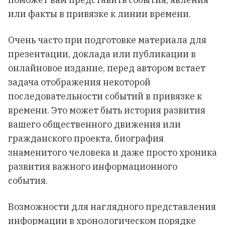
или факты в привязке к линии времени.
Очень часто при подготовке материала для
презентации, доклада или публикации в
онлайновое издание, перед автором встает
задача отображения некоторой
последовательности событий в привязке к
времени. Это может быть история развития
вашего общественного движения или
гражданского проекта, биография
знаменитого человека и даже просто хроника
развития важного информационного
события.
Возможности для наглядного представления
информации в хронологическом порядке