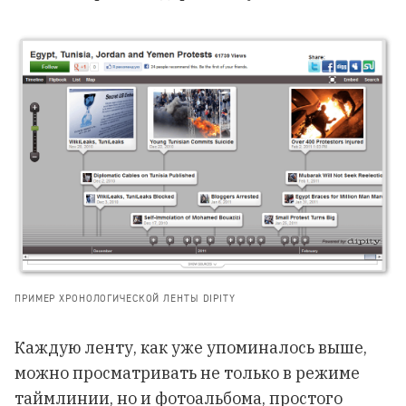
ПРИМЕР ХРОНОЛОГИЧЕСКОЙ ЛЕНТЫ DIPITY
Каждую ленту, как уже упоминалось выше,
можно просматривать не только в режиме
таймлинии, но и фотоальбома, простого