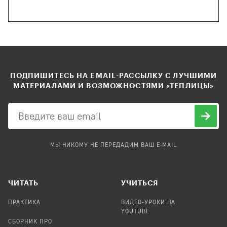
ПОДПИШИТЕСЬ НА EMAIL-РАССЫЛКУ С ЛУЧШИМИ
МАТЕРИАЛАМИ И ВОЗМОЖНОСТЯМИ «ТЕПЛИЦЫ»
МЫ НИКОМУ НЕ ПЕРЕДАДИМ ВАШ E-MAIL
ЧИТАТЬ
УЧИТЬСЯ
ПРАКТИКА
ВИДЕО-УРОКИ НА
YOUTUBE
СБОРНИК ПРО