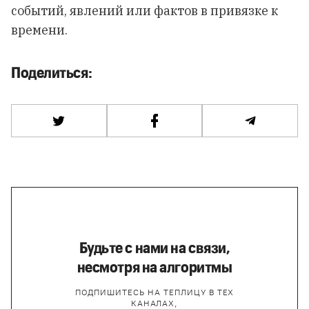
событий, явлений или фактов в привязке к
времени.
Поделиться:
Будьте с нами на связи,
несмотря на алгоритмы
ПОДПИШИТЕСЬ НА ТЕПЛИЦУ В ТЕХ
КАНАЛАХ,