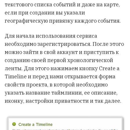
текстового списка событий и даже на карте,
если при создании вы указали
географическую привязку каждого события.
Для начала использования сервиса
необходимо зарегистрироваться. После этого
можно зайти в свой аккаунт и приступить к
созданию своей первой хронологической
ленты. Для этого нажимаем кнопку Create a
Timeline и перед нами открывается форма
свойств проекта, в которой необходимо
указать название таймлинии, ее описание,
иконку, настройки приватности и так далее.