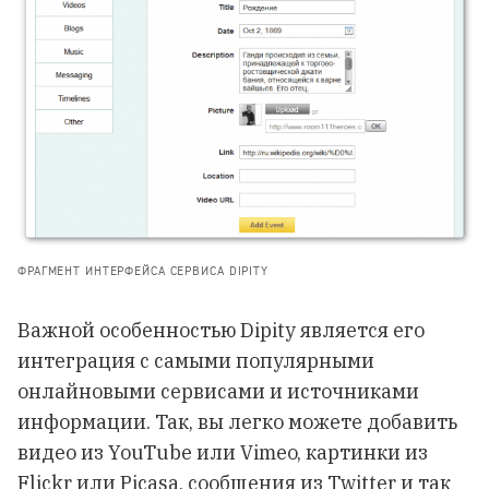
ФРАГМЕНТ ИНТЕРФЕЙСА СЕРВИСА DIPITY
Важной особенностью Dipity является его
интеграция с самыми популярными
онлайновыми сервисами и источниками
информации. Так, вы легко можете добавить
видео из YouTube или Vimeo, картинки из
Flickr или Picasa, сообщения из Twitter и так