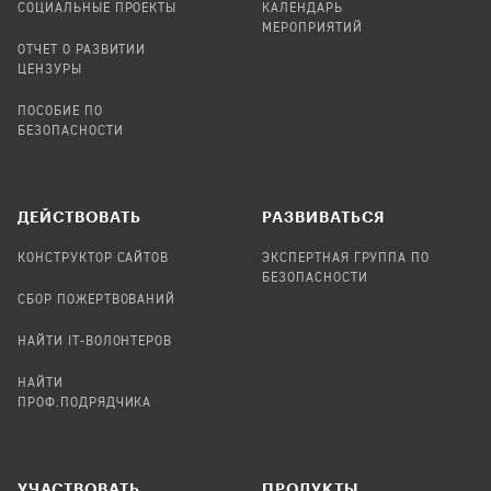
СОЦИАЛЬНЫЕ ПРОЕКТЫ
КАЛЕНДАРЬ
МЕРОПРИЯТИЙ
ОТЧЕТ О РАЗВИТИИ
ЦЕНЗУРЫ
ПОСОБИЕ ПО
БЕЗОПАСНОСТИ
ДЕЙСТВОВАТЬ
РАЗВИВАТЬСЯ
КОНСТРУКТОР САЙТОВ
ЭКСПЕРТНАЯ ГРУППА ПО
БЕЗОПАСНОСТИ
СБОР ПОЖЕРТВОВАНИЙ
НАЙТИ IT-ВОЛОНТЕРОВ
НАЙТИ
ПРОФ.ПОДРЯДЧИКА
УЧАСТВОВАТЬ
ПРОДУКТЫ