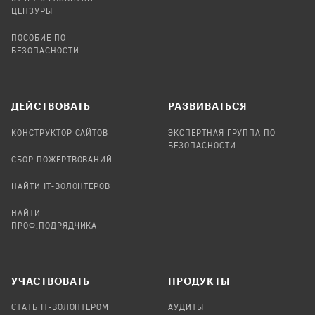
ЦЕНЗУРЫ
ПОСОБИЕ ПО
БЕЗОПАСНОСТИ
ДЕЙСТВОВАТЬ
РАЗВИВАТЬСЯ
КОНСТРУКТОР САЙТОВ
ЭКСПЕРТНАЯ ГРУППА ПО
БЕЗОПАСНОСТИ
СБОР ПОЖЕРТВОВАНИЙ
НАЙТИ IT-ВОЛОНТЕРОВ
НАЙТИ
ПРОФ.ПОДРЯДЧИКА
УЧАСТВОВАТЬ
ПРОДУКТЫ
СТАТЬ IT-ВОЛОНТЕРОМ
АУДИТЫ