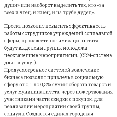
души» или наоборот выделить тех, кто «за
всех и чтец, и жнец, и на трубе дудец».
Проект позволит повысить эффективность
работы сотрудников учреждений социальной
сферы, произвести оптимизацию штата,
будут выделены группы молодежи
неохваченные мероприятиями. (CRM-система
для госуслуг).
Предусмотренное системой вовлечение
бизнеса позволит привлечь в социальную
сферу от 0,1 до 0,3% суммы оборота товаров и
услуг муниципалитета, через пожертвования
участниками части скидки с покупок, для
реализации мероприятий своей группы,
социума. Создается единая городская