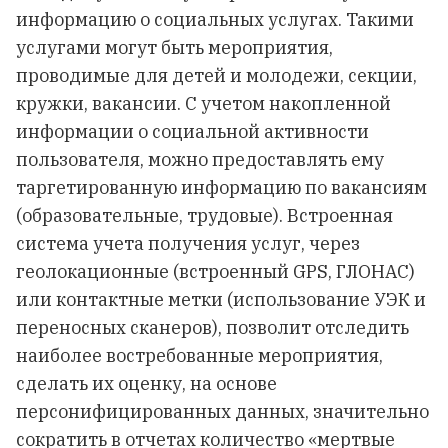
информацию о социальных услугах. Такими
услугами могут быть мероприятия,
проводимые для детей и молодежи, секции,
кружки, вакансии. С учетом накопленной
информации о социальной активности
пользователя, можно предоставлять ему
таргетированную информацию по вакансиям
(образовательные, трудовые). Встроенная
система учета получения услуг, через
геолокационные (встроенный GPS, ГЛОНАС)
или контактные метки (использование УЭК и
переносных сканеров), позволит отследить
наиболее востребованные мероприятия,
сделать их оценку, на основе
персонифицированных данных, значительно
сократить в отчетах количество «мертвые