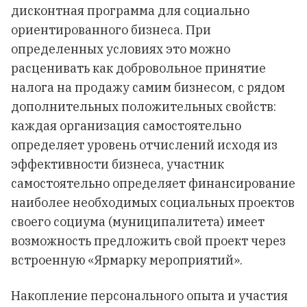
дисконтная программа для социально
ориентированного бизнеса. При
определенных условиях это можно
расценивать как добровольное принятие
налога на продажу самим бизнесом, с рядом
дополнительных положительных свойств:
каждая организация самостоятельно
определяет уровень отчислений исходя из
эффективности бизнеса, участник
самостоятельно определяет финансирование
наиболее необходимых социальных проектов
своего социума (муниципалитета) имеет
возможность предложить свой проект через
встроенную «Ярмарку мероприятий».
Накопление персонального опыта и участия