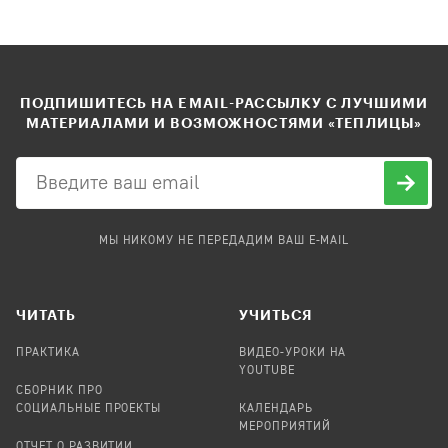
ПОДПИШИТЕСЬ НА EMAIL-РАССЫЛКУ С ЛУЧШИМИ
МАТЕРИАЛАМИ И ВОЗМОЖНОСТЯМИ «ТЕПЛИЦЫ»
МЫ НИКОМУ НЕ ПЕРЕДАДИМ ВАШ E-MAIL
ЧИТАТЬ
УЧИТЬСЯ
ПРАКТИКА
ВИДЕО-УРОКИ НА
YOUTUBE
СБОРНИК ПРО
СОЦИАЛЬНЫЕ ПРОЕКТЫ
КАЛЕНДАРЬ
МЕРОПРИЯТИЙ
ОТЧЕТ О РАЗВИТИИ