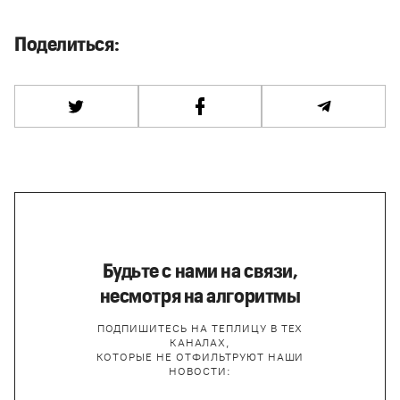
Поделиться:
Будьте с нами на связи,
несмотря на алгоритмы
ПОДПИШИТЕСЬ НА ТЕПЛИЦУ В ТЕХ
КАНАЛАХ,
КОТОРЫЕ НЕ ОТФИЛЬТРУЮТ НАШИ
НОВОСТИ: