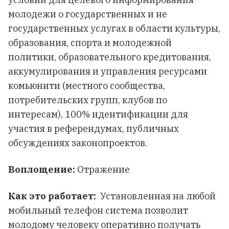
молодежи о государственных и не
государственных услугах в области культуры,
образования, спорта и молодежной
политики, образовательного кредитования,
аккумулирования и управления ресурсами
комьюнити (местного сообщества,
потребительских групп, клубов по
интересам), 100% идентификации для
участия в референдумах, публичных
обсуждениях законопроектов.
Воплощение:
Отражение
Как это работает:
Установленная на любой
мобильный телефон система позволит
молодому человеку оперативно получать