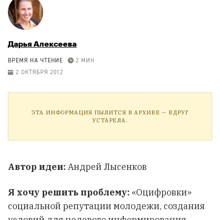
Дарья Алексеева
ВРЕМЯ НА ЧТЕНИЕ
2 МИН
2 ОКТЯБРЯ 2012
ЭТА ИНФОРМАЦИЯ ПЫЛИТСЯ В АРХИВЕ — ВДРУГ
УСТАРЕЛА.
Автор идеи:
Андрей Лысенков
Я хочу решить проблему:
«Оцифровки»
социальной репутации молодежи, создания
условий для целевого информирования