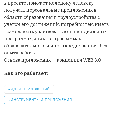
в проекте поможет молодому человеку
получать персональные предложения в
области образования и трудоустройства с
учетом его достижений, потребностей, иметь
возможность участвовать в стипендиальных
программах, а так же программах
образовательного и иного кредитования, без
опыта работы.
Основа приложения — концепция WEB 3.0
Как это работает:
ИДЕИ ПРИЛОЖЕНИЙ
ИНСТРУМЕНТЫ И ПРИЛОЖЕНИЯ