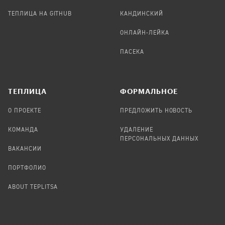
ТЕПЛИЦА НА GITHUB
КАНДИНСКИЙ
ОНЛАЙН-ЛЕЙКА
ПАСЕКА
TЕПЛИЦА
ФОРМАЛЬНОЕ
О ПРОЕКТЕ
ПРЕДЛОЖИТЬ НОВОСТЬ
КОМАНДА
УДАЛЕНИЕ
ПЕРСОНАЛЬНЫХ ДАННЫХ
ВАКАНСИИ
ПОРТФОЛИО
ABOUT TEPLITSA