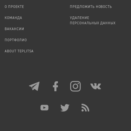
О ПРОЕКТЕ
ПРЕДЛОЖИТЬ НОВОСТЬ
КОМАНДА
УДАЛЕНИЕ
ПЕРСОНАЛЬНЫХ ДАННЫХ
ВАКАНСИИ
ПОРТФОЛИО
ABOUT TEPLITSA