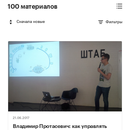
100 материалов
Сначала новые
Фильтры
21.06.2017
Владимир Протасевич: как управлять