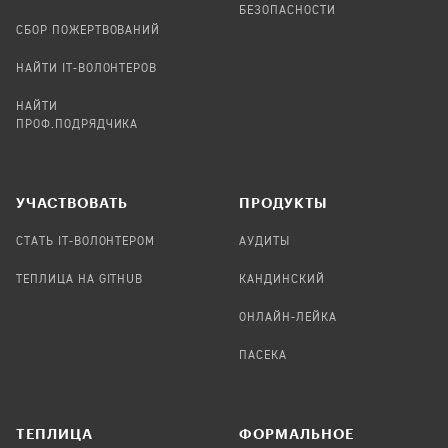
БЕЗОПАСНОСТИ
СБОР ПОЖЕРТВОВАНИЙ
НАЙТИ IT-ВОЛОНТЕРОВ
НАЙТИ
ПРОФ.ПОДРЯДЧИКА
УЧАСТВОВАТЬ
ПРОДУКТЫ
СТАТЬ IT-ВОЛОНТЕРОМ
АУДИТЫ
ТЕПЛИЦА НА GITHUB
КАНДИНСКИЙ
ОНЛАЙН-ЛЕЙКА
ПАСЕКА
TЕПЛИЦА
ФОРМАЛЬНОЕ