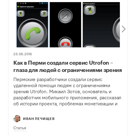
23.06.2016
Как в Перми создали сервис Utrofon –
глаза для людей с ограничениями зрения
Пермские разработчики создали сервис
удаленной помощи людям с ограничениями
зрения Utrofon. Михаил Зотов, основатель и
разработчик мобильного приложения, рассказал
об истории проекта, проблемах монетизации и
перспективах развития.
ИВАН ПЕЧИЩЕВ
Статья