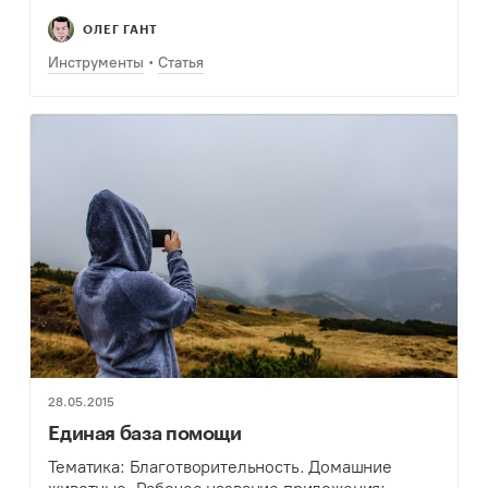
нужды людей в деньгах…
ОЛЕГ ГАНТ
Инструменты
Статья
28.05.2015
Единая база помощи
Тематика: Благотворительность. Домашние