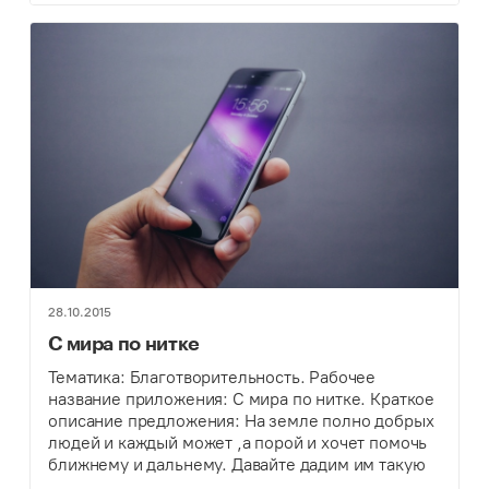
28.10.2015
С мира по нитке
Тематика: Благотворительность. Рабочее
название приложения: С мира по нитке. Краткое
описание предложения: На земле полно добрых
людей и каждый может ,а порой и хочет помочь
ближнему и дальнему. Давайте дадим им такую
возможность! В приложении выставляются