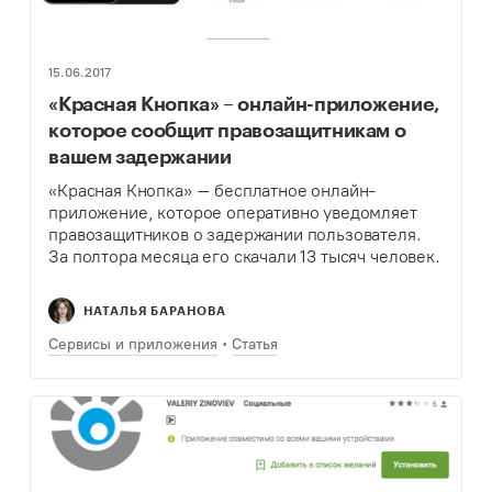
15.06.2017
«Красная Кнопка» – онлайн-приложение,
которое сообщит правозащитникам о
вашем задержании
«Красная Кнопка» – бесплатное онлайн-
приложение, которое оперативно уведомляет
правозащитников о задержании пользователя.
За полтора месяца его скачали 13 тысяч человек.
НАТАЛЬЯ БАРАНОВА
Сервисы и приложения
Статья