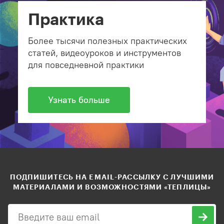
Практика
Более тысячи полезных практических
статей, видеоуроков и инструментов
для повседневной практики
Узнать больше
ПОДПИШИТЕСЬ НА EMAIL-РАССЫЛКУ С ЛУЧШИМИ
МАТЕРИАЛАМИ И ВОЗМОЖНОСТЯМИ «ТЕПЛИЦЫ»