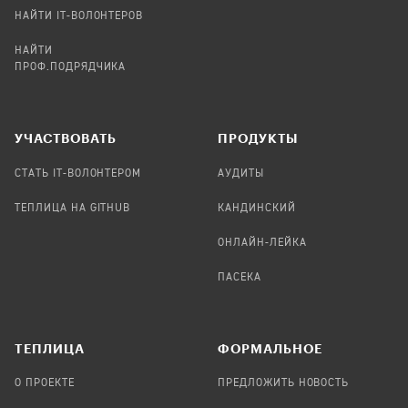
НАЙТИ IT-ВОЛОНТЕРОВ
НАЙТИ
ПРОФ.ПОДРЯДЧИКА
УЧАСТВОВАТЬ
ПРОДУКТЫ
СТАТЬ IT-ВОЛОНТЕРОМ
АУДИТЫ
ТЕПЛИЦА НА GITHUB
КАНДИНСКИЙ
ОНЛАЙН-ЛЕЙКА
ПАСЕКА
TЕПЛИЦА
ФОРМАЛЬНОЕ
О ПРОЕКТЕ
ПРЕДЛОЖИТЬ НОВОСТЬ