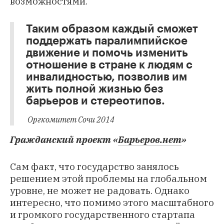
возможностями.
Таким образом каждый сможет
поддержать паралимпийское
движение и помочь изменить
отношение в стране к людям с
инвалидностью, позволив им
жить полной жизнью без
барьеров и стереотипов.
Оргкомитет Сочи 2014
Гражданский проект «
Барьеров.нет
»
Сам факт, что государство занялось
решением этой проблемы на глобальном
уровне, не может не радовать. Однако
интересно, что помимо этого масштабного
и громкого государственного стартапа