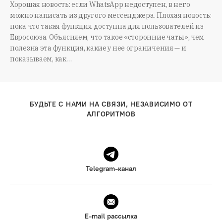
Хорошая новость: если WhatsApp недоступен, в него
можно написать из другого мессенджера. Плохая новость:
пока что такая функция доступна для пользователей из
Евросоюза. Объясняем, что такое «сторонние чаты», чем
полезна эта функция, какие у нее ограничения — и
показываем, как…
БУДЬТЕ С НАМИ НА СВЯЗИ, НЕЗАВИСИМО ОТ
АЛГОРИТМОВ
Telegram-канал
E-mail рассылка