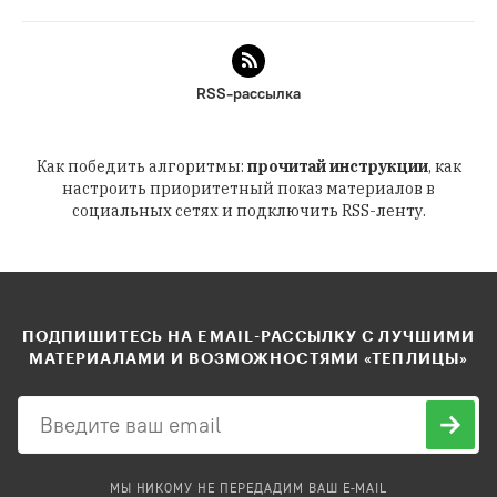
RSS-рассылка
Как победить алгоритмы:
прочитай инструкции
, как
настроить приоритетный показ материалов в
социальных сетях и подключить RSS-ленту.
ПОДПИШИТЕСЬ НА EMAIL-РАССЫЛКУ С ЛУЧШИМИ
МАТЕРИАЛАМИ И ВОЗМОЖНОСТЯМИ «ТЕПЛИЦЫ»
МЫ НИКОМУ НЕ ПЕРЕДАДИМ ВАШ E-MAIL