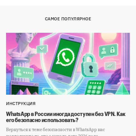
САМОЕ ПОПУЛЯРНОЕ
ИНСТРУКЦИЯ
WhatsApp в России иногда доступен без VPN. Как
его безопасно использовать?
Вернуться к теме безопасности в WhatsApp нас