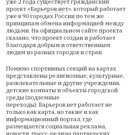
уже 2 года существует гражданский
проект «
Барьеров.нет
», который работает
уже в 90 городах России по тем же
принципам обмена информацией между
людьми. На официальном сайте проекта
сказано, что проект создан и работает
благодаря добрым и ответственным
людям из разных городов и стран.
Помимо спортивных секций на картах
представлены религиозные, культурные,
развлекательные и другие учреждения,
детские комнаты и объекты городской
среды (подземные
переходы). Барьеров.нет работает не
только как карта, но также и как
информационный портал, где
размещается социальная реклама,
новости, пресс-релизы партнерских