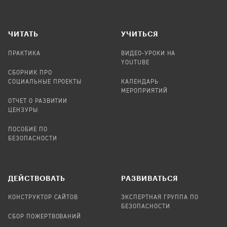
ЧИТАТЬ
УЧИТЬСЯ
ПРАКТИКА
ВИДЕО-УРОКИ НА
YOUTUBE
СБОРНИК ПРО
СОЦИАЛЬНЫЕ ПРОЕКТЫ
КАЛЕНДАРЬ
МЕРОПРИЯТИЙ
ОТЧЕТ О РАЗВИТИИ
ЦЕНЗУРЫ
ПОСОБИЕ ПО
БЕЗОПАСНОСТИ
ДЕЙСТВОВАТЬ
РАЗВИВАТЬСЯ
КОНСТРУКТОР САЙТОВ
ЭКСПЕРТНАЯ ГРУППА ПО
БЕЗОПАСНОСТИ
СБОР ПОЖЕРТВОВАНИЙ