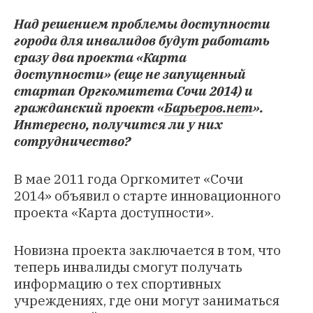
Над решением проблемы доступности
города для инвалидов будут работать
сразу два проекта «
Карта
доступности
»
(еще не запущенный
стартап Оргкомитета Сочи 2014) и
гражданский проект «
Барьеров.нет
».
Интересно, получится ли у них
сотрудничество?
В мае 2011 года Оргкомитет «Сочи
2014» объявил о старте инновационного
проекта «Карта доступности».
Новизна проекта заключается в том, что
теперь инвалиды смогут получать
информацию о тех спортивных
учреждениях, где они могут заниматься