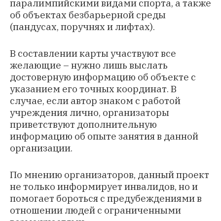
паралимпийскими видами спорта, а также
об объектах безбарьерной среды
(пандусах, поручнях и лифтах).
В составлении карты участвуют все
желающие – нужно лишь выслать
достоверную информацию об объекте с
указанием его точных координат. В
случае, если автор знаком с работой
учреждения лично, организаторы
приветствуют дополнительную
информацию об опыте занятия в данной
организации.
По мнению организаторов, данный проект
не только информирует инвалидов, но и
помогает бороться с предубеждениями в
отношении людей с ограниченными