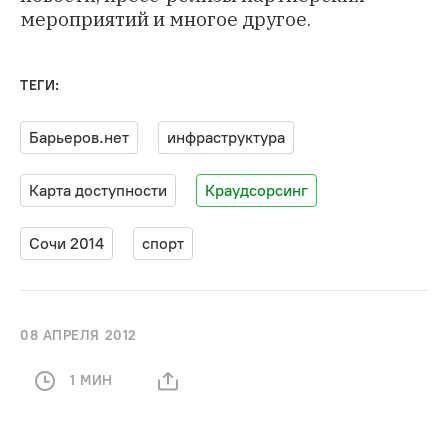
мероприятий и многое другое.
ТЕГИ:
Барьеров.нет
инфраструктура
Карта доступности
Краудсорсинг
Сочи 2014
спорт
08 АПРЕЛЯ 2012
1 МИН