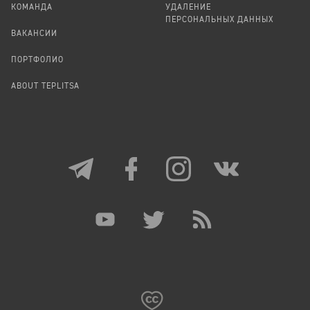
КОМАНДА
УДАЛЕНИЕ
ПЕРСОНАЛЬНЫХ ДАННЫХ
ВАКАНСИИ
ПОРТФОЛИО
ABOUT TEPLITSA