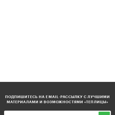
ПОДПИШИТЕСЬ НА EMAIL-РАССЫЛКУ С ЛУЧШИМИ
МАТЕРИАЛАМИ И ВОЗМОЖНОСТЯМИ «ТЕПЛИЦЫ»