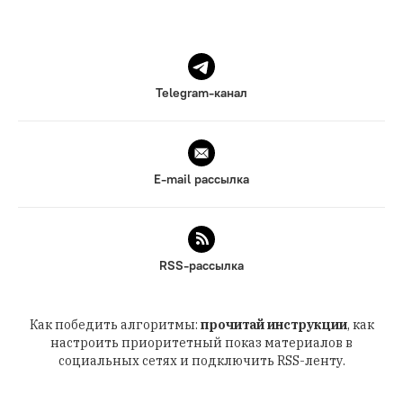
Telegram-канал
E-mail рассылка
RSS-рассылка
Как победить алгоритмы:
прочитай инструкции
, как
настроить приоритетный показ материалов в
социальных сетях и подключить RSS-ленту.