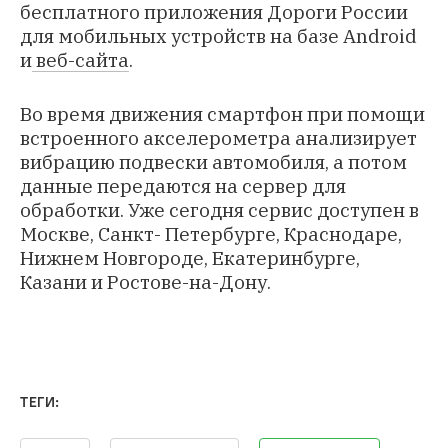
бесплатного
приложения
Дороги России
для мобильных устройств на базе Android
и
веб-сайта
.
Во время движения смартфон при помощи
встроенного акселерометра анализирует
вибрацию подвески автомобиля, а потом
данные передаются на сервер для
обработки. Уже сегодня сервис доступен в
Москве, Санкт- Петербурге, Краснодаре,
Нижнем Новгороде, Екатеринбурге,
Казани и Ростове-на-Дону.
ТЕГИ: