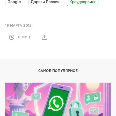
Googlе
Дороги России
Краудсорсинг
19 МАРТА 2012
0 МИН
САМОЕ ПОПУЛЯРНОЕ