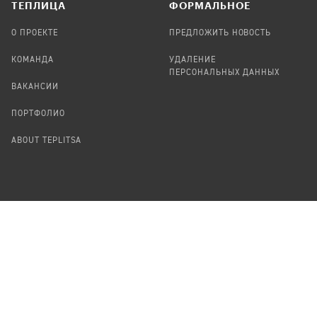
TЕПЛИЦА
ФОРМАЛЬНОЕ
О ПРОЕКТЕ
ПРЕДЛОЖИТЬ НОВОСТЬ
КОМАНДА
УДАЛЕНИЕ
ПЕРСОНАЛЬНЫХ ДАННЫХ
ВАКАНСИИ
ПОРТФОЛИО
ABOUT TEPLITSA