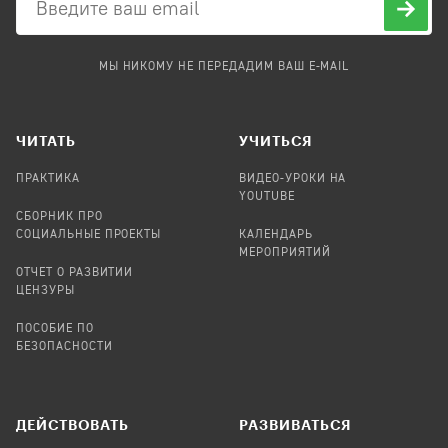
МЫ НИКОМУ НЕ ПЕРЕДАДИМ ВАШ E-MAIL
ЧИТАТЬ
УЧИТЬСЯ
ПРАКТИКА
ВИДЕО-УРОКИ НА
YOUTUBE
СБОРНИК ПРО
СОЦИАЛЬНЫЕ ПРОЕКТЫ
КАЛЕНДАРЬ
МЕРОПРИЯТИЙ
ОТЧЕТ О РАЗВИТИИ
ЦЕНЗУРЫ
ПОСОБИЕ ПО
БЕЗОПАСНОСТИ
ДЕЙСТВОВАТЬ
РАЗВИВАТЬСЯ