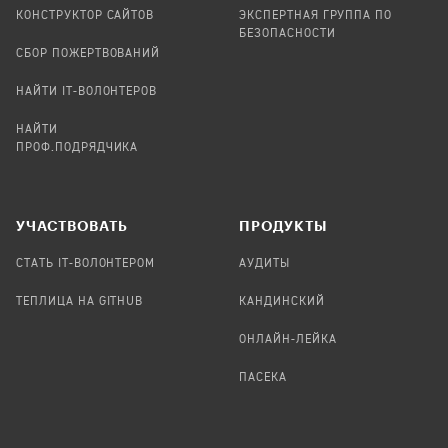
КОНСТРУКТОР САЙТОВ
ЭКСПЕРТНАЯ ГРУППА ПО
БЕЗОПАСНОСТИ
СБОР ПОЖЕРТВОВАНИЙ
НАЙТИ IT-ВОЛОНТЕРОВ
НАЙТИ
ПРОФ.ПОДРЯДЧИКА
УЧАСТВОВАТЬ
ПРОДУКТЫ
СТАТЬ IT-ВОЛОНТЕРОМ
АУДИТЫ
ТЕПЛИЦА НА GITHUB
КАНДИНСКИЙ
ОНЛАЙН-ЛЕЙКА
ПАСЕКА