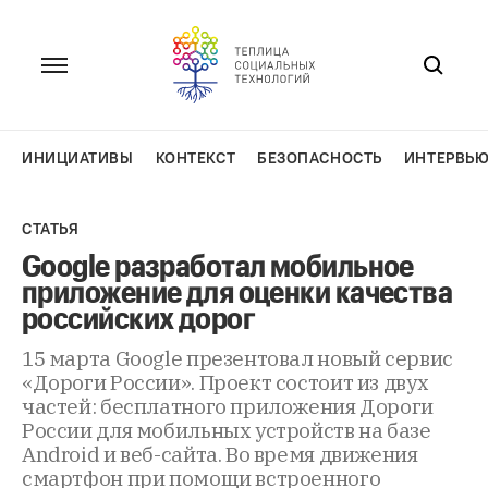
Перейти
к
содержанию
ИНИЦИАТИВЫ
КОНТЕКСТ
БЕЗОПАСНОСТЬ
ИНТЕРВЬ
СТАТЬЯ
Google разработал мобильное
приложение для оценки качества
российских дорог
15 марта Google презентовал новый сервис
«Дороги России». Проект состоит из двух
частей: бесплатного приложения Дороги
России для мобильных устройств на базе
Android и веб-сайта. Во время движения
смартфон при помощи встроенного