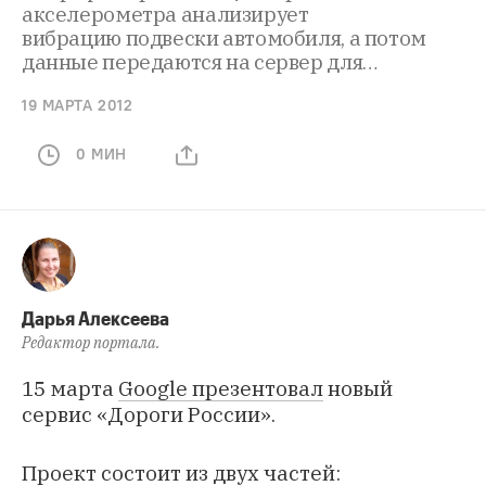
акселерометра анализирует
вибрацию подвески автомобиля, а потом
данные передаются на сервер для…
19 МАРТА 2012
0 МИН
Дарья Алексеева
Редактор портала.
15 марта
Google презентовал
новый
сервис «Дороги России».
Проект состоит из двух частей: