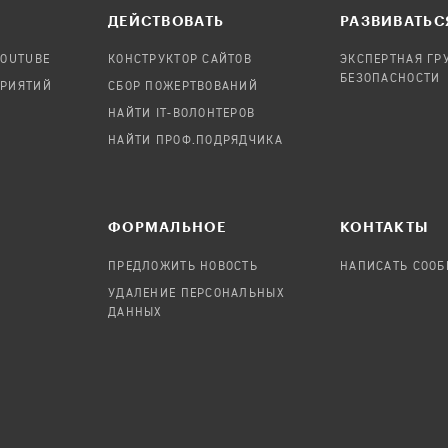
ДЕЙСТВОВАТЬ
РАЗВИВАТЬС
YOUTUBE
КОНСТРУКТОР САЙТОВ
ЭКСПЕРТНАЯ ГР
БЕЗОПАСНОСТИ
ПРИЯТИЙ
СБОР ПОЖЕРТВОВАНИЙ
НАЙТИ IT-ВОЛОНТЕРОВ
НАЙТИ ПРОФ.ПОДРЯДЧИКА
ФОРМАЛЬНОЕ
КОНТАКТЫ
ПРЕДЛОЖИТЬ НОВОСТЬ
НАПИСАТЬ СОО
УДАЛЕНИЕ ПЕРСОНАЛЬНЫХ
ДАННЫХ