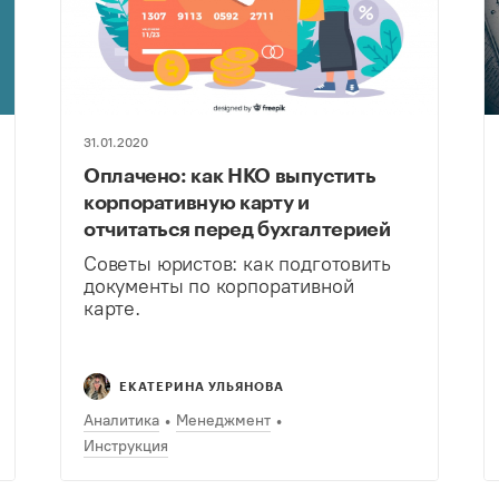
31.01.2020
Оплачено: как НКО выпустить
корпоративную карту и
отчитаться перед бухгалтерией
Советы юристов: как подготовить
документы по корпоративной
карте.
ЕКАТЕРИНА УЛЬЯНОВА
Аналитика
Менеджмент
Инструкция