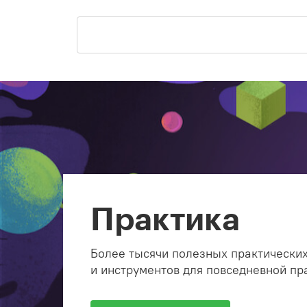
Практика
Более тысячи полезных практических
и инструментов для повседневной пр