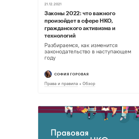
21.12.2021
Законы 2022: что важного
произойдет в сфере НКО,
гражданского активизма и
технологий
Разбираемся, как изменится
законодательство в наступающем
году
СОФИЯ ГОРОВАЯ
Права и правила
Обзор