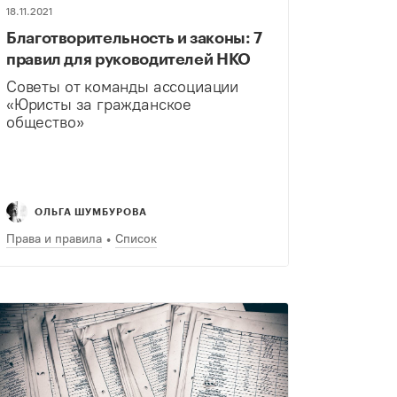
18.11.2021
Благотворительность и законы: 7
правил для руководителей НКО
Советы от команды ассоциации
«Юристы за гражданское
общество»
ОЛЬГА ШУМБУРОВА
Права и правила
Список