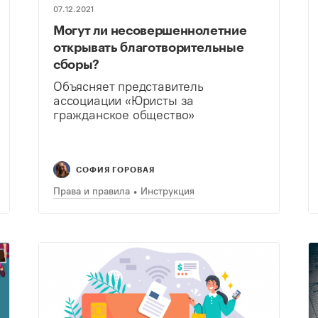
07.12.2021
Могут ли несовершеннолетние
открывать благотворительные
сборы?
Объясняет представитель
ассоциации «Юристы за
гражданское общество»
СОФИЯ ГОРОВАЯ
Права и правила
Инструкция