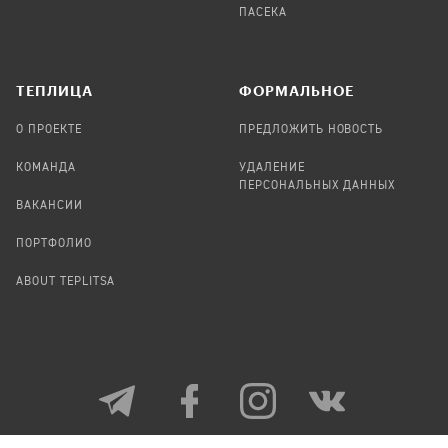
ПАСЕКА
TЕПЛИЦА
ФОРМАЛЬНОЕ
О ПРОЕКТЕ
ПРЕДЛОЖИТЬ НОВОСТЬ
КОМАНДА
УДАЛЕНИЕ
ПЕРСОНАЛЬНЫХ ДАННЫХ
ВАКАНСИИ
ПОРТФОЛИО
ABOUT TEPLITSA