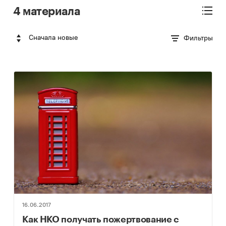
4 материала
Сначала новые
Фильтры
16.06.2017
Как НКО получать пожертвование с