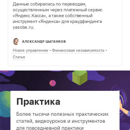
Данные собирались по переводам,
осуществленным через платежный сервис
«Яндекс.Касса», а также собственный
инструмент «Яндекса» для краудфандинга
yasobe.ru.
АЛЕКСАНДР ЦЫГАНКОВ
Новое управление
Финансовая независимость
Статья
Практика
Более тысячи полезных практических
статей, видеоуроков и инструментов
для повседневной практики