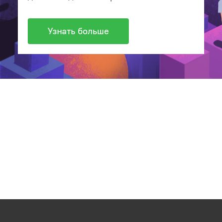
Узнать больше