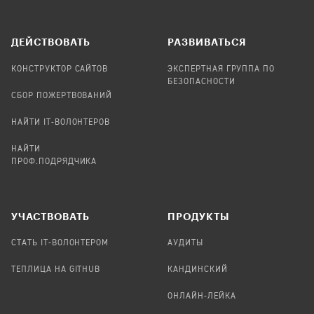
ДЕЙСТВОВАТЬ
РАЗВИВАТЬСЯ
КОНСТРУКТОР САЙТОВ
ЭКСПЕРТНАЯ ГРУППА ПО
БЕЗОПАСНОСТИ
СБОР ПОЖЕРТВОВАНИЙ
НАЙТИ IT-ВОЛОНТЕРОВ
НАЙТИ
ПРОФ.ПОДРЯДЧИКА
УЧАСТВОВАТЬ
ПРОДУКТЫ
СТАТЬ IT-ВОЛОНТЕРОМ
АУДИТЫ
ТЕПЛИЦА НА GITHUB
КАНДИНСКИЙ
ОНЛАЙН-ЛЕЙКА