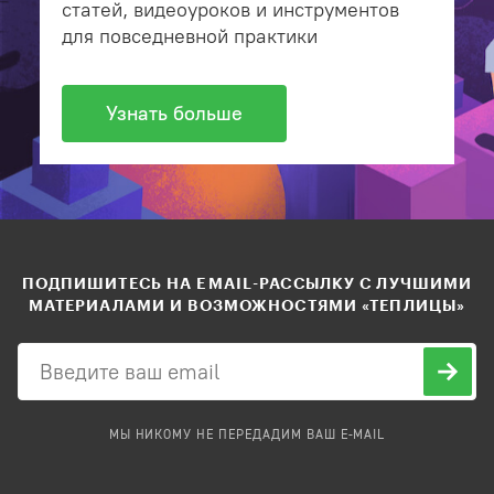
статей, видеоуроков и инструментов
для повседневной практики
Узнать больше
ПОДПИШИТЕСЬ НА EMAIL-РАССЫЛКУ С ЛУЧШИМИ
МАТЕРИАЛАМИ И ВОЗМОЖНОСТЯМИ «ТЕПЛИЦЫ»
МЫ НИКОМУ НЕ ПЕРЕДАДИМ ВАШ E-MAIL