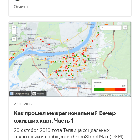
Отчеты
27.10.2016
Как прошел межрегиональный Вечер
оживших карт. Часть 1
20 октября 2016 года Теплица социальных
технологий и сообщество OpenStreetMap (OSM)