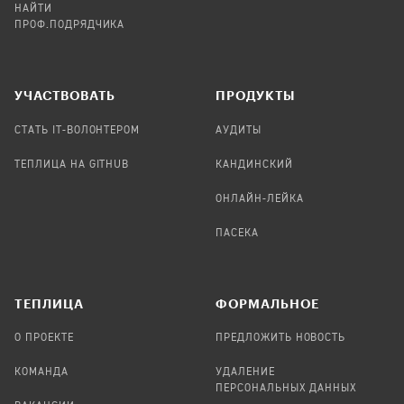
НАЙТИ
ПРОФ.ПОДРЯДЧИКА
УЧАСТВОВАТЬ
ПРОДУКТЫ
СТАТЬ IT-ВОЛОНТЕРОМ
АУДИТЫ
ТЕПЛИЦА НА GITHUB
КАНДИНСКИЙ
ОНЛАЙН-ЛЕЙКА
ПАСЕКА
TЕПЛИЦА
ФОРМАЛЬНОЕ
О ПРОЕКТЕ
ПРЕДЛОЖИТЬ НОВОСТЬ
КОМАНДА
УДАЛЕНИЕ
ПЕРСОНАЛЬНЫХ ДАННЫХ