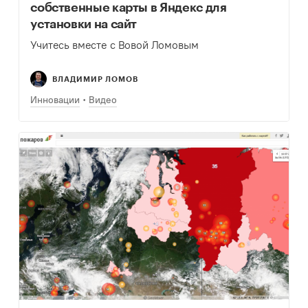
собственные карты в Яндекс для
установки на сайт
Учитесь вместе с Вовой Ломовым
ВЛАДИМИР ЛОМОВ
Инновации
Видео