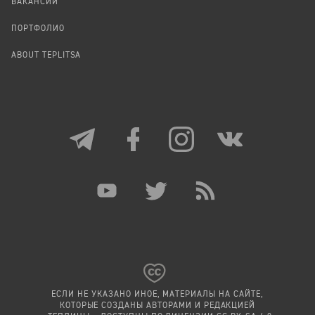
ВАКАНСИИ
ПОРТФОЛИО
ABOUT TEPLITSA
ЕСЛИ НЕ УКАЗАНО ИНОЕ, МАТЕРИАЛЫ НА САЙТЕ,
КОТОРЫЕ СОЗДАНЫ АВТОРАМИ И РЕДАКЦИЕЙ