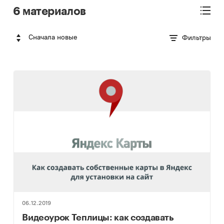
6 материалов
Сначала новые
Фильтры
06.12.2019
Видеоурок Теплицы: как создавать