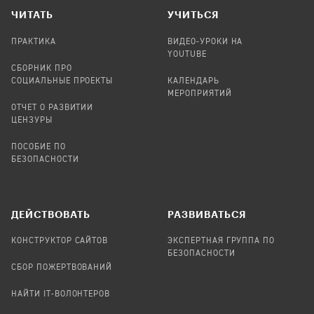
ЧИТАТЬ
УЧИТЬСЯ
ПРАКТИКА
ВИДЕО-УРОКИ НА
YOUTUBE
СБОРНИК ПРО
СОЦИАЛЬНЫЕ ПРОЕКТЫ
КАЛЕНДАРЬ
МЕРОПРИЯТИЙ
ОТЧЕТ О РАЗВИТИИ
ЦЕНЗУРЫ
ПОСОБИЕ ПО
БЕЗОПАСНОСТИ
ДЕЙСТВОВАТЬ
РАЗВИВАТЬСЯ
КОНСТРУКТОР САЙТОВ
ЭКСПЕРТНАЯ ГРУППА ПО
БЕЗОПАСНОСТИ
СБОР ПОЖЕРТВОВАНИЙ
НАЙТИ IT-ВОЛОНТЕРОВ