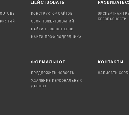
ДЕЙСТВОВАТЬ
РАЗВИВАТЬС
YOUTUBE
КОНСТРУКТОР САЙТОВ
ЭКСПЕРТНАЯ ГР
БЕЗОПАСНОСТИ
ПРИЯТИЙ
СБОР ПОЖЕРТВОВАНИЙ
НАЙТИ IT-ВОЛОНТЕРОВ
НАЙТИ ПРОФ.ПОДРЯДЧИКА
ФОРМАЛЬНОЕ
КОНТАКТЫ
ПРЕДЛОЖИТЬ НОВОСТЬ
НАПИСАТЬ СОО
УДАЛЕНИЕ ПЕРСОНАЛЬНЫХ
ДАННЫХ