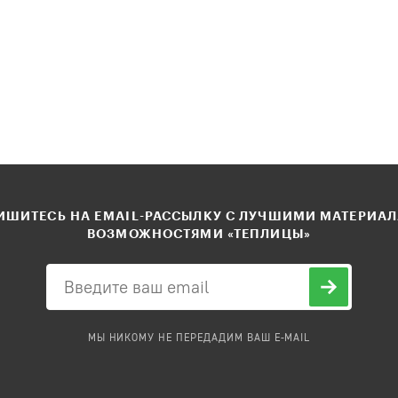
ШИТЕСЬ НА EMAIL-РАССЫЛКУ С ЛУЧШИМИ МАТЕРИА
ВОЗМОЖНОСТЯМИ «ТЕПЛИЦЫ»
МЫ НИКОМУ НЕ ПЕРЕДАДИМ ВАШ E-MAIL