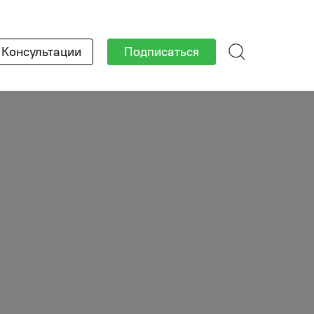
×
Консультации
Подписаться