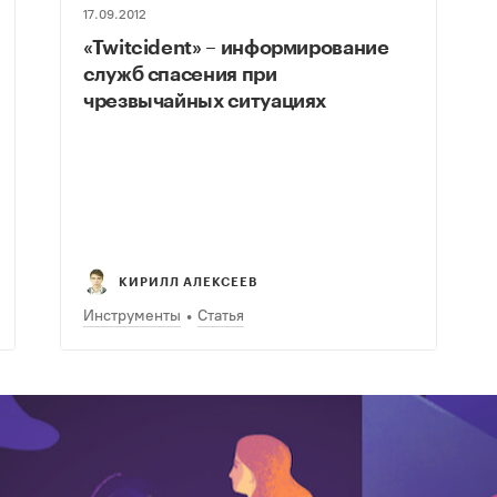
17.09.2012
«Twitcident» – информирование
служб спасения при
чрезвычайных ситуациях
КИРИЛЛ АЛЕКСЕЕВ
Инструменты
Статья