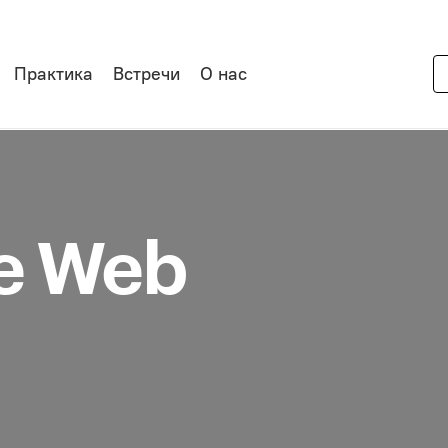
Практика
Встречи
О нас
e Web