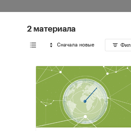
2 материала
Сначала новые
Фил