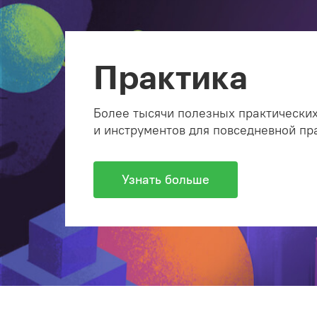
Практика
Более тысячи полезных практических
и инструментов для повседневной пр
Узнать больше