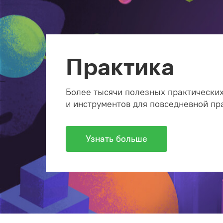
Практика
Более тысячи полезных практических
и инструментов для повседневной пр
Узнать больше