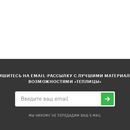
ШИТЕСЬ НА EMAIL-РАССЫЛКУ С ЛУЧШИМИ МАТЕРИА
ВОЗМОЖНОСТЯМИ «ТЕПЛИЦЫ»
МЫ НИКОМУ НЕ ПЕРЕДАДИМ ВАШ E-MAIL