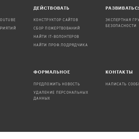
ДЕЙСТВОВАТЬ
РАЗВИВАТЬС
YOUTUBE
КОНСТРУКТОР САЙТОВ
ЭКСПЕРТНАЯ ГР
БЕЗОПАСНОСТИ
ПРИЯТИЙ
СБОР ПОЖЕРТВОВАНИЙ
НАЙТИ IT-ВОЛОНТЕРОВ
НАЙТИ ПРОФ.ПОДРЯДЧИКА
ФОРМАЛЬНОЕ
КОНТАКТЫ
ПРЕДЛОЖИТЬ НОВОСТЬ
НАПИСАТЬ СОО
УДАЛЕНИЕ ПЕРСОНАЛЬНЫХ
ДАННЫХ