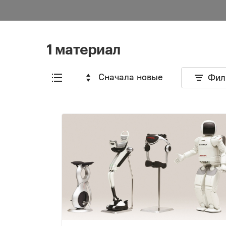
1 материал
Сначала новые
Фил