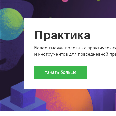
Практика
Более тысячи полезных практических
и инструментов для повседневной пр
Узнать больше