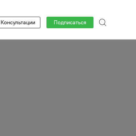
×
Консультации
Подписаться