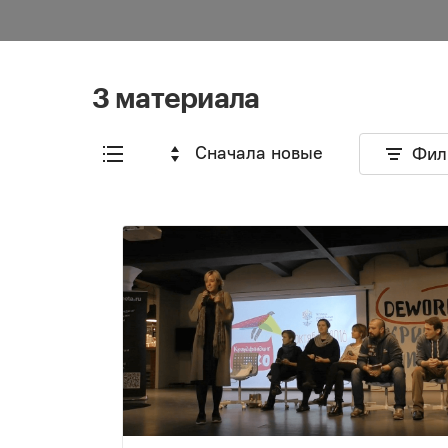
3 материала
Сначала новые
Фил