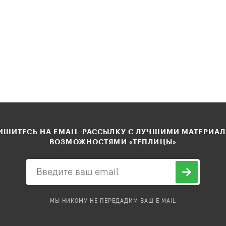
ШИТЕСЬ НА EMAIL-РАССЫЛКУ С ЛУЧШИМИ МАТЕРИА
ВОЗМОЖНОСТЯМИ «ТЕПЛИЦЫ»
МЫ НИКОМУ НЕ ПЕРЕДАДИМ ВАШ E-MAIL