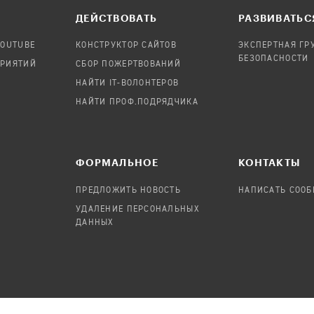
ДЕЙСТВОВАТЬ
РАЗВИВАТЬС
YOUTUBE
КОНСТРУКТОР САЙТОВ
ЭКСПЕРТНАЯ ГР
БЕЗОПАСНОСТИ
ПРИЯТИЙ
СБОР ПОЖЕРТВОВАНИЙ
НАЙТИ IT-ВОЛОНТЕРОВ
НАЙТИ ПРОФ.ПОДРЯДЧИКА
ФОРМАЛЬНОЕ
КОНТАКТЫ
ПРЕДЛОЖИТЬ НОВОСТЬ
НАПИСАТЬ СОО
УДАЛЕНИЕ ПЕРСОНАЛЬНЫХ
ДАННЫХ