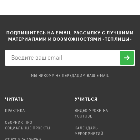
ПОДПИШИТЕСЬ НА EMAIL-РАССЫЛКУ С ЛУЧШИМИ
МАТЕРИАЛАМИ И ВОЗМОЖНОСТЯМИ «ТЕПЛИЦЫ»
МЫ НИКОМУ НЕ ПЕРЕДАДИМ ВАШ E-MAIL
ЧИТАТЬ
УЧИТЬСЯ
ПРАКТИКА
ВИДЕО-УРОКИ НА
YOUTUBE
СБОРНИК ПРО
СОЦИАЛЬНЫЕ ПРОЕКТЫ
КАЛЕНДАРЬ
МЕРОПРИЯТИЙ