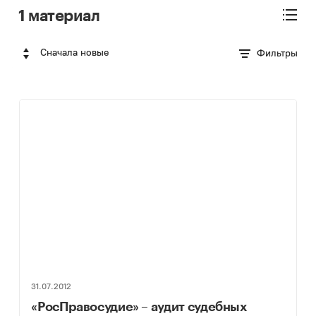
1 материал
Сначала новые
Фильтры
31.07.2012
«РосПравосудие» – аудит судебных