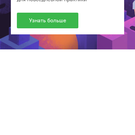
Узнать больше