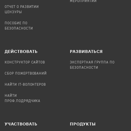
МЕРОПРИЯТИЙ
ОТЧЕТ О РАЗВИТИИ
ЦЕНЗУРЫ
ПОСОБИЕ ПО
БЕЗОПАСНОСТИ
ДЕЙСТВОВАТЬ
РАЗВИВАТЬСЯ
КОНСТРУКТОР САЙТОВ
ЭКСПЕРТНАЯ ГРУППА ПО
БЕЗОПАСНОСТИ
СБОР ПОЖЕРТВОВАНИЙ
НАЙТИ IT-ВОЛОНТЕРОВ
НАЙТИ
ПРОФ.ПОДРЯДЧИКА
УЧАСТВОВАТЬ
ПРОДУКТЫ