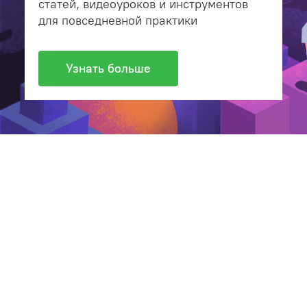
статей, видеоуроков и инструментов
для повседневной практики
Узнать больше