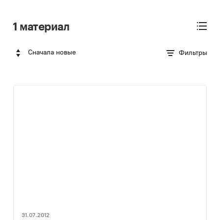
1 материал
Сначала новые
Фильтры
31.07.2012