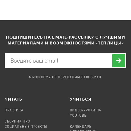
ПОДПИШИТЕСЬ НА EMAIL-РАССЫЛКУ С ЛУЧШИМИ
МАТЕРИАЛАМИ И ВОЗМОЖНОСТЯМИ «ТЕПЛИЦЫ»
МЫ НИКОМУ НЕ ПЕРЕДАДИМ ВАШ E-MAIL
ЧИТАТЬ
УЧИТЬСЯ
ПРАКТИКА
ВИДЕО-УРОКИ НА
YOUTUBE
СБОРНИК ПРО
СОЦИАЛЬНЫЕ ПРОЕКТЫ
КАЛЕНДАРЬ