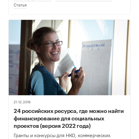
Статья
21.12.2016
24 российских ресурса, где можно найти
финансирование для социальных
проектов (версия 2022 года)
Гранты и конкурсы для НКО, коммерческих