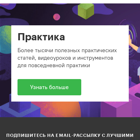
Практика
Более тысячи полезных практических
статей, видеоуроков и инструментов
для повседневной практики
Узнать больше
ПОДПИШИТЕСЬ НА EMAIL-РАССЫЛКУ С ЛУЧШИМИ