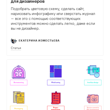
для дизайнеров
Подобрать цветовую схему, сделать сайт,
нарисовать инфографику или сверстать журнал
– все это с помощью соответствующих
инструментов можно сделать легко, даже если
вы не дизайнер.
ЕКАТЕРИНА ИЗМЕСТЬЕВА
Статья