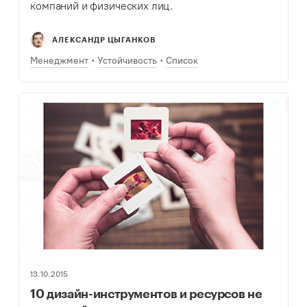
компаний и физических лиц.
АЛЕКСАНДР ЦЫГАНКОВ
Менеджмент
Устойчивость
Список
13.10.2015
10 дизайн-инструментов и ресурсов не