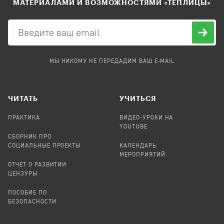
МАТЕРИАЛАМИ И ВОЗМОЖНОСТЯМИ «ТЕПЛИЦЫ»
МЫ НИКОМУ НЕ ПЕРЕДАДИМ ВАШ E-MAIL
ЧИТАТЬ
УЧИТЬСЯ
ПРАКТИКА
ВИДЕО-УРОКИ НА
YOUTUBE
СБОРНИК ПРО
СОЦИАЛЬНЫЕ ПРОЕКТЫ
КАЛЕНДАРЬ
МЕРОПРИЯТИЙ
ОТЧЕТ О РАЗВИТИИ
ЦЕНЗУРЫ
ПОСОБИЕ ПО
БЕЗОПАСНОСТИ