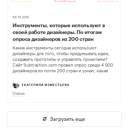
09.10.2015
Инструменты, которые используют в
своей работе дизайнеры. По итогам
опроса дизайнеров из 200 стран
Какие инструменты сегодня используют
дизайнеры для того, чтобы придумывать идеи,
создавать прототипы и управлять проектами?
Сайт Subtraction.com провел опрос среди 4 000
дизайнеров из почти 200 стран и узнал, какие
инструменты нравятся им больше всего.
ЕКАТЕРИНА ИЗМЕСТЬЕВА
Статья
Загрузить еще