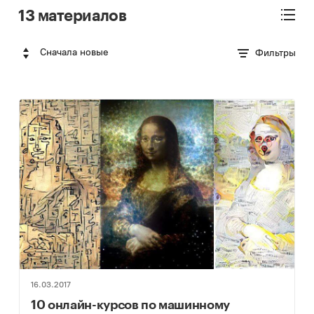
13 материалов
Сначала новые
Фильтры
16.03.2017
10 онлайн-курсов по машинному