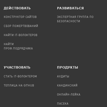
ДЕЙСТВОВАТЬ
РАЗВИВАТЬСЯ
КОНСТРУКТОР САЙТОВ
ЭКСПЕРТНАЯ ГРУППА ПО
БЕЗОПАСНОСТИ
СБОР ПОЖЕРТВОВАНИЙ
НАЙТИ IT-ВОЛОНТЕРОВ
НАЙТИ
ПРОФ.ПОДРЯДЧИКА
УЧАСТВОВАТЬ
ПРОДУКТЫ
СТАТЬ IT-ВОЛОНТЕРОМ
АУДИТЫ
ТЕПЛИЦА НА GITHUB
КАНДИНСКИЙ
ОНЛАЙН-ЛЕЙКА
ПАСЕКА