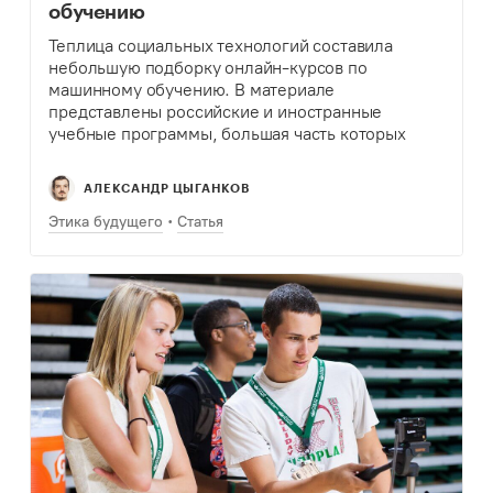
обучению
Теплица социальных технологий составила
небольшую подборку онлайн-курсов по
машинному обучению. В материале
представлены российские и иностранные
учебные программы, большая часть которых
бесплатные.
АЛЕКСАНДР ЦЫГАНКОВ
Этика будущего
Статья