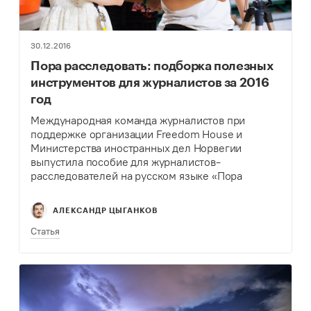
30.12.2016
Пора расследовать: подборка полезных
инструментов для журналистов за 2016
год
Международная команда журналистов при
поддержке организации Freedom House и
Министерства иностранных дел Норвегии
выпустила пособие для журналистов-
расследователей на русском языке «Пора
расследовать!».
АЛЕКСАНДР ЦЫГАНКОВ
Статья