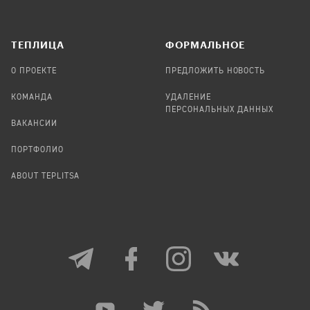
TЕПЛИЦА
ФОРМАЛЬНОЕ
О ПРОЕКТЕ
ПРЕДЛОЖИТЬ НОВОСТЬ
КОМАНДА
УДАЛЕНИЕ
ПЕРСОНАЛЬНЫХ ДАННЫХ
ВАКАНСИИ
ПОРТФОЛИО
ABOUT TEPLITSA