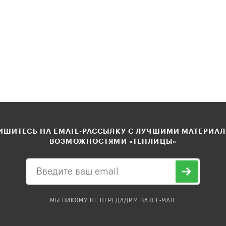
ШИТЕСЬ НА EMAIL-РАССЫЛКУ С ЛУЧШИМИ МАТЕРИА
ВОЗМОЖНОСТЯМИ «ТЕПЛИЦЫ»
МЫ НИКОМУ НЕ ПЕРЕДАДИМ ВАШ E-MAIL