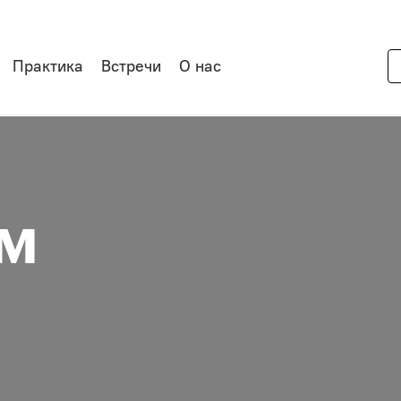
Практика
Встречи
О нас
ом