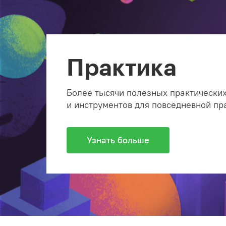
Практика
Более тысячи полезных практических
и инструментов для повседневной пр
Узнать больше