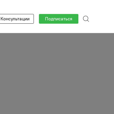
×
Консультации
Подписаться