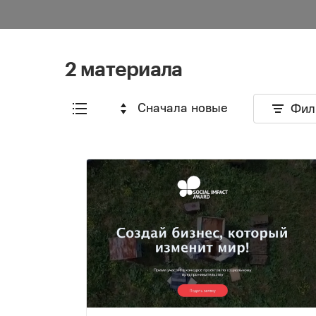
2 материала
Сначала новые
Фил