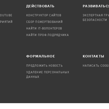
ДЕЙСТВОВАТЬ
РАЗВИВАТЬС
YOUTUBE
КОНСТРУКТОР САЙТОВ
ЭКСПЕРТНАЯ ГР
БЕЗОПАСНОСТИ
ПРИЯТИЙ
СБОР ПОЖЕРТВОВАНИЙ
НАЙТИ IT-ВОЛОНТЕРОВ
НАЙТИ ПРОФ.ПОДРЯДЧИКА
ФОРМАЛЬНОЕ
КОНТАКТЫ
ПРЕДЛОЖИТЬ НОВОСТЬ
НАПИСАТЬ СОО
УДАЛЕНИЕ ПЕРСОНАЛЬНЫХ
ДАННЫХ