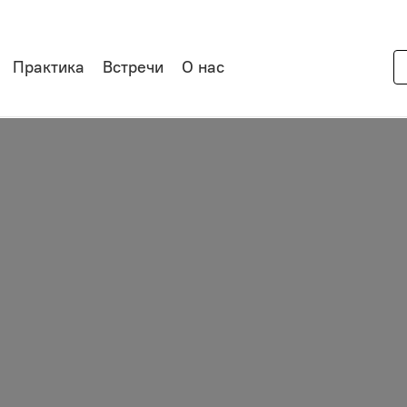
Практика
Встречи
О нас