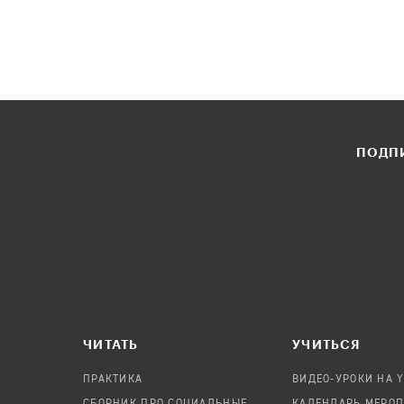
ПОДПИ
ЧИТАТЬ
УЧИТЬСЯ
ПРАКТИКА
ВИДЕО-УРОКИ НА 