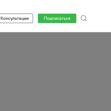
×
Консультации
Подписаться