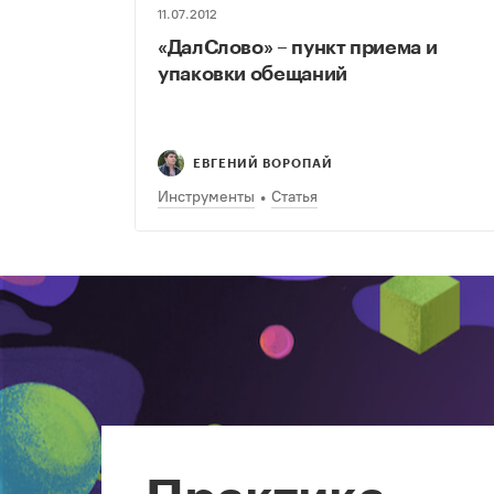
11.07.2012
«ДалСлово» – пункт приема и
упаковки обещаний
ЕВГЕНИЙ ВОРОПАЙ
Инструменты
Статья