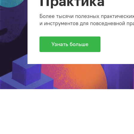
Практика
Более тысячи полезных практических
и инструментов для повседневной пр
Узнать больше