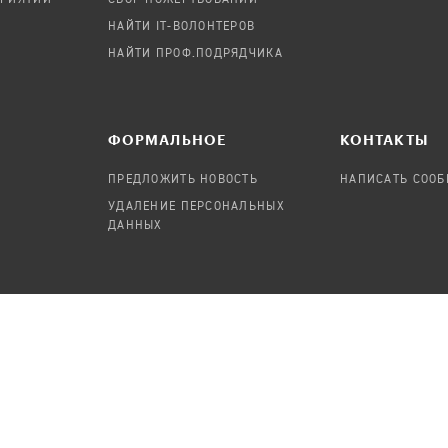
ПРИЯТИЙ
СБОР ПОЖЕРТВОВАНИЙ
НАЙТИ IT-ВОЛОНТЕРОВ
НАЙТИ ПРОФ.ПОДРЯДЧИКА
ФОРМАЛЬНОЕ
КОНТАКТЫ
ПРЕДЛОЖИТЬ НОВОСТЬ
НАПИСАТЬ СОО
УДАЛЕНИЕ ПЕРСОНАЛЬНЫХ
ДАННЫХ