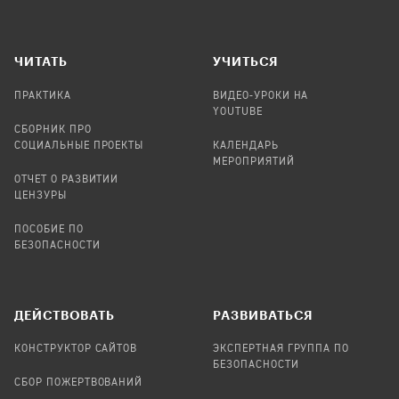
ЧИТАТЬ
УЧИТЬСЯ
ПРАКТИКА
ВИДЕО-УРОКИ НА
YOUTUBE
СБОРНИК ПРО
СОЦИАЛЬНЫЕ ПРОЕКТЫ
КАЛЕНДАРЬ
МЕРОПРИЯТИЙ
ОТЧЕТ О РАЗВИТИИ
ЦЕНЗУРЫ
ПОСОБИЕ ПО
БЕЗОПАСНОСТИ
ДЕЙСТВОВАТЬ
РАЗВИВАТЬСЯ
КОНСТРУКТОР САЙТОВ
ЭКСПЕРТНАЯ ГРУППА ПО
БЕЗОПАСНОСТИ
СБОР ПОЖЕРТВОВАНИЙ