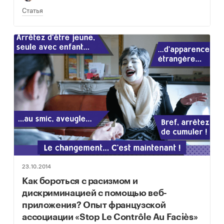
Статья
23.10.2014
Как бороться с расизмом и
дискриминацией с помощью веб-
приложения? Опыт французской
ассоциации «Stop Le Contrôle Au Faciès»