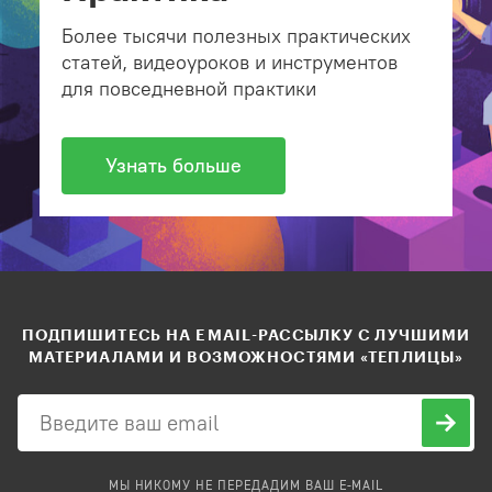
Более тысячи полезных практических
статей, видеоуроков и инструментов
для повседневной практики
Узнать больше
ПОДПИШИТЕСЬ НА EMAIL-РАССЫЛКУ С ЛУЧШИМИ
МАТЕРИАЛАМИ И ВОЗМОЖНОСТЯМИ «ТЕПЛИЦЫ»
МЫ НИКОМУ НЕ ПЕРЕДАДИМ ВАШ E-MAIL