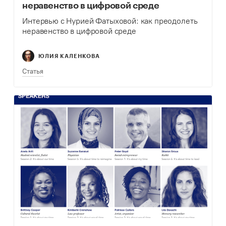
неравенство в цифровой среде
Интервью с Нурией Фатыховой: как преодолеть
неравенство в цифровой среде
ЮЛИЯ КАЛЕНКОВА
Статья