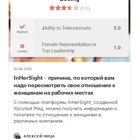
10.04.2015
InHerSight – причина, по которой вам
надо пересмотреть свое отношение к
женщинам на рабочих местах
С помощью платформы InHerSight, созданной
Урсулой Мид, можно получить информацию о
политике по отношению к женщинам в
различных компаниях.
АЛЕКСЕЙ НИЦА