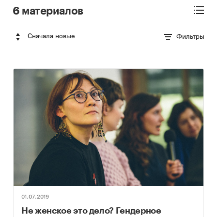
6 материалов
Сначала новые
Фильтры
01.07.2019
Не женское это дело? Гендерное