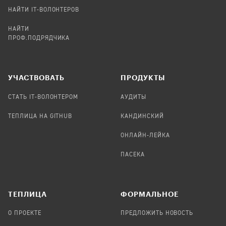
НАЙТИ IT-ВОЛОНТЕРОВ
НАЙТИ
ПРОФ.ПОДРЯДЧИКА
УЧАСТВОВАТЬ
ПРОДУКТЫ
СТАТЬ IT-ВОЛОНТЕРОМ
АУДИТЫ
ТЕПЛИЦА НА GITHUB
КАНДИНСКИЙ
ОНЛАЙН-ЛЕЙКА
ПАСЕКА
TЕПЛИЦА
ФОРМАЛЬНОЕ
О ПРОЕКТЕ
ПРЕДЛОЖИТЬ НОВОСТЬ