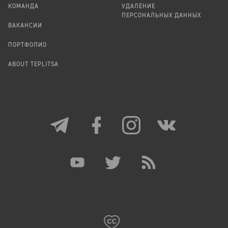
КОМАНДА
УДАЛЕНИЕ
ПЕРСОНАЛЬНЫХ ДАННЫХ
ВАКАНСИИ
ПОРТФОЛИО
ABOUT TEPLITSA