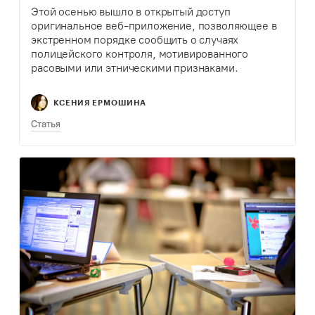
Этой осенью вышло в открытый доступ
оригинальное веб-приложение, позволяющее в
экстренном порядке сообщить о случаях
полицейского контроля, мотивированного
расовыми или этническими признаками.
КСЕНИЯ ЕРМОШИНА
Статья