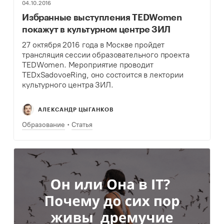
04.10.2016
Избранные выступления TEDWomen
покажут в культурном центре ЗИЛ
27 октября 2016 года в Москве пройдет
трансляция сессии образовательного проекта
TEDWomen. Мероприятие проводит
TEDxSadovoeRing, оно состоится в лектории
культурного центра ЗИЛ.
АЛЕКСАНДР ЦЫГАНКОВ
Образование
Статья