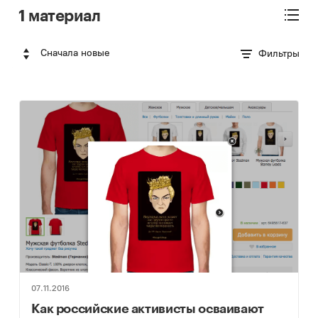
1 материал
Сначала новые
Фильтры
07.11.2016
Как российские активисты осваивают