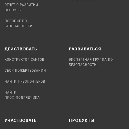
ОТЧЕТ О РАЗВИТИИ
ЦЕНЗУРЫ
ПОСОБИЕ ПО
БЕЗОПАСНОСТИ
ДЕЙСТВОВАТЬ
РАЗВИВАТЬСЯ
КОНСТРУКТОР САЙТОВ
ЭКСПЕРТНАЯ ГРУППА ПО
БЕЗОПАСНОСТИ
СБОР ПОЖЕРТВОВАНИЙ
НАЙТИ IT-ВОЛОНТЕРОВ
НАЙТИ
ПРОФ.ПОДРЯДЧИКА
УЧАСТВОВАТЬ
ПРОДУКТЫ