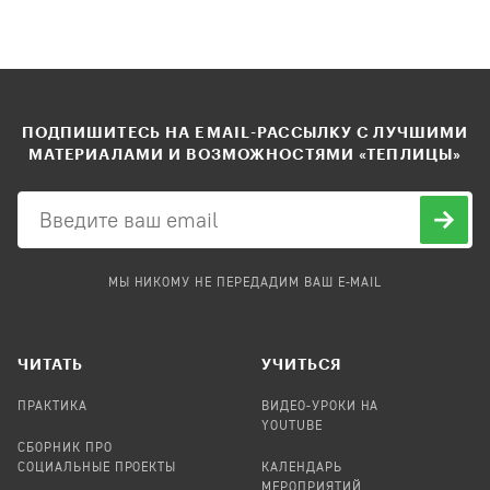
ПОДПИШИТЕСЬ НА EMAIL-РАССЫЛКУ С ЛУЧШИМИ
МАТЕРИАЛАМИ И ВОЗМОЖНОСТЯМИ «ТЕПЛИЦЫ»
МЫ НИКОМУ НЕ ПЕРЕДАДИМ ВАШ E-MAIL
ЧИТАТЬ
УЧИТЬСЯ
ПРАКТИКА
ВИДЕО-УРОКИ НА
YOUTUBE
СБОРНИК ПРО
СОЦИАЛЬНЫЕ ПРОЕКТЫ
КАЛЕНДАРЬ
МЕРОПРИЯТИЙ