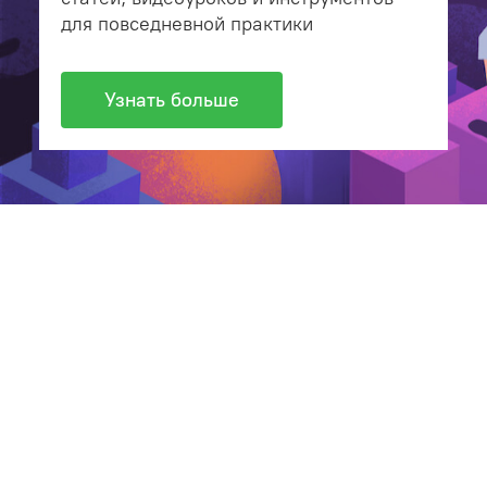
для повседневной практики
Узнать больше