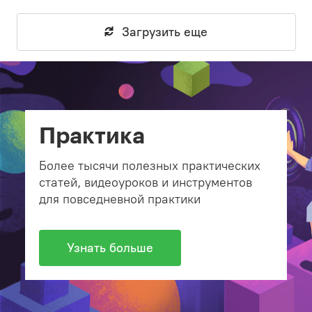
Загрузить еще
Практика
Более тысячи полезных практических
статей, видеоуроков и инструментов
для повседневной практики
Узнать больше