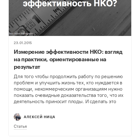
23.01.2015
Измерение эффективности НКО: взгляд
на практики, ориентированные на
результат
Для того чтобы продолжить работу по решению
проблем и улучшить жизнь тех, кто нуждается в
помощи, некоммерческим организациям нужно
показать очевидные доказательства того, что их
деятельность приносит плоды. И сделать это
можно с помощью измерения эффективности их
деятельности.
АЛЕКСЕЙ НИЦА
Статья