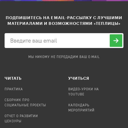
ПОДПИШИТЕСЬ НА EMAIL-РАССЫЛКУ С ЛУЧШИМИ
МАТЕРИАЛАМИ И ВОЗМОЖНОСТЯМИ «ТЕПЛИЦЫ»
МЫ НИКОМУ НЕ ПЕРЕДАДИМ ВАШ E-MAIL
ЧИТАТЬ
УЧИТЬСЯ
ПРАКТИКА
ВИДЕО-УРОКИ НА
YOUTUBE
СБОРНИК ПРО
СОЦИАЛЬНЫЕ ПРОЕКТЫ
КАЛЕНДАРЬ
МЕРОПРИЯТИЙ
ОТЧЕТ О РАЗВИТИИ
ЦЕНЗУРЫ