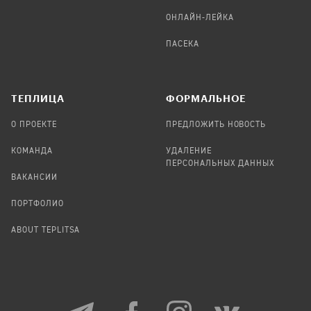
ОНЛАЙН-ЛЕЙКА
ПАСЕКА
TЕПЛИЦА
ФОРМАЛЬНОЕ
О ПРОЕКТЕ
ПРЕДЛОЖИТЬ НОВОСТЬ
КОМАНДА
УДАЛЕНИЕ
ПЕРСОНАЛЬНЫХ ДАННЫХ
ВАКАНСИИ
ПОРТФОЛИО
ABOUT TEPLITSA