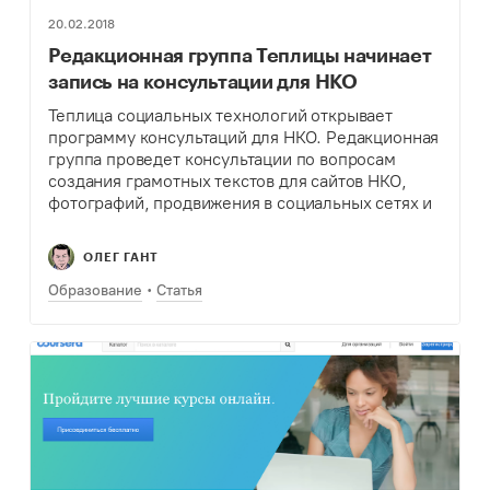
20.02.2018
Редакционная группа Теплицы начинает
запись на консультации для НКО
Теплица социальных технологий открывает
программу консультаций для НКО. Редакционная
группа проведет консультации по вопросам
создания грамотных текстов для сайтов НКО,
фотографий, продвижения в социальных сетях и
создания онлайн-курсов.
ОЛЕГ ГАНТ
Образование
Статья