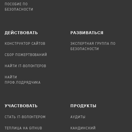
ПОСОБИЕ ПО
БЕЗОПАСНОСТИ
ДЕЙСТВОВАТЬ
РАЗВИВАТЬСЯ
КОНСТРУКТОР САЙТОВ
ЭКСПЕРТНАЯ ГРУППА ПО
БЕЗОПАСНОСТИ
СБОР ПОЖЕРТВОВАНИЙ
НАЙТИ IT-ВОЛОНТЕРОВ
НАЙТИ
ПРОФ.ПОДРЯДЧИКА
УЧАСТВОВАТЬ
ПРОДУКТЫ
СТАТЬ IT-ВОЛОНТЕРОМ
АУДИТЫ
ТЕПЛИЦА НА GITHUB
КАНДИНСКИЙ