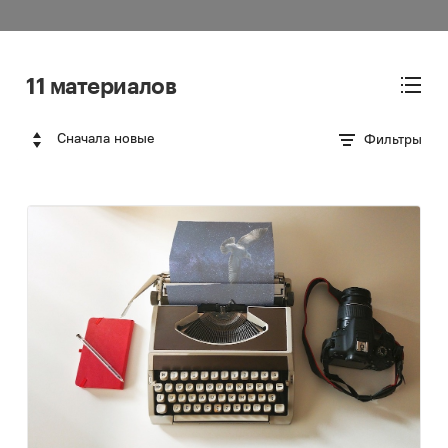
11 материалов
Сначала новые
Фильтры