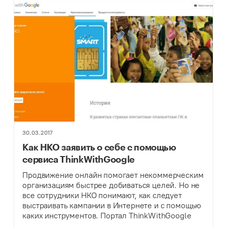
30.03.2017
Как НКО заявить о себе с помощью
сервиса ThinkWithGoogle
Продвижение онлайн помогает некоммерческим
организациям быстрее добиваться целей. Но не
все сотрудники НКО понимают, как следует
выстраивать кампании в Интернете и с помощью
каких инструментов. Портал ThinkWithGoogle
может стать для них хорошим помощником в