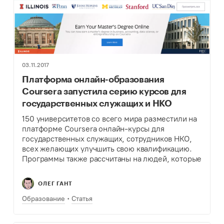
03.11.2017
Платформа онлайн-образования
Coursera запустила серию курсов для
государственных служащих и НКО
150 университетов со всего мира разместили на
платформе Coursera онлайн-курсы для
государственных служащих, сотрудников НКО,
всех желающих улучшить свою квалификацию.
Программы также рассчитаны на людей, которые
хотели бы сменить профессию.
ОЛЕГ ГАНТ
Образование
Статья