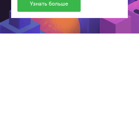
Узнать больше