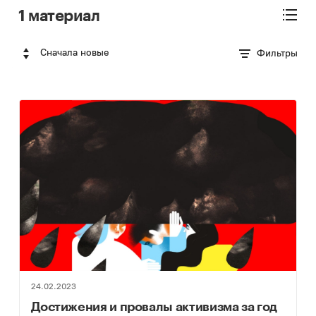
1 материал
Сначала новые
Фильтры
24.02.2023
Достижения и провалы активизма за год