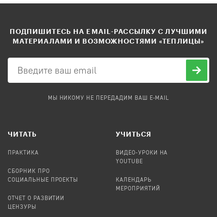
ПОДПИШИТЕСЬ НА EMAIL-РАССЫЛКУ С ЛУЧШИМИ
МАТЕРИАЛАМИ И ВОЗМОЖНОСТЯМИ «ТЕПЛИЦЫ»
МЫ НИКОМУ НЕ ПЕРЕДАДИМ ВАШ E-MAIL
ЧИТАТЬ
УЧИТЬСЯ
ПРАКТИКА
ВИДЕО-УРОКИ НА
YOUTUBE
СБОРНИК ПРО
СОЦИАЛЬНЫЕ ПРОЕКТЫ
КАЛЕНДАРЬ
МЕРОПРИЯТИЙ
ОТЧЕТ О РАЗВИТИИ
ЦЕНЗУРЫ