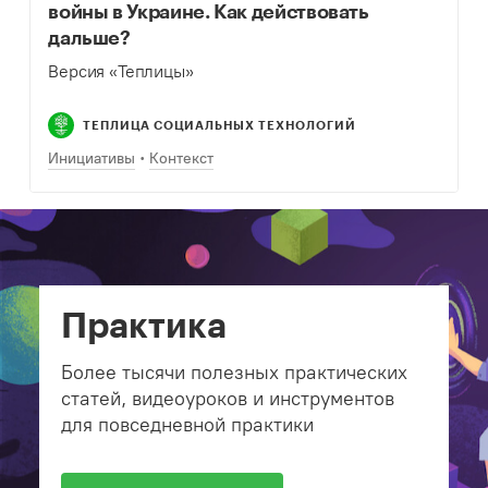
войны в Украине. Как действовать
дальше?
Версия «Теплицы»
ТЕПЛИЦА СОЦИАЛЬНЫХ ТЕХНОЛОГИЙ
Инициативы
Контекст
Практика
Более тысячи полезных практических
статей, видеоуроков и инструментов
для повседневной практики