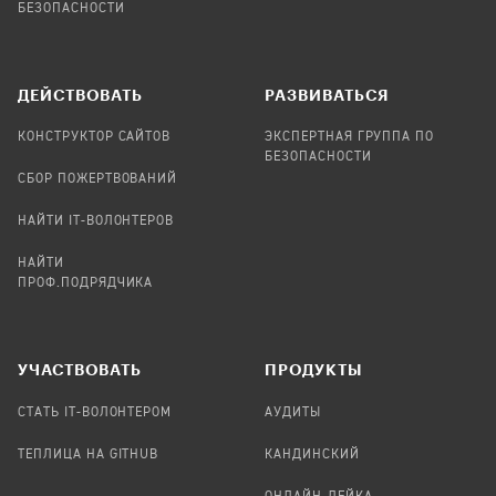
БЕЗОПАСНОСТИ
ДЕЙСТВОВАТЬ
РАЗВИВАТЬСЯ
КОНСТРУКТОР САЙТОВ
ЭКСПЕРТНАЯ ГРУППА ПО
БЕЗОПАСНОСТИ
СБОР ПОЖЕРТВОВАНИЙ
НАЙТИ IT-ВОЛОНТЕРОВ
НАЙТИ
ПРОФ.ПОДРЯДЧИКА
УЧАСТВОВАТЬ
ПРОДУКТЫ
СТАТЬ IT-ВОЛОНТЕРОМ
АУДИТЫ
ТЕПЛИЦА НА GITHUB
КАНДИНСКИЙ