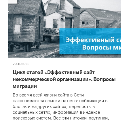
29.11.2013
Цикл статей «Эффективный сайт
некоммерческой организации». Вопросы
миграции
Во время всей жизни сайта в Сети
накапливаются ссылки на него: публикации в
блогах и на других сайтах, перепосты в
социальных сетях, информация в индексе
поисковых систем. Все эти ниточки-паутинки,
опутывающие его, необходимы для его жизни.