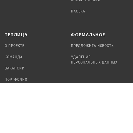
ОНЛАЙН-ЛЕЙКА
ПАСЕКА
TЕПЛИЦА
ФОРМАЛЬНОЕ
О ПРОЕКТЕ
ПРЕДЛОЖИТЬ НОВОСТЬ
КОМАНДА
УДАЛЕНИЕ
ПЕРСОНАЛЬНЫХ ДАННЫХ
ВАКАНСИИ
ПОРТФОЛИО
ABOUT TEPLITSA