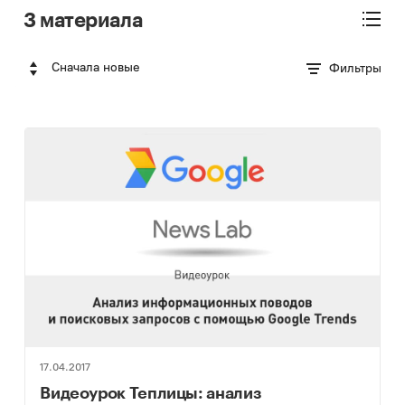
3 материала
Сначала новые
Фильтры
17.04.2017
Видеоурок Теплицы: анализ