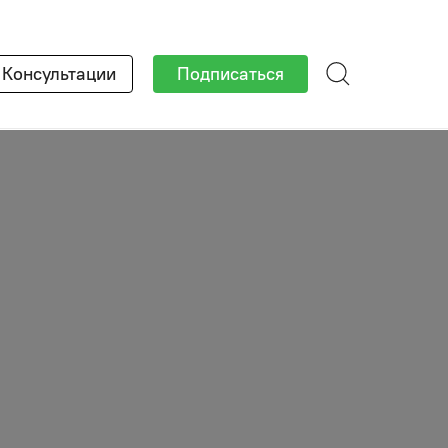
×
Консультации
Подписаться