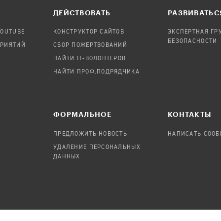
ДЕЙСТВОВАТЬ
РАЗВИВАТЬС
YOUTUBE
КОНСТРУКТОР САЙТОВ
ЭКСПЕРТНАЯ ГР
БЕЗОПАСНОСТИ
ПРИЯТИЙ
СБОР ПОЖЕРТВОВАНИЙ
НАЙТИ IT-ВОЛОНТЕРОВ
НАЙТИ ПРОФ.ПОДРЯДЧИКА
ФОРМАЛЬНОЕ
КОНТАКТЫ
ПРЕДЛОЖИТЬ НОВОСТЬ
НАПИСАТЬ СОО
УДАЛЕНИЕ ПЕРСОНАЛЬНЫХ
ДАННЫХ