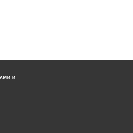
ЛАМИ И