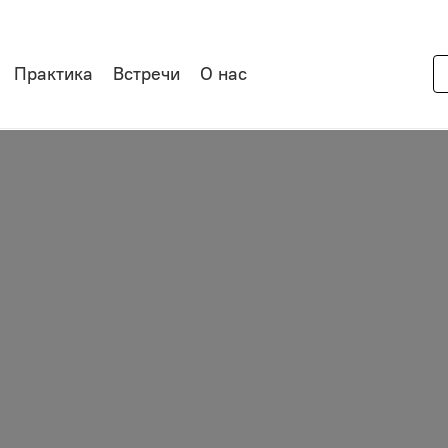
Практика
Встречи
О нас