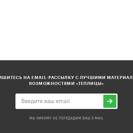
ШИТЕСЬ НА EMAIL-РАССЫЛКУ С ЛУЧШИМИ МАТЕРИА
ВОЗМОЖНОСТЯМИ «ТЕПЛИЦЫ»
МЫ НИКОМУ НЕ ПЕРЕДАДИМ ВАШ E-MAIL