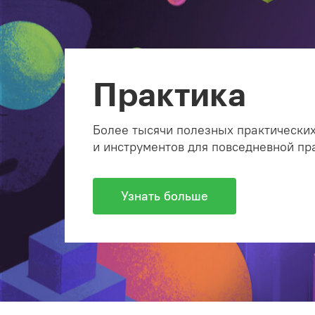
Практика
Более тысячи полезных практических
и инструментов для повседневной пр
Узнать больше