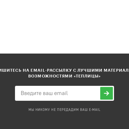
ШИТЕСЬ НА EMAIL-РАССЫЛКУ С ЛУЧШИМИ МАТЕРИА
ВОЗМОЖНОСТЯМИ «ТЕПЛИЦЫ»
МЫ НИКОМУ НЕ ПЕРЕДАДИМ ВАШ E-MAIL