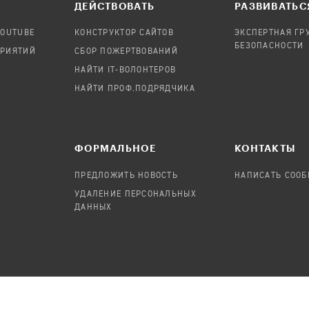
ДЕЙСТВОВАТЬ
РАЗВИВАТЬС
YOUTUBE
КОНСТРУКТОР САЙТОВ
ЭКСПЕРТНАЯ ГР
БЕЗОПАСНОСТИ
ПРИЯТИЙ
СБОР ПОЖЕРТВОВАНИЙ
НАЙТИ IT-ВОЛОНТЕРОВ
НАЙТИ ПРОФ.ПОДРЯДЧИКА
ФОРМАЛЬНОЕ
КОНТАКТЫ
ПРЕДЛОЖИТЬ НОВОСТЬ
НАПИСАТЬ СОО
УДАЛЕНИЕ ПЕРСОНАЛЬНЫХ
ДАННЫХ