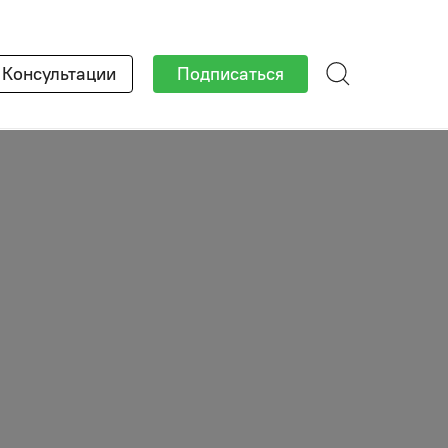
×
Консультации
Подписаться