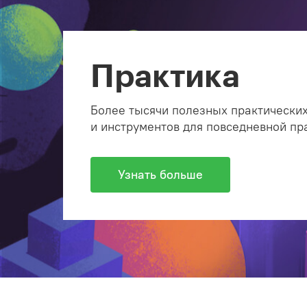
Практика
Более тысячи полезных практических
и инструментов для повседневной пр
Узнать больше