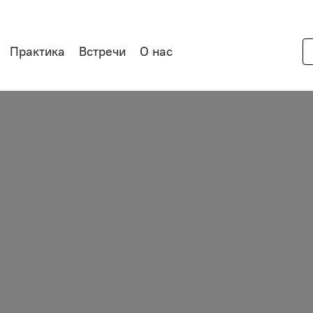
Практика
Встречи
О нас