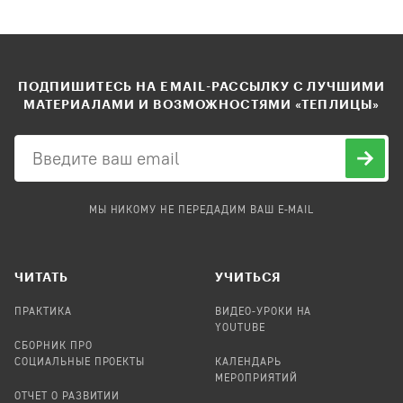
ПОДПИШИТЕСЬ НА EMAIL-РАССЫЛКУ С ЛУЧШИМИ
МАТЕРИАЛАМИ И ВОЗМОЖНОСТЯМИ «ТЕПЛИЦЫ»
МЫ НИКОМУ НЕ ПЕРЕДАДИМ ВАШ E-MAIL
ЧИТАТЬ
УЧИТЬСЯ
ПРАКТИКА
ВИДЕО-УРОКИ НА
YOUTUBE
СБОРНИК ПРО
СОЦИАЛЬНЫЕ ПРОЕКТЫ
КАЛЕНДАРЬ
МЕРОПРИЯТИЙ
ОТЧЕТ О РАЗВИТИИ