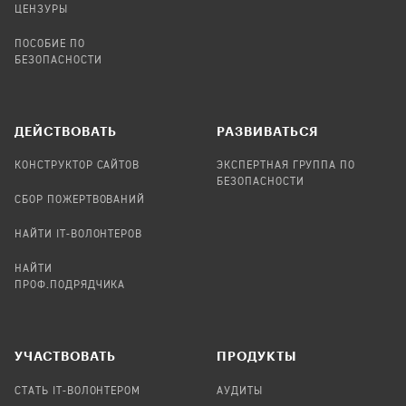
ЦЕНЗУРЫ
ПОСОБИЕ ПО
БЕЗОПАСНОСТИ
ДЕЙСТВОВАТЬ
РАЗВИВАТЬСЯ
КОНСТРУКТОР САЙТОВ
ЭКСПЕРТНАЯ ГРУППА ПО
БЕЗОПАСНОСТИ
СБОР ПОЖЕРТВОВАНИЙ
НАЙТИ IT-ВОЛОНТЕРОВ
НАЙТИ
ПРОФ.ПОДРЯДЧИКА
УЧАСТВОВАТЬ
ПРОДУКТЫ
СТАТЬ IT-ВОЛОНТЕРОМ
АУДИТЫ