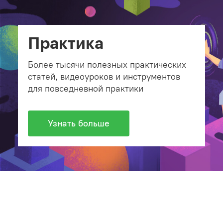
Практика
Более тысячи полезных практических
статей, видеоуроков и инструментов
для повседневной практики
Узнать больше