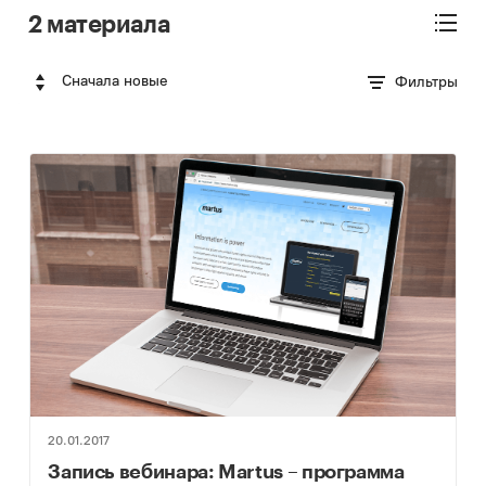
2 материала
Сначала новые
Фильтры
20.01.2017
Запись вебинара: Martus – программа