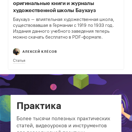
оригинальные книги и журналы
художественной школы Баухауз
Баухауз – влиятельная художественная школа,
существовавшая в Германии с 1919 по 1933 год.
Издания данного учебного заведения теперь
можно скачать бесплатно в PDF-формате.
АЛЕКСЕЙ КЛЁСОВ
Статья
Практика
Более тысячи полезных практических
статей, видеоуроков и инструментов