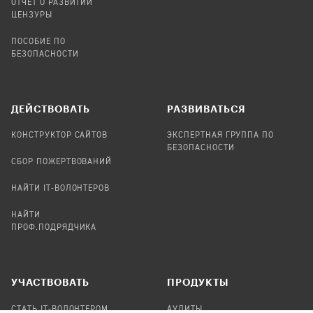
ОТЧЕТ О РАЗВИТИИ
ЦЕНЗУРЫ
ПОСОБИЕ ПО
БЕЗОПАСНОСТИ
ДЕЙСТВОВАТЬ
РАЗВИВАТЬСЯ
КОНСТРУКТОР САЙТОВ
ЭКСПЕРТНАЯ ГРУППА ПО
БЕЗОПАСНОСТИ
СБОР ПОЖЕРТВОВАНИЙ
НАЙТИ IT-ВОЛОНТЕРОВ
НАЙТИ
ПРОФ.ПОДРЯДЧИКА
УЧАСТВОВАТЬ
ПРОДУКТЫ
СТАТЬ IT-ВОЛОНТЕРОМ
АУДИТЫ