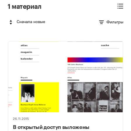
1 материал
Сначала новые
Фильтры
26.11.2015
В открытый доступ выложены