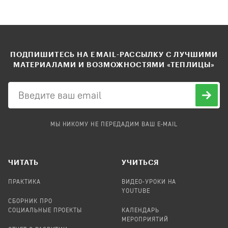
ПОДПИШИТЕСЬ НА EMAIL-РАССЫЛКУ С ЛУЧШИМИ
МАТЕРИАЛАМИ И ВОЗМОЖНОСТЯМИ «ТЕПЛИЦЫ»
МЫ НИКОМУ НЕ ПЕРЕДАДИМ ВАШ E-MAIL
ЧИТАТЬ
УЧИТЬСЯ
ПРАКТИКА
ВИДЕО-УРОКИ НА
YOUTUBE
СБОРНИК ПРО
СОЦИАЛЬНЫЕ ПРОЕКТЫ
КАЛЕНДАРЬ
МЕРОПРИЯТИЙ