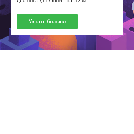
для повседневной практики
Узнать больше