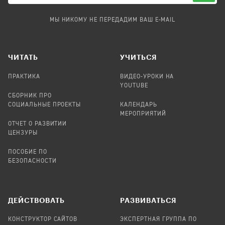
МЫ НИКОМУ НЕ ПЕРЕДАДИМ ВАШ E-MAIL
ЧИТАТЬ
УЧИТЬСЯ
ПРАКТИКА
ВИДЕО-УРОКИ НА
YOUTUBE
СБОРНИК ПРО
СОЦИАЛЬНЫЕ ПРОЕКТЫ
КАЛЕНДАРЬ
МЕРОПРИЯТИЙ
ОТЧЕТ О РАЗВИТИИ
ЦЕНЗУРЫ
ПОСОБИЕ ПО
БЕЗОПАСНОСТИ
ДЕЙСТВОВАТЬ
РАЗВИВАТЬСЯ
КОНСТРУКТОР САЙТОВ
ЭКСПЕРТНАЯ ГРУППА ПО