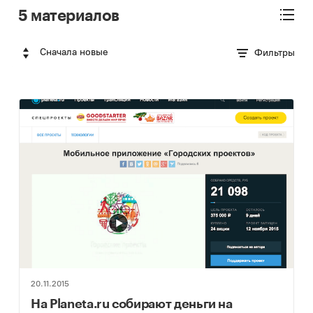
5 материалов
Сначала новые
Фильтры
20.11.2015
На Planeta.ru собирают деньги на