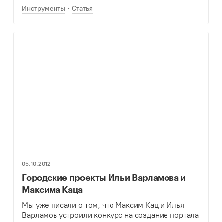
Инструменты
Статья
05.10.2012
Городские проекты Ильи Варламова и
Максима Каца
Мы уже писали о том, что Максим Кац и Илья
Варламов устроили конкурс на создание портала