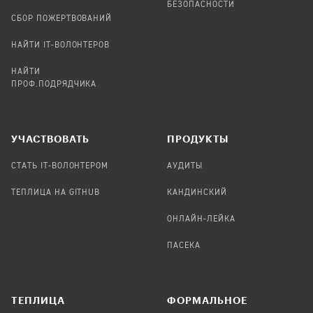
БЕЗОПАСНОСТИ
СБОР ПОЖЕРТВОВАНИЙ
НАЙТИ IT-ВОЛОНТЕРОВ
НАЙТИ
ПРОФ.ПОДРЯДЧИКА
УЧАСТВОВАТЬ
ПРОДУКТЫ
СТАТЬ IT-ВОЛОНТЕРОМ
АУДИТЫ
ТЕПЛИЦА НА GITHUB
КАНДИНСКИЙ
ОНЛАЙН-ЛЕЙКА
ПАСЕКА
TЕПЛИЦА
ФОРМАЛЬНОЕ