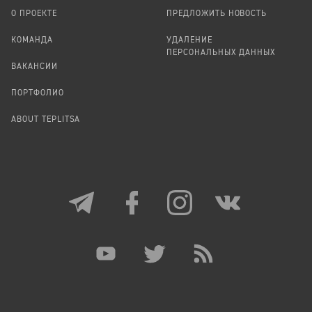
О ПРОЕКТЕ
ПРЕДЛОЖИТЬ НОВОСТЬ
КОМАНДА
УДАЛЕНИЕ
ПЕРСОНАЛЬНЫХ ДАННЫХ
ВАКАНСИИ
ПОРТФОЛИО
ABOUT TEPLITSA