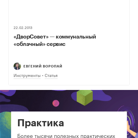
22.02.2013
«ДворСовет» — коммунальный
«облачный» сервис
ЕВГЕНИЙ ВОРОПАЙ
Инструменты
Статья
Практика
Более тысячи полезных практических