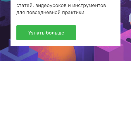
статей, видеоуроков и инструментов
для повседневной практики
Узнать больше