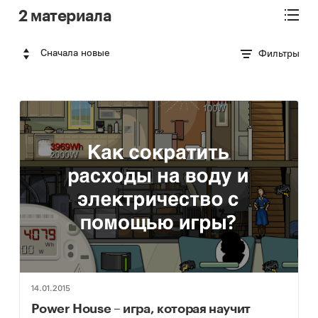
2 материала
Сначала новые
Фильтры
14.01.2015
Power House – игра, которая научит