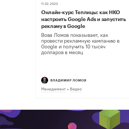
11.02.2020
Онлайн-курс Теплицы: как НКО
настроить Google Ads и запустить
рекламу в Google
Вова Ломов показывает, как
провести рекламную кампанию в
Google и получить 10 тысяч
долларов в месяц
ВЛАДИМИР ЛОМОВ
Менеджмент
Видео