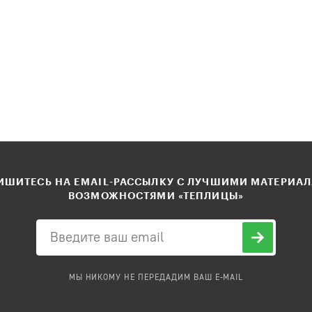
ШИТЕСЬ НА EMAIL-РАССЫЛКУ С ЛУЧШИМИ МАТЕРИА
ВОЗМОЖНОСТЯМИ «ТЕПЛИЦЫ»
МЫ НИКОМУ НЕ ПЕРЕДАДИМ ВАШ E-MAIL