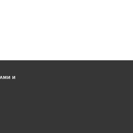
ЛАМИ И