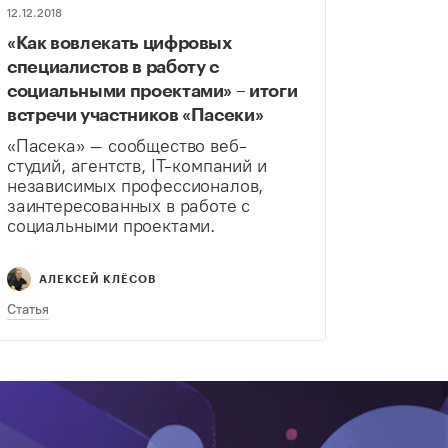
12.12.2018
«Как вовлекать цифровых
специалистов в работу с
социальными проектами» – итоги
встречи участников «Пасеки»
«Пасека» – сообщество веб-
студий, агентств, IT-компаний и
независимых профессионалов,
заинтересованных в работе с
социальными проектами.
АЛЕКСЕЙ КЛЁСОВ
Статья