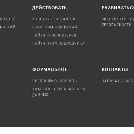
ДЕЙСТВОВАТЬ
РАЗВИВАТЬС
YOUTUBE
КОНСТРУКТОР САЙТОВ
ЭКСПЕРТНАЯ ГР
БЕЗОПАСНОСТИ
ПРИЯТИЙ
СБОР ПОЖЕРТВОВАНИЙ
НАЙТИ IT-ВОЛОНТЕРОВ
НАЙТИ ПРОФ.ПОДРЯДЧИКА
ФОРМАЛЬНОЕ
КОНТАКТЫ
ПРЕДЛОЖИТЬ НОВОСТЬ
НАПИСАТЬ СОО
УДАЛЕНИЕ ПЕРСОНАЛЬНЫХ
ДАННЫХ