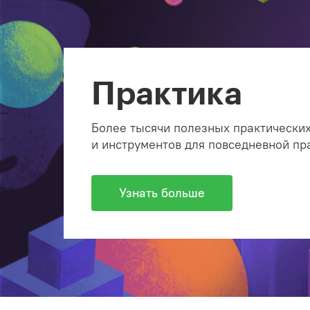
Практика
Более тысячи полезных практических
и инструментов для повседневной пр
Узнать больше