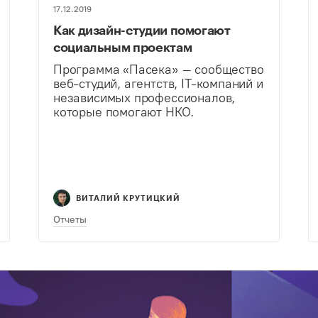
17.12.2019
Как дизайн-студии помогают
социальным проектам
Программа «Пасека» – сообщество
веб-студий, агентств, IT-компаний и
независимых профессионалов,
которые помогают НКО.
ВИТАЛИЙ КРУТИЦКИЙ
Отчеты