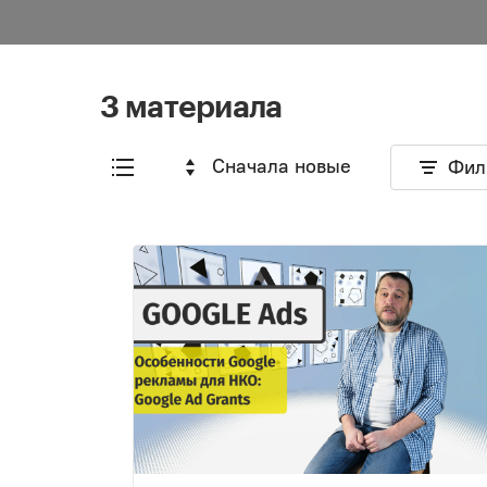
3 материала
Сначала новые
Фил