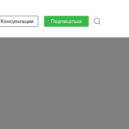
×
Консультации
Подписаться