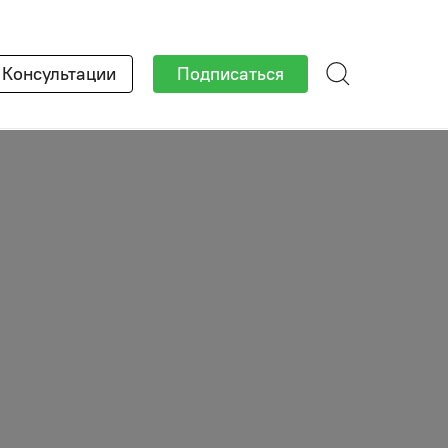
×
Консультации
Подписаться