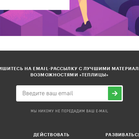
ШИТЕСЬ НА EMAIL-РАССЫЛКУ С ЛУЧШИМИ МАТЕРИА
ВОЗМОЖНОСТЯМИ «ТЕПЛИЦЫ»
МЫ НИКОМУ НЕ ПЕРЕДАДИМ ВАШ E-MAIL
ДЕЙСТВОВАТЬ
РАЗВИВАТЬС