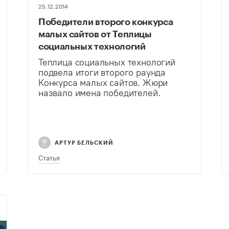
25.12.2014
Победители второго конкурса
малых сайтов от Теплицы
социальных технологий
Теплица социальных технологий
подвела итоги второго раунда
Конкурса малых сайтов. Жюри
назвало имена победителей.
АРТУР БЕЛЬСКИЙ
Статья