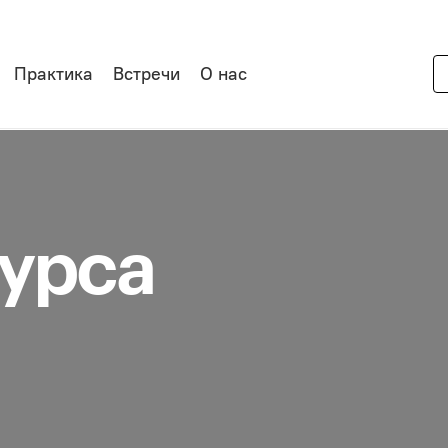
Практика
Встречи
О нас
курса