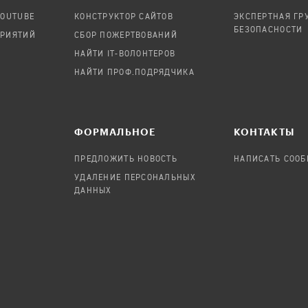
YOUTUBE
КОНСТРУКТОР САЙТОВ
ЭКСПЕРТНАЯ ГР
БЕЗОПАСНОСТИ
ПРИЯТИЙ
СБОР ПОЖЕРТВОВАНИЙ
НАЙТИ IT-ВОЛОНТЕРОВ
НАЙТИ ПРОФ.ПОДРЯДЧИКА
ФОРМАЛЬНОЕ
КОНТАКТЫ
ПРЕДЛОЖИТЬ НОВОСТЬ
НАПИСАТЬ СОО
УДАЛЕНИЕ ПЕРСОНАЛЬНЫХ
ДАННЫХ