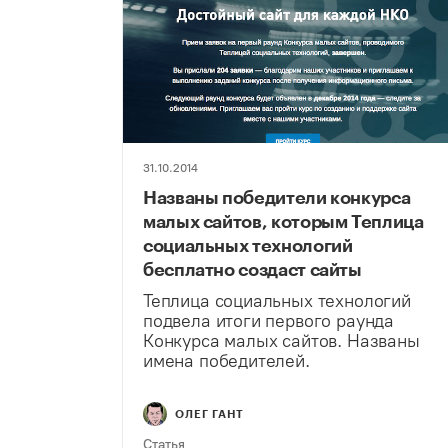
31.10.2014
Названы победители конкурса
малых сайтов, которым Теплица
социальных технологий
бесплатно создаст сайты
Теплица социальных технологий
подвела итоги первого раунда
Конкурса малых сайтов. Названы
имена победителей.
ОЛЕГ ГАНТ
Статья