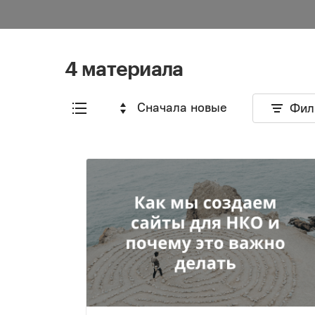
4 материала
Сначала новые
Фил