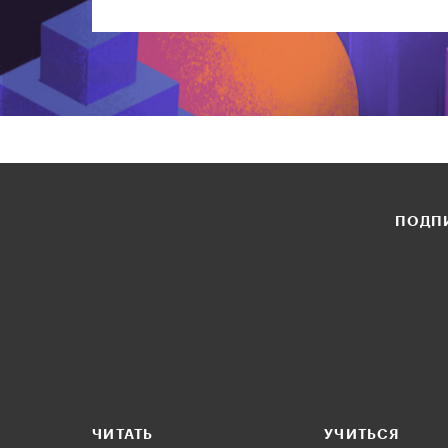
ПОДПИ
ЧИТАТЬ
УЧИТЬСЯ