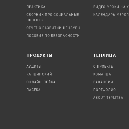
ПРАКТИКА
ВИДЕО-УРОКИ НА 
СБОРНИК ПРО СОЦИАЛЬНЫЕ
КАЛЕНДАРЬ МЕРО
ПРОЕКТЫ
ОТЧЕТ О РАЗВИТИИ ЦЕНЗУРЫ
ПОСОБИЕ ПО БЕЗОПАСНОСТИ
ПРОДУКТЫ
TЕПЛИЦА
АУДИТЫ
О ПРОЕКТЕ
КАНДИНСКИЙ
КОМАНДА
ОНЛАЙН-ЛЕЙКА
ВАКАНСИИ
ПАСЕКА
ПОРТФОЛИО
ABOUT TEPLITSA