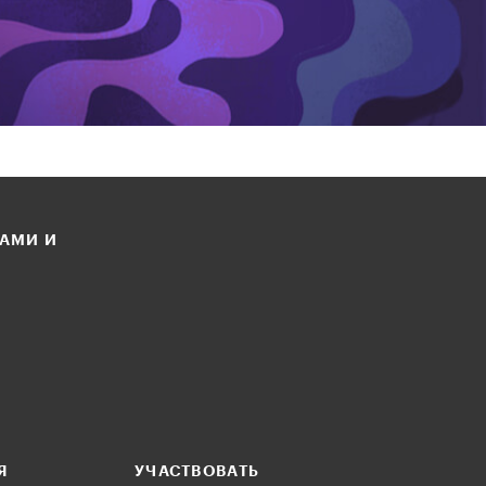
ЛАМИ И
Я
УЧАСТВОВАТЬ