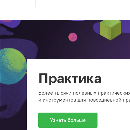
Практика
Более тысячи полезных практических
и инструментов для повседневной пр
Узнать больше