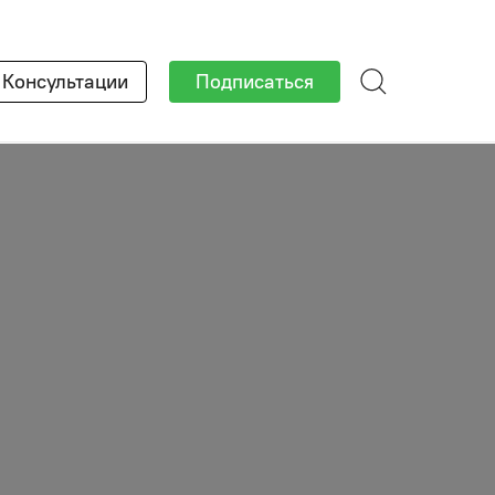
×
Консультации
Подписаться