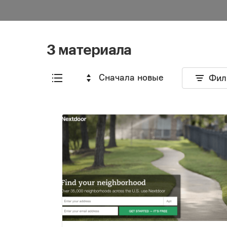
3 материала
Сначала новые
Фил