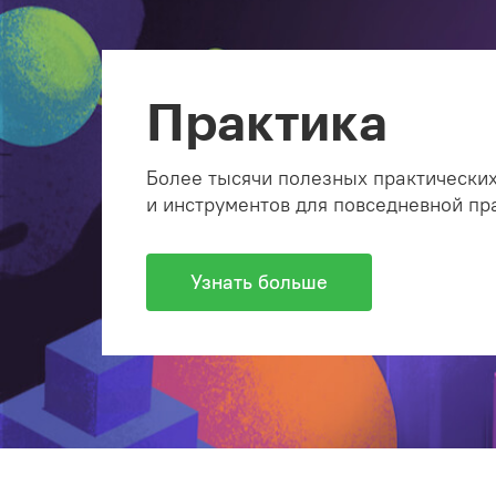
Практика
Более тысячи полезных практических
и инструментов для повседневной пр
Узнать больше