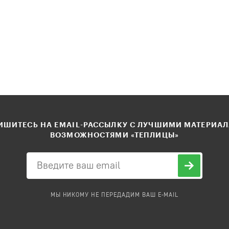
ШИТЕСЬ НА EMAIL-РАССЫЛКУ С ЛУЧШИМИ МАТЕРИА
ВОЗМОЖНОСТЯМИ «ТЕПЛИЦЫ»
МЫ НИКОМУ НЕ ПЕРЕДАДИМ ВАШ E-MAIL