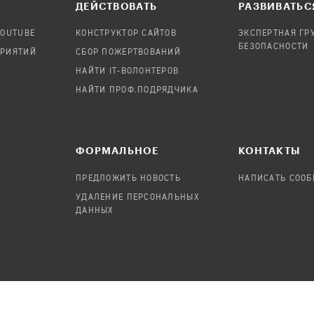
ДЕЙСТВОВАТЬ
РАЗВИВАТЬС
YOUTUBE
КОНСТРУКТОР САЙТОВ
ЭКСПЕРТНАЯ ГР
БЕЗОПАСНОСТИ
ПРИЯТИЙ
СБОР ПОЖЕРТВОВАНИЙ
НАЙТИ IT-ВОЛОНТЕРОВ
НАЙТИ ПРОФ.ПОДРЯДЧИКА
ФОРМАЛЬНОЕ
КОНТАКТЫ
ПРЕДЛОЖИТЬ НОВОСТЬ
НАПИСАТЬ СОО
УДАЛЕНИЕ ПЕРСОНАЛЬНЫХ
ДАННЫХ