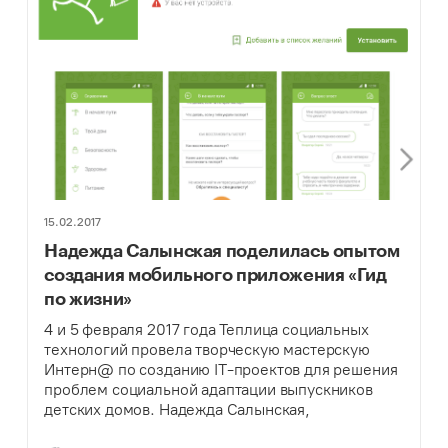
15.02.2017
Надежда Салынская поделилась опытом
создания мобильного приложения «Гид
по жизни»
4 и 5 февраля 2017 года Теплица социальных
технологий провела творческую мастерскую
Интерн@ по созданию IT-проектов для решения
проблем социальной адаптации выпускников
детских домов. Надежда Салынская,
координатор проектов фонда «Дети наши»,