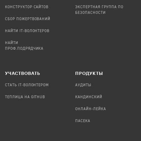
КОНСТРУКТОР САЙТОВ
ЭКСПЕРТНАЯ ГРУППА ПО
БЕЗОПАСНОСТИ
СБОР ПОЖЕРТВОВАНИЙ
НАЙТИ IT-ВОЛОНТЕРОВ
НАЙТИ
ПРОФ.ПОДРЯДЧИКА
УЧАСТВОВАТЬ
ПРОДУКТЫ
СТАТЬ IT-ВОЛОНТЕРОМ
АУДИТЫ
ТЕПЛИЦА НА GITHUB
КАНДИНСКИЙ
ОНЛАЙН-ЛЕЙКА
ПАСЕКА