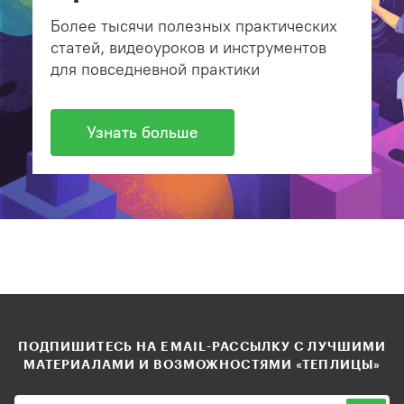
Более тысячи полезных практических
статей, видеоуроков и инструментов
для повседневной практики
Узнать больше
ПОДПИШИТЕСЬ НА EMAIL-РАССЫЛКУ С ЛУЧШИМИ
МАТЕРИАЛАМИ И ВОЗМОЖНОСТЯМИ «ТЕПЛИЦЫ»