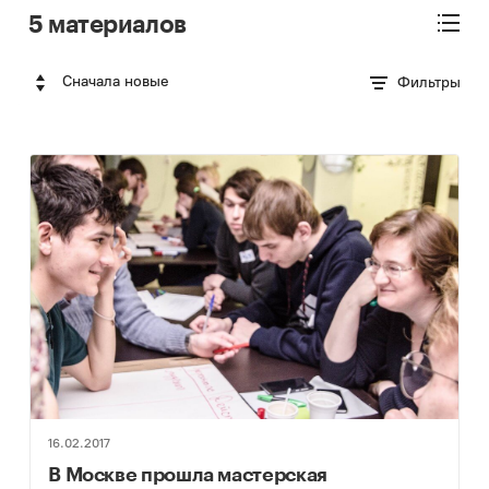
5 материалов
Сначала новые
Фильтры
16.02.2017
В Москве прошла мастерская