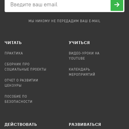
МЫ НИКОМУ НЕ ПЕРЕДАДИМ ВАШ E-MAIL
ЧИТАТЬ
УЧИТЬСЯ
ПРАКТИКА
ВИДЕО-УРОКИ НА
YOUTUBE
СБОРНИК ПРО
СОЦИАЛЬНЫЕ ПРОЕКТЫ
КАЛЕНДАРЬ
МЕРОПРИЯТИЙ
ОТЧЕТ О РАЗВИТИИ
ЦЕНЗУРЫ
ПОСОБИЕ ПО
БЕЗОПАСНОСТИ
ДЕЙСТВОВАТЬ
РАЗВИВАТЬСЯ