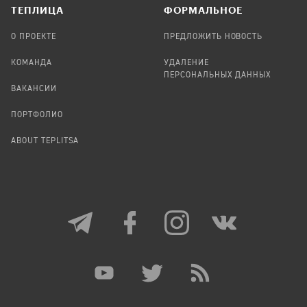
TЕПЛИЦА
ФОРМАЛЬНОЕ
О ПРОЕКТЕ
ПРЕДЛОЖИТЬ НОВОСТЬ
КОМАНДА
УДАЛЕНИЕ
ПЕРСОНАЛЬНЫХ ДАННЫХ
ВАКАНСИИ
ПОРТФОЛИО
ABOUT TEPLITSA