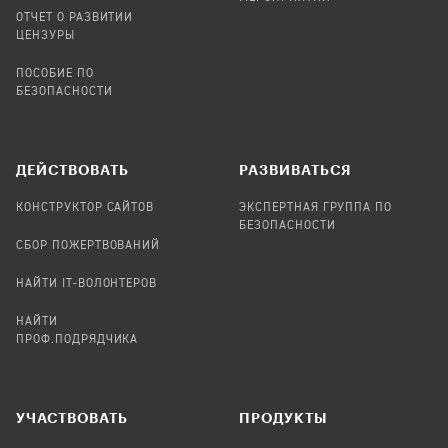
ОТЧЕТ О РАЗВИТИИ
ЦЕНЗУРЫ
ПОСОБИЕ ПО
БЕЗОПАСНОСТИ
ДЕЙСТВОВАТЬ
РАЗВИВАТЬСЯ
КОНСТРУКТОР САЙТОВ
ЭКСПЕРТНАЯ ГРУППА ПО
БЕЗОПАСНОСТИ
СБОР ПОЖЕРТВОВАНИЙ
НАЙТИ IT-ВОЛОНТЕРОВ
НАЙТИ
ПРОФ.ПОДРЯДЧИКА
УЧАСТВОВАТЬ
ПРОДУКТЫ