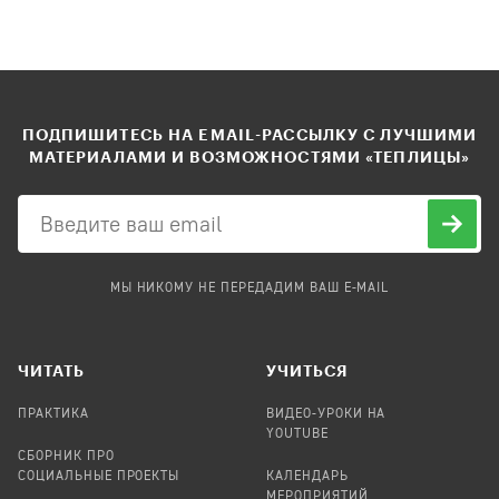
ПОДПИШИТЕСЬ НА EMAIL-РАССЫЛКУ С ЛУЧШИМИ
МАТЕРИАЛАМИ И ВОЗМОЖНОСТЯМИ «ТЕПЛИЦЫ»
МЫ НИКОМУ НЕ ПЕРЕДАДИМ ВАШ E-MAIL
ЧИТАТЬ
УЧИТЬСЯ
ПРАКТИКА
ВИДЕО-УРОКИ НА
YOUTUBE
СБОРНИК ПРО
СОЦИАЛЬНЫЕ ПРОЕКТЫ
КАЛЕНДАРЬ
МЕРОПРИЯТИЙ