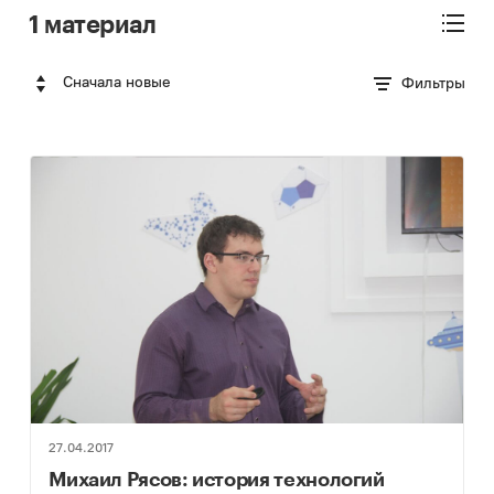
1 материал
Сначала новые
Фильтры
27.04.2017
Михаил Рясов: история технологий