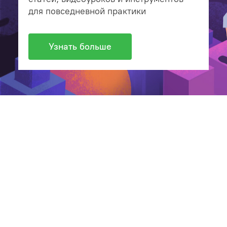
для повседневной практики
Узнать больше