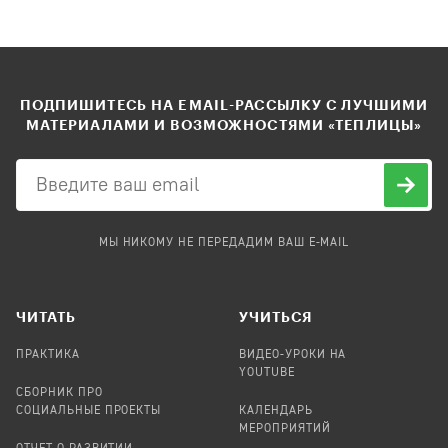
ПОДПИШИТЕСЬ НА EMAIL-РАССЫЛКУ С ЛУЧШИМИ
МАТЕРИАЛАМИ И ВОЗМОЖНОСТЯМИ «ТЕПЛИЦЫ»
МЫ НИКОМУ НЕ ПЕРЕДАДИМ ВАШ E-MAIL
ЧИТАТЬ
УЧИТЬСЯ
ПРАКТИКА
ВИДЕО-УРОКИ НА
YOUTUBE
СБОРНИК ПРО
СОЦИАЛЬНЫЕ ПРОЕКТЫ
КАЛЕНДАРЬ
МЕРОПРИЯТИЙ