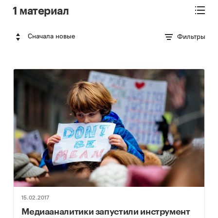
1 материал
Сначала новые
Фильтры
15.02.2017
Медиааналитики запустили инструмент