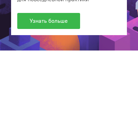
Узнать больше