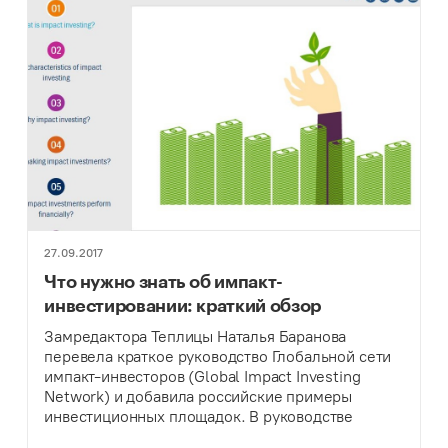
27.09.2017
Что нужно знать об импакт-
инвестировании: краткий обзор
Замредактора Теплицы Наталья Баранова
перевела краткое руководство Глобальной сети
импакт-инвесторов (Global Impact Investing
Network) и добавила российские примеры
инвестиционных площадок. В руководстве
собрана основная информация по теме импакт-