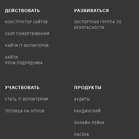
ДЕЙСТВОВАТЬ
РАЗВИВАТЬСЯ
КОНСТРУКТОР САЙТОВ
ЭКСПЕРТНАЯ ГРУППА ПО
БЕЗОПАСНОСТИ
СБОР ПОЖЕРТВОВАНИЙ
НАЙТИ IT-ВОЛОНТЕРОВ
НАЙТИ
ПРОФ.ПОДРЯДЧИКА
УЧАСТВОВАТЬ
ПРОДУКТЫ
СТАТЬ IT-ВОЛОНТЕРОМ
АУДИТЫ
ТЕПЛИЦА НА GITHUB
КАНДИНСКИЙ
ОНЛАЙН-ЛЕЙКА
ПАСЕКА