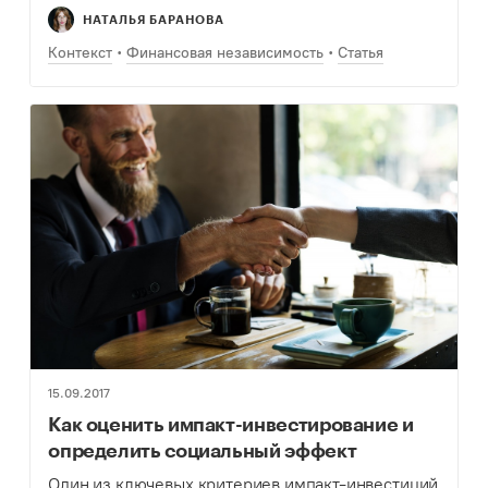
инвестирования.
НАТАЛЬЯ БАРАНОВА
Контекст
Финансовая независимость
Статья
15.09.2017
Как оценить импакт-инвестирование и
определить социальный эффект
Один из ключевых критериев импакт-инвестиций