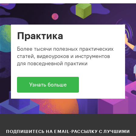
Практика
Более тысячи полезных практических
статей, видеоуроков и инструментов
для повседневной практики
Узнать больше
ПОДПИШИТЕСЬ НА EMAIL-РАССЫЛКУ С ЛУЧШИМИ