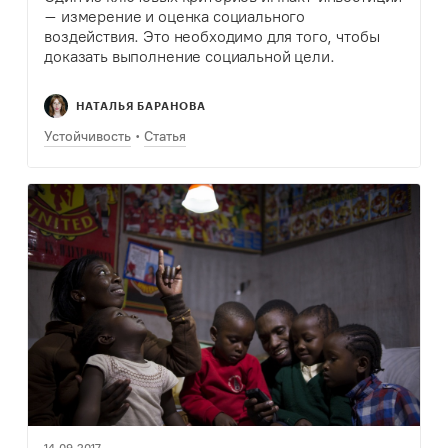
– измерение и оценка социального
воздействия. Это необходимо для того, чтобы
доказать выполнение социальной цели.
НАТАЛЬЯ БАРАНОВА
Устойчивость
Статья