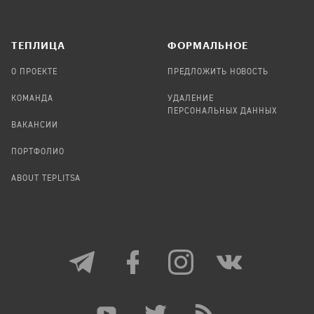
TЕПЛИЦА
ФОРМАЛЬНОЕ
О ПРОЕКТЕ
ПРЕДЛОЖИТЬ НОВОСТЬ
КОМАНДА
УДАЛЕНИЕ
ПЕРСОНАЛЬНЫХ ДАННЫХ
ВАКАНСИИ
ПОРТФОЛИО
ABOUT TEPLITSA