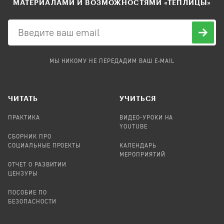
МАТЕРИАЛАМИ И ВОЗМОЖНОСТЯМИ «ТЕПЛИЦЫ»
МЫ НИКОМУ НЕ ПЕРЕДАДИМ ВАШ E-MAIL
ЧИТАТЬ
УЧИТЬСЯ
ПРАКТИКА
ВИДЕО-УРОКИ НА
YOUTUBE
СБОРНИК ПРО
СОЦИАЛЬНЫЕ ПРОЕКТЫ
КАЛЕНДАРЬ
МЕРОПРИЯТИЙ
ОТЧЕТ О РАЗВИТИИ
ЦЕНЗУРЫ
ПОСОБИЕ ПО
БЕЗОПАСНОСТИ