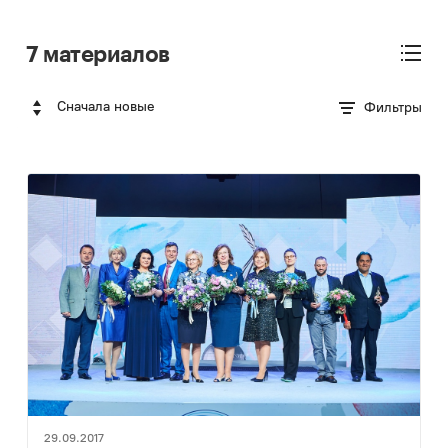
7 материалов
Сначала новые
Фильтры
29.09.2017